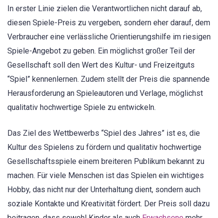
In erster Linie zielen die Verantwortlichen nicht darauf ab,
diesen Spiele-Preis zu vergeben, sondern eher darauf, dem
Verbraucher eine verlässliche Orientierungshilfe im riesigen
Spiele-Angebot zu geben. Ein möglichst großer Teil der
Gesellschaft soll den Wert des Kultur- und Freizeitguts
“Spiel” kennenlernen. Zudem stellt der Preis die spannende
Herausforderung an Spieleautoren und Verlage, möglichst
qualitativ hochwertige Spiele zu entwickeln.
Das Ziel des Wettbewerbs “Spiel des Jahres” ist es, die
Kultur des Spielens zu fördern und qualitativ hochwertige
Gesellschaftsspiele einem breiteren Publikum bekannt zu
machen. Für viele Menschen ist das Spielen ein wichtiges
Hobby, das nicht nur der Unterhaltung dient, sondern auch
soziale Kontakte und Kreativität fördert. Der Preis soll dazu
beitragen, dass sowohl Kinder als auch
Erwachsene
mehr