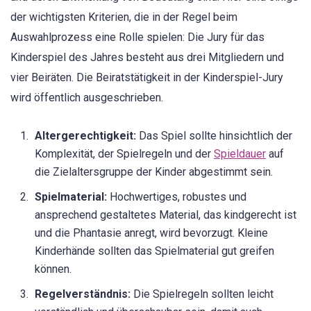
der wichtigsten Kriterien, die in der Regel beim
Auswahlprozess eine Rolle spielen: Die Jury für das
Kinderspiel des Jahres besteht aus drei Mitgliedern und
vier Beiräten. Die Beiratstätigkeit in der Kinderspiel-Jury
wird öffentlich ausgeschrieben.
Altergerechtigkeit:
Das Spiel sollte hinsichtlich der
Komplexität, der Spielregeln und der
Spieldauer
auf
die Zielaltersgruppe der Kinder abgestimmt sein.
Spielmaterial:
Hochwertiges, robustes und
ansprechend gestaltetes Material, das kindgerecht ist
und die Phantasie anregt, wird bevorzugt. Kleine
Kinderhände sollten das Spielmaterial gut greifen
können.
Regelverständnis:
Die Spielregeln sollten leicht