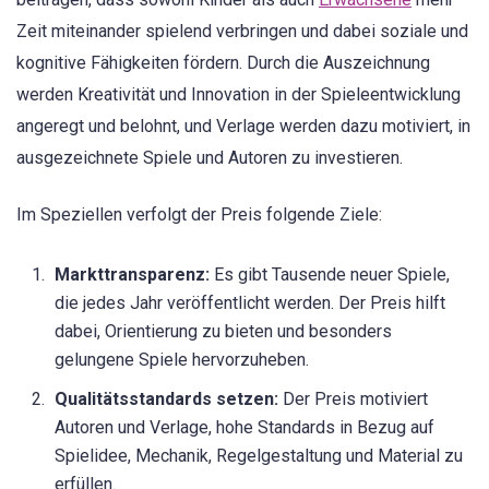
Zeit miteinander spielend verbringen und dabei soziale und
kognitive Fähigkeiten fördern. Durch die Auszeichnung
werden Kreativität und Innovation in der Spieleentwicklung
angeregt und belohnt, und Verlage werden dazu motiviert, in
ausgezeichnete Spiele und Autoren zu investieren.
Im Speziellen verfolgt der Preis folgende Ziele:
Markttransparenz:
Es gibt Tausende neuer Spiele,
die jedes Jahr veröffentlicht werden. Der Preis hilft
dabei, Orientierung zu bieten und besonders
gelungene Spiele hervorzuheben.
Qualitätsstandards setzen:
Der Preis motiviert
Autoren und Verlage, hohe Standards in Bezug auf
Spielidee, Mechanik, Regelgestaltung und Material zu
erfüllen.