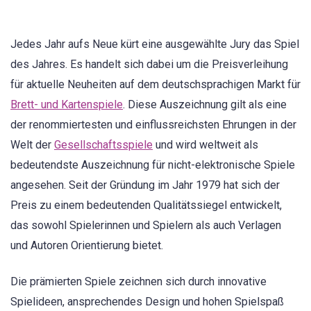
Jedes Jahr aufs Neue kürt eine ausgewählte Jury das Spiel
des Jahres. Es handelt sich dabei um die Preisverleihung
für aktuelle Neuheiten auf dem deutschsprachigen Markt für
Brett- und Kartenspiele
. Diese Auszeichnung gilt als eine
der renommiertesten und einflussreichsten Ehrungen in der
Welt der
Gesellschaftsspiele
und wird weltweit als
bedeutendste Auszeichnung für nicht-elektronische Spiele
angesehen. Seit der Gründung im Jahr 1979 hat sich der
Preis zu einem bedeutenden Qualitätssiegel entwickelt,
das sowohl Spielerinnen und Spielern als auch Verlagen
und Autoren Orientierung bietet.
Die prämierten Spiele zeichnen sich durch innovative
Spielideen, ansprechendes Design und hohen Spielspaß