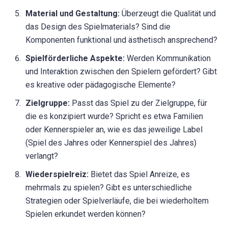
Material und Gestaltung:
Überzeugt die Qualität und
das Design des Spielmaterials? Sind die
Komponenten funktional und ästhetisch ansprechend?
Spielförderliche Aspekte:
Werden Kommunikation
und Interaktion zwischen den Spielern gefördert? Gibt
es kreative oder pädagogische Elemente?
Zielgruppe:
Passt das Spiel zu der Zielgruppe, für
die es konzipiert wurde? Spricht es etwa Familien
oder Kennerspieler an, wie es das jeweilige Label
(Spiel des Jahres oder Kennerspiel des Jahres)
verlangt?
Wiederspielreiz:
Bietet das Spiel Anreize, es
mehrmals zu spielen? Gibt es unterschiedliche
Strategien oder Spielverläufe, die bei wiederholtem
Spielen erkundet werden können?