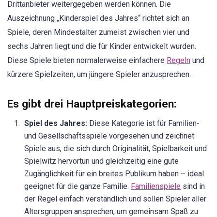
Drittanbieter weitergegeben werden können. Die
Auszeichnung „Kinderspiel des Jahres“ richtet sich an
Spiele, deren Mindestalter zumeist zwischen vier und
sechs Jahren liegt und die für Kinder entwickelt wurden.
Diese Spiele bieten normalerweise einfachere
Regeln
und
kürzere Spielzeiten, um jüngere Spieler anzusprechen.
Es gibt drei Hauptpreiskategorien:
Spiel des Jahres:
Diese Kategorie ist für Familien-
und Gesellschaftsspiele vorgesehen und zeichnet
Spiele aus, die sich durch Originalität, Spielbarkeit und
Spielwitz hervortun und gleichzeitig eine gute
Zugänglichkeit für ein breites Publikum haben – ideal
geeignet für die ganze Familie.
Familienspiele
sind in
der Regel einfach verständlich und sollen Spieler aller
Altersgruppen ansprechen, um gemeinsam Spaß zu