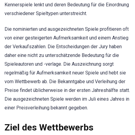
Kennerspiele lenkt und deren Bedeutung für die Einordnung
verschiedener Spieltypen unterstreicht.
Die nominierten und ausgezeichneten Spiele profitieren oft
von einer gesteigerten Aufmerksamkeit und einem Anstieg
der Verkaufszahlen. Die Entscheidungen der Jury haben
daher eine nicht zu unterschätzende Bedeutung für die
Spieleautoren und -verlage. Die Auszeichnung sorgt
regelmäßig für Aufmerksamkeit neuer Spiele und hebt sie
vom Wettbewerb ab. Die Bekanntgabe und Verleihung der
Preise findet üblicherweise in der ersten Jahreshälfte statt.
Die ausgezeichneten Spiele werden im Juli eines Jahres in
einer Preisverleihung bekannt gegeben.
Ziel des Wettbewerbs