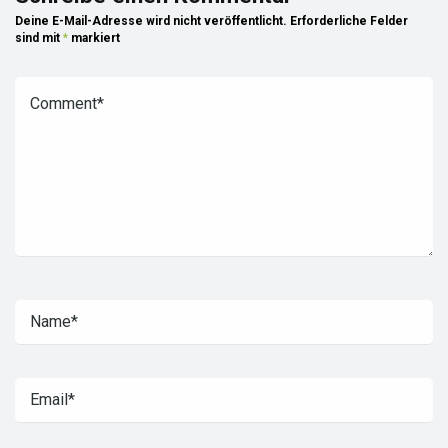
Deine E-Mail-Adresse wird nicht veröffentlicht.
Erforderliche Felder
sind mit
*
markiert