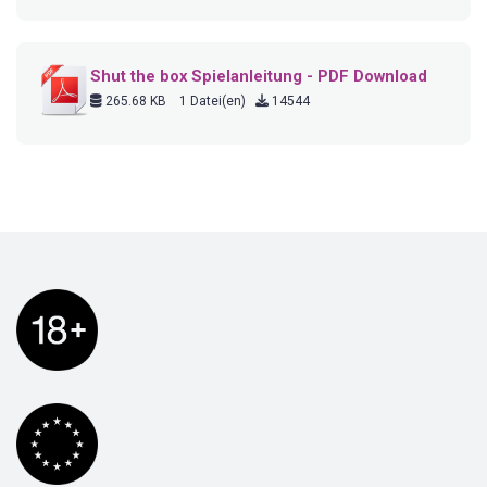
Shut the box Spielanleitung - PDF Download
265.68 KB
1 Datei(en)
14544