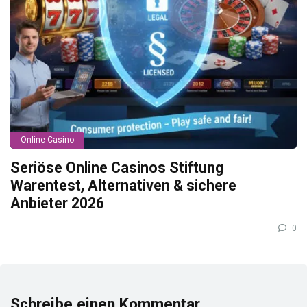
Online Casino
Seriöse Online Casinos Stiftung
Warentest, Alternativen & sichere
Anbieter 2026
0
Schreibe einen Kommentar