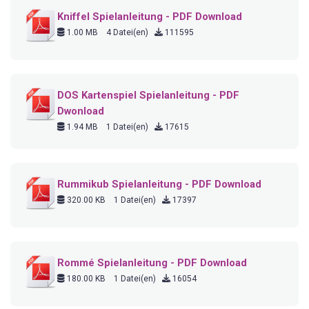
Kniffel Spielanleitung - PDF Download
1.00 MB
4 Datei(en)
111595
DOS Kartenspiel Spielanleitung - PDF
Dwonload
1.94 MB
1 Datei(en)
17615
Rummikub Spielanleitung - PDF Download
320.00 KB
1 Datei(en)
17397
Rommé Spielanleitung - PDF Download
180.00 KB
1 Datei(en)
16054