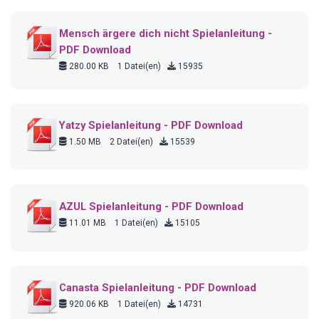
Mensch ärgere dich nicht Spielanleitung -
PDF Download
280.00 KB
1 Datei(en)
15935
Yatzy Spielanleitung - PDF Download
1.50 MB
2 Datei(en)
15539
AZUL Spielanleitung - PDF Download
11.01 MB
1 Datei(en)
15105
Canasta Spielanleitung - PDF Download
920.06 KB
1 Datei(en)
14731