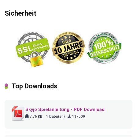
Sicherheit
Top Downloads
Skyjo Spielanleitung - PDF Download
7.76 KB
1 Datei(en)
117509