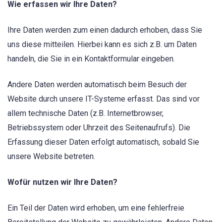
Wie erfassen wir Ihre Daten?
Ihre Daten werden zum einen dadurch erhoben, dass Sie
uns diese mitteilen. Hierbei kann es sich z.B. um Daten
handeln, die Sie in ein Kontaktformular eingeben.
Andere Daten werden automatisch beim Besuch der
Website durch unsere IT-Systeme erfasst. Das sind vor
allem technische Daten (z.B. Internetbrowser,
Betriebssystem oder Uhrzeit des Seitenaufrufs). Die
Erfassung dieser Daten erfolgt automatisch, sobald Sie
unsere Website betreten.
Wofür nutzen wir Ihre Daten?
Ein Teil der Daten wird erhoben, um eine fehlerfreie