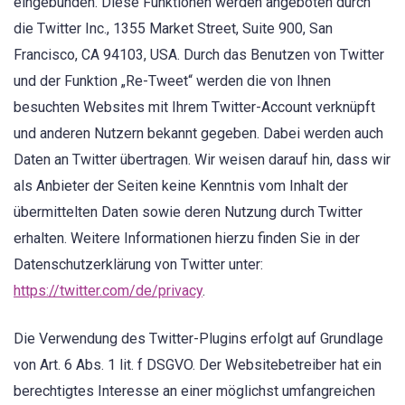
eingebunden. Diese Funktionen werden angeboten durch
die Twitter Inc., 1355 Market Street, Suite 900, San
Francisco, CA 94103, USA. Durch das Benutzen von Twitter
und der Funktion „Re-Tweet“ werden die von Ihnen
besuchten Websites mit Ihrem Twitter-Account verknüpft
und anderen Nutzern bekannt gegeben. Dabei werden auch
Daten an Twitter übertragen. Wir weisen darauf hin, dass wir
als Anbieter der Seiten keine Kenntnis vom Inhalt der
übermittelten Daten sowie deren Nutzung durch Twitter
erhalten. Weitere Informationen hierzu finden Sie in der
Datenschutzerklärung von Twitter unter:
https://twitter.com/de/privacy
.
Die Verwendung des Twitter-Plugins erfolgt auf Grundlage
von Art. 6 Abs. 1 lit. f DSGVO. Der Websitebetreiber hat ein
berechtigtes Interesse an einer möglichst umfangreichen