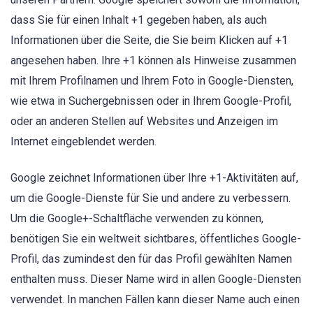
dass Sie für einen Inhalt +1 gegeben haben, als auch
Informationen über die Seite, die Sie beim Klicken auf +1
angesehen haben. Ihre +1 können als Hinweise zusammen
mit Ihrem Profilnamen und Ihrem Foto in Google-Diensten,
wie etwa in Suchergebnissen oder in Ihrem Google-Profil,
oder an anderen Stellen auf Websites und Anzeigen im
Internet eingeblendet werden.
Google zeichnet Informationen über Ihre +1-Aktivitäten auf,
um die Google-Dienste für Sie und andere zu verbessern.
Um die Google+-Schaltfläche verwenden zu können,
benötigen Sie ein weltweit sichtbares, öffentliches Google-
Profil, das zumindest den für das Profil gewählten Namen
enthalten muss. Dieser Name wird in allen Google-Diensten
verwendet. In manchen Fällen kann dieser Name auch einen