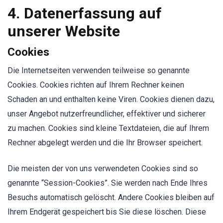
4. Datenerfassung auf
unserer Website
Cookies
Die Internetseiten verwenden teilweise so genannte
Cookies. Cookies richten auf Ihrem Rechner keinen
Schaden an und enthalten keine Viren. Cookies dienen dazu,
unser Angebot nutzerfreundlicher, effektiver und sicherer
zu machen. Cookies sind kleine Textdateien, die auf Ihrem
Rechner abgelegt werden und die Ihr Browser speichert.
Die meisten der von uns verwendeten Cookies sind so
genannte “Session-Cookies”. Sie werden nach Ende Ihres
Besuchs automatisch gelöscht. Andere Cookies bleiben auf
Ihrem Endgerät gespeichert bis Sie diese löschen. Diese