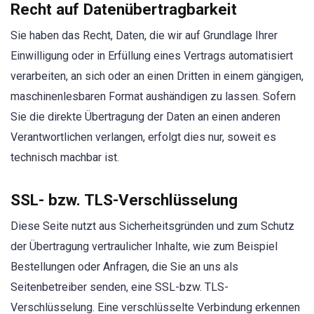
Recht auf Datenübertragbarkeit
Sie haben das Recht, Daten, die wir auf Grundlage Ihrer
Einwilligung oder in Erfüllung eines Vertrags automatisiert
verarbeiten, an sich oder an einen Dritten in einem gängigen,
maschinenlesbaren Format aushändigen zu lassen. Sofern
Sie die direkte Übertragung der Daten an einen anderen
Verantwortlichen verlangen, erfolgt dies nur, soweit es
technisch machbar ist.
SSL- bzw. TLS-Verschlüsselung
Diese Seite nutzt aus Sicherheitsgründen und zum Schutz
der Übertragung vertraulicher Inhalte, wie zum Beispiel
Bestellungen oder Anfragen, die Sie an uns als
Seitenbetreiber senden, eine SSL-bzw. TLS-
Verschlüsselung. Eine verschlüsselte Verbindung erkennen