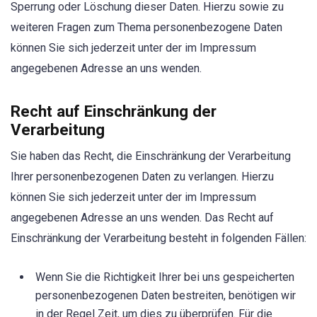
Sperrung oder Löschung dieser Daten. Hierzu sowie zu
weiteren Fragen zum Thema personenbezogene Daten
können Sie sich jederzeit unter der im Impressum
angegebenen Adresse an uns wenden.
Recht auf Einschränkung der
Verarbeitung
Sie haben das Recht, die Einschränkung der Verarbeitung
Ihrer personenbezogenen Daten zu verlangen. Hierzu
können Sie sich jederzeit unter der im Impressum
angegebenen Adresse an uns wenden. Das Recht auf
Einschränkung der Verarbeitung besteht in folgenden Fällen:
Wenn Sie die Richtigkeit Ihrer bei uns gespeicherten
personenbezogenen Daten bestreiten, benötigen wir
in der Regel Zeit, um dies zu überprüfen. Für die