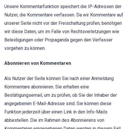
Unsere Kommentarfunktion speichert die IP-Adressen der
Nutzer, die Kommentare verfassen. Da wir Kommentare auf
unserer Seite nicht vor der Freischaltung prüfen, benötigen
wir diese Daten, um im Falle von Rechtsverletzungen wie
Beleidigungen oder Propaganda gegen den Verfasser
vorgehen zu können.
Abonnieren von Kommentaren
Als Nutzer der Seite können Sie nach einer Anmeldung
Kommentare abonnieren. Sie erhalten eine
Bestätigungsemail, um zu prüfen, ob Sie der Inhaber der
angegebenen E-Mail-Adresse sind. Sie können diese
Funktion jederzeit über einen Link in den Info-Mails
abbestellen. Die im Rahmen des Abonnierens von
Kommentaren eingegebenen Daten werden in diesem Fall