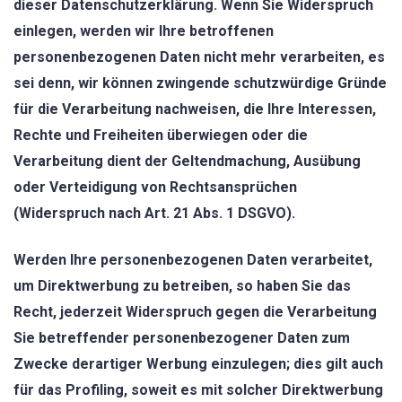
dieser Datenschutzerklärung. Wenn Sie Widerspruch
einlegen, werden wir Ihre betroffenen
personenbezogenen Daten nicht mehr verarbeiten, es
sei denn, wir können zwingende schutzwürdige Gründe
für die Verarbeitung nachweisen, die Ihre Interessen,
Rechte und Freiheiten überwiegen oder die
Verarbeitung dient der Geltendmachung, Ausübung
oder Verteidigung von Rechtsansprüchen
(Widerspruch nach Art. 21 Abs. 1 DSGVO).
Werden Ihre personenbezogenen Daten verarbeitet,
um Direktwerbung zu betreiben, so haben Sie das
Recht, jederzeit Widerspruch gegen die Verarbeitung
Sie betreffender personenbezogener Daten zum
Zwecke derartiger Werbung einzulegen; dies gilt auch
für das Profiling, soweit es mit solcher Direktwerbung