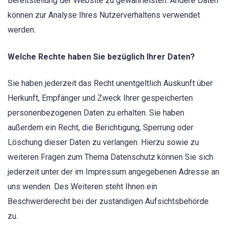
Bereitstellung der Website zu gewährleisten. Andere Daten
können zur Analyse Ihres Nutzerverhaltens verwendet
werden.
Welche Rechte haben Sie bezüglich Ihrer Daten?
Sie haben jederzeit das Recht unentgeltlich Auskunft über
Herkunft, Empfänger und Zweck Ihrer gespeicherten
personenbezogenen Daten zu erhalten. Sie haben
außerdem ein Recht, die Berichtigung, Sperrung oder
Löschung dieser Daten zu verlangen. Hierzu sowie zu
weiteren Fragen zum Thema Datenschutz können Sie sich
jederzeit unter der im Impressum angegebenen Adresse an
uns wenden. Des Weiteren steht Ihnen ein
Beschwerderecht bei der zuständigen Aufsichtsbehörde
zu.