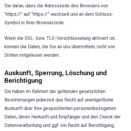
Sie daran, dass die Adresszeile des Browsers von
“https://” auf “https://” wechselt und an dem Schloss-
Symbol in Ihrer Browserzeile.
Wenn die SSL- bzw. TLS-Verschlüsselung aktiviert ist,
können die Daten, die Sie an uns übermitteln, nicht von
Dritten mitgelesen werden.
Auskunft, Sperrung, Löschung und
Berichtigung
Sie haben im Rahmen der geltenden gesetzlichen
Bestimmungen jederzeit das Recht auf unentgeltliche
Auskunft über Ihre gespeicherten personenbezogenen
Daten, deren Herkunft und Empfänger und den Zweck der
Datenverarbeitung und ggf. ein Recht auf Berichtigung,