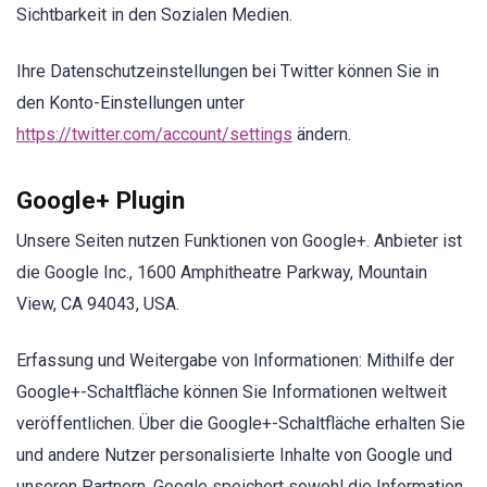
Sichtbarkeit in den Sozialen Medien.
Ihre Datenschutzeinstellungen bei Twitter können Sie in
den Konto-Einstellungen unter
https://twitter.com/account/settings
ändern.
Google+ Plugin
Unsere Seiten nutzen Funktionen von Google+. Anbieter ist
die Google Inc., 1600 Amphitheatre Parkway, Mountain
View, CA 94043, USA.
Erfassung und Weitergabe von Informationen: Mithilfe der
Google+-Schaltfläche können Sie Informationen weltweit
veröffentlichen. Über die Google+-Schaltfläche erhalten Sie
und andere Nutzer personalisierte Inhalte von Google und
unseren Partnern. Google speichert sowohl die Information,