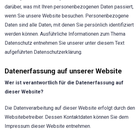
darüber, was mit Ihren personenbezogenen Daten passiert,
wenn Sie unsere Website besuchen. Personenbezogene
Daten sind alle Daten, mit denen Sie persönlich identifiziert
werden können. Ausführliche Informationen zum Thema
Datenschutz entnehmen Sie unserer unter diesem Text
aufgeführten Datenschutzerklärung.
Datenerfassung auf unserer Website
Wer ist verantwortlich für die Datenerfassung auf
dieser Website?
Die Datenverarbeitung auf dieser Website erfolgt durch den
Websitebetreiber. Dessen Kontaktdaten können Sie dem
Impressum dieser Website entnehmen.