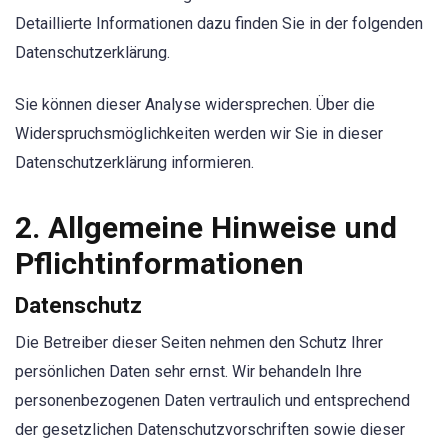
Detaillierte Informationen dazu finden Sie in der folgenden
Datenschutzerklärung.
Sie können dieser Analyse widersprechen. Über die
Widerspruchsmöglichkeiten werden wir Sie in dieser
Datenschutzerklärung informieren.
2. Allgemeine Hinweise und
Pflichtinformationen
Datenschutz
Die Betreiber dieser Seiten nehmen den Schutz Ihrer
persönlichen Daten sehr ernst. Wir behandeln Ihre
personenbezogenen Daten vertraulich und entsprechend
der gesetzlichen Datenschutzvorschriften sowie dieser