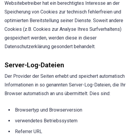
Websitebetreiber hat ein berechtigtes Interesse an der
Speicherung von Cookies zur technisch fehlerfreien und
optimierten Bereitstellung seiner Dienste. Soweit andere
Cookies (z.B. Cookies zur Analyse Ihres Surfverhaltens)
gespeichert werden, werden diese in dieser
Datenschutzerklärung gesondert behandelt.
Server-Log-Dateien
Der Provider der Seiten erhebt und speichert automatisch
Informationen in so genannten Server-Log-Dateien, die Ihr
Browser automatisch an uns übermittelt. Dies sind:
Browsertyp und Browserversion
verwendetes Betriebssystem
Referrer URL