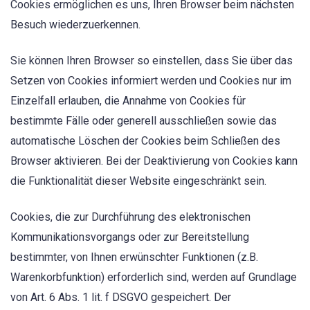
Cookies ermöglichen es uns, Ihren Browser beim nächsten
Besuch wiederzuerkennen.
Sie können Ihren Browser so einstellen, dass Sie über das
Setzen von Cookies informiert werden und Cookies nur im
Einzelfall erlauben, die Annahme von Cookies für
bestimmte Fälle oder generell ausschließen sowie das
automatische Löschen der Cookies beim Schließen des
Browser aktivieren. Bei der Deaktivierung von Cookies kann
die Funktionalität dieser Website eingeschränkt sein.
Cookies, die zur Durchführung des elektronischen
Kommunikationsvorgangs oder zur Bereitstellung
bestimmter, von Ihnen erwünschter Funktionen (z.B.
Warenkorbfunktion) erforderlich sind, werden auf Grundlage
von Art. 6 Abs. 1 lit. f DSGVO gespeichert. Der