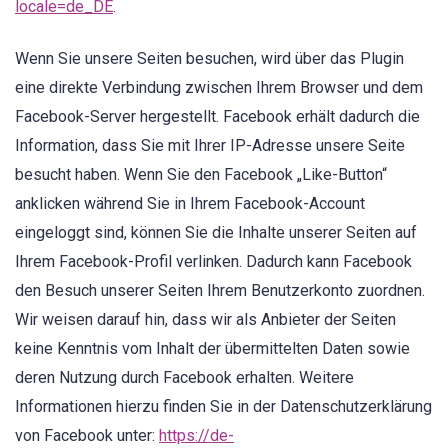
locale=de_DE
.
Wenn Sie unsere Seiten besuchen, wird über das Plugin
eine direkte Verbindung zwischen Ihrem Browser und dem
Facebook-Server hergestellt. Facebook erhält dadurch die
Information, dass Sie mit Ihrer IP-Adresse unsere Seite
besucht haben. Wenn Sie den Facebook „Like-Button“
anklicken während Sie in Ihrem Facebook-Account
eingeloggt sind, können Sie die Inhalte unserer Seiten auf
Ihrem Facebook-Profil verlinken. Dadurch kann Facebook
den Besuch unserer Seiten Ihrem Benutzerkonto zuordnen.
Wir weisen darauf hin, dass wir als Anbieter der Seiten
keine Kenntnis vom Inhalt der übermittelten Daten sowie
deren Nutzung durch Facebook erhalten. Weitere
Informationen hierzu finden Sie in der Datenschutzerklärung
von Facebook unter:
https://de-