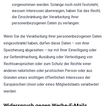
vorgenommen werden. Solange noch nicht feststeht,
wessen Interessen überwiegen, haben Sie das Recht,
die Einschränkung der Verarbeitung Ihrer
personenbezogenen Daten zu verlangen.
Wenn Sie die Verarbeitung Ihrer personenbezogenen Daten
eingeschränkt haben, dürfen diese Daten – von ihrer
Speicherung abgesehen – nur mit Ihrer Einwilligung oder
zur Geltendmachung, Ausübung oder Verteidigung von
Rechtsansprüchen oder zum Schutz der Rechte einer
anderen natürlichen oder juristischen Person oder aus
Gründen eines wichtigen öffentlichen Interesses der
Europäischen Union oder eines Mitgliedstaats verarbeitet
werden.
Widerspruch gegen Werbe-E-Mails