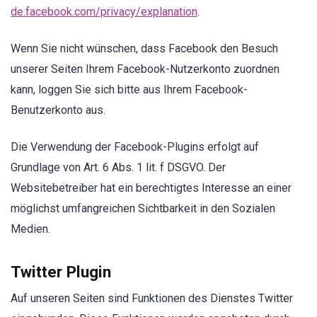
de.facebook.com/privacy/explanation
.
Wenn Sie nicht wünschen, dass Facebook den Besuch
unserer Seiten Ihrem Facebook-Nutzerkonto zuordnen
kann, loggen Sie sich bitte aus Ihrem Facebook-
Benutzerkonto aus.
Die Verwendung der Facebook-Plugins erfolgt auf
Grundlage von Art. 6 Abs. 1 lit. f DSGVO. Der
Websitebetreiber hat ein berechtigtes Interesse an einer
möglichst umfangreichen Sichtbarkeit in den Sozialen
Medien.
Twitter Plugin
Auf unseren Seiten sind Funktionen des Dienstes Twitter