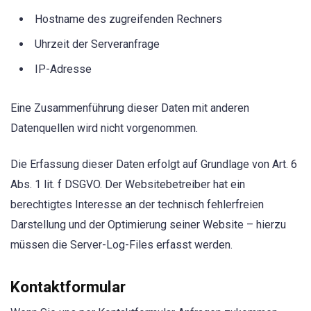
Hostname des zugreifenden Rechners
Uhrzeit der Serveranfrage
IP-Adresse
Eine Zusammenführung dieser Daten mit anderen
Datenquellen wird nicht vorgenommen.
Die Erfassung dieser Daten erfolgt auf Grundlage von Art. 6
Abs. 1 lit. f DSGVO. Der Websitebetreiber hat ein
berechtigtes Interesse an der technisch fehlerfreien
Darstellung und der Optimierung seiner Website – hierzu
müssen die Server-Log-Files erfasst werden.
Kontaktformular