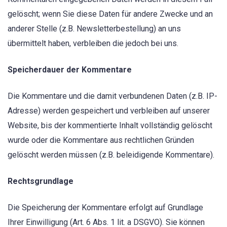
gelöscht; wenn Sie diese Daten für andere Zwecke und an
anderer Stelle (z.B. Newsletterbestellung) an uns
übermittelt haben, verbleiben die jedoch bei uns.
Speicherdauer der Kommentare
Die Kommentare und die damit verbundenen Daten (z.B. IP-
Adresse) werden gespeichert und verbleiben auf unserer
Website, bis der kommentierte Inhalt vollständig gelöscht
wurde oder die Kommentare aus rechtlichen Gründen
gelöscht werden müssen (z.B. beleidigende Kommentare).
Rechtsgrundlage
Die Speicherung der Kommentare erfolgt auf Grundlage
Ihrer Einwilligung (Art. 6 Abs. 1 lit. a DSGVO). Sie können