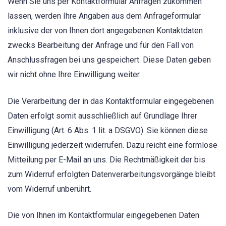
Wenn Sie uns per Kontaktformular Anfragen zukommen
lassen, werden Ihre Angaben aus dem Anfrageformular
inklusive der von Ihnen dort angegebenen Kontaktdaten
zwecks Bearbeitung der Anfrage und für den Fall von
Anschlussfragen bei uns gespeichert. Diese Daten geben
wir nicht ohne Ihre Einwilligung weiter.
Die Verarbeitung der in das Kontaktformular eingegebenen
Daten erfolgt somit ausschließlich auf Grundlage Ihrer
Einwilligung (Art. 6 Abs. 1 lit. a DSGVO). Sie können diese
Einwilligung jederzeit widerrufen. Dazu reicht eine formlose
Mitteilung per E-Mail an uns. Die Rechtmäßigkeit der bis
zum Widerruf erfolgten Datenverarbeitungsvorgänge bleibt
vom Widerruf unberührt.
Die von Ihnen im Kontaktformular eingegebenen Daten