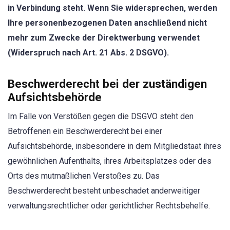
in Verbindung steht. Wenn Sie widersprechen, werden
Ihre personenbezogenen Daten anschließend nicht
mehr zum Zwecke der Direktwerbung verwendet
(Widerspruch nach Art. 21 Abs. 2 DSGVO).
Beschwerderecht bei der zuständigen
Aufsichtsbehörde
Im Falle von Verstößen gegen die DSGVO steht den
Betroffenen ein Beschwerderecht bei einer
Aufsichtsbehörde, insbesondere in dem Mitgliedstaat ihres
gewöhnlichen Aufenthalts, ihres Arbeitsplatzes oder des
Orts des mutmaßlichen Verstoßes zu. Das
Beschwerderecht besteht unbeschadet anderweitiger
verwaltungsrechtlicher oder gerichtlicher Rechtsbehelfe.