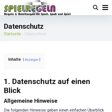
Datenschutz
Startseite
-
Datenschutz
Inhalte
Anzeigen
1. Datenschutz auf einen
Blick
Allgemeine Hinweise
Die folgenden Hinweise geben einen einfachen Überblick