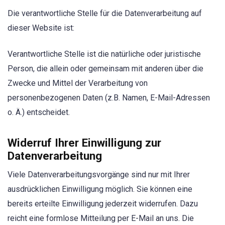
Die verantwortliche Stelle für die Datenverarbeitung auf
dieser Website ist:
Verantwortliche Stelle ist die natürliche oder juristische
Person, die allein oder gemeinsam mit anderen über die
Zwecke und Mittel der Verarbeitung von
personenbezogenen Daten (z.B. Namen, E-Mail-Adressen
o. Ä.) entscheidet.
Widerruf Ihrer Einwilligung zur
Datenverarbeitung
Viele Datenverarbeitungsvorgänge sind nur mit Ihrer
ausdrücklichen Einwilligung möglich. Sie können eine
bereits erteilte Einwilligung jederzeit widerrufen. Dazu
reicht eine formlose Mitteilung per E-Mail an uns. Die