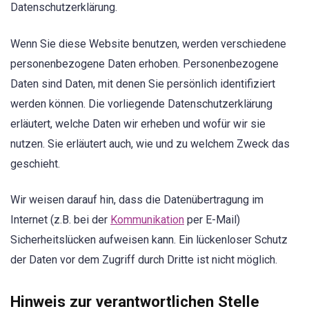
Datenschutzerklärung.
Wenn Sie diese Website benutzen, werden verschiedene
personenbezogene Daten erhoben. Personenbezogene
Daten sind Daten, mit denen Sie persönlich identifiziert
werden können. Die vorliegende Datenschutzerklärung
erläutert, welche Daten wir erheben und wofür wir sie
nutzen. Sie erläutert auch, wie und zu welchem Zweck das
geschieht.
Wir weisen darauf hin, dass die Datenübertragung im
Internet (z.B. bei der
Kommunikation
per E-Mail)
Sicherheitslücken aufweisen kann. Ein lückenloser Schutz
der Daten vor dem Zugriff durch Dritte ist nicht möglich.
Hinweis zur verantwortlichen Stelle