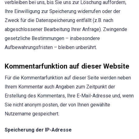
verbleiben bei uns, bis Sie uns zur Löschung auffordern,
Ihre Einwilligung zur Speicherung widerrufen oder der
Zweck für die Datenspeicherung entfällt (z.B. nach
abgeschlossener Bearbeitung Ihrer Anfrage). Zwingende
gesetzliche Bestimmungen – insbesondere
Aufbewahrungsfristen – bleiben unberührt.
Kommentarfunktion auf dieser Website
Für die Kommentarfunktion auf dieser Seite werden neben
Ihrem Kommentar auch Angaben zum Zeitpunkt der
Erstellung des Kommentars, Ihre E-Mail-Adresse und, wenn
Sie nicht anonym posten, der von Ihnen gewählte
Nutzername gespeichert.
Speicherung der IP-Adresse