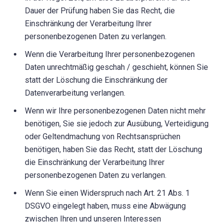
Dauer der Prüfung haben Sie das Recht, die
Einschränkung der Verarbeitung Ihrer
personenbezogenen Daten zu verlangen.
Wenn die Verarbeitung Ihrer personenbezogenen
Daten unrechtmäßig geschah / geschieht, können Sie
statt der Löschung die Einschränkung der
Datenverarbeitung verlangen.
Wenn wir Ihre personenbezogenen Daten nicht mehr
benötigen, Sie sie jedoch zur Ausübung, Verteidigung
oder Geltendmachung von Rechtsansprüchen
benötigen, haben Sie das Recht, statt der Löschung
die Einschränkung der Verarbeitung Ihrer
personenbezogenen Daten zu verlangen.
Wenn Sie einen Widerspruch nach Art. 21 Abs. 1
DSGVO eingelegt haben, muss eine Abwägung
zwischen Ihren und unseren Interessen