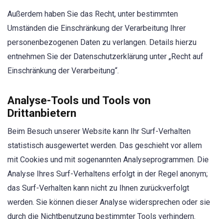
Außerdem haben Sie das Recht, unter bestimmten
Umständen die Einschränkung der Verarbeitung Ihrer
personenbezogenen Daten zu verlangen. Details hierzu
entnehmen Sie der Datenschutzerklärung unter „Recht auf
Einschränkung der Verarbeitung“.
Analyse-Tools und Tools von
Drittanbietern
Beim Besuch unserer Website kann Ihr Surf-Verhalten
statistisch ausgewertet werden. Das geschieht vor allem
mit Cookies und mit sogenannten Analyseprogrammen. Die
Analyse Ihres Surf-Verhaltens erfolgt in der Regel anonym;
das Surf-Verhalten kann nicht zu Ihnen zurückverfolgt
werden. Sie können dieser Analyse widersprechen oder sie
durch die Nichtbenutzung bestimmter Tools verhindern.