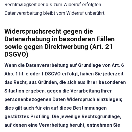
Rechtmäßigkeit der bis zum Widerruf erfolgten
Datenverarbeitung bleibt vom Widerruf unberührt.
Widerspruchsrecht gegen die
Datenerhebung in besonderen Fällen
sowie gegen Direktwerbung (Art. 21
DSGVO)
Wenn die Datenverarbeitung auf Grundlage von Art. 6
Abs. 1 lit. e oder f DSGVO erfolgt, haben Sie jederzeit
das Recht, aus Gründen, die sich aus Ihrer besonderen
Situation ergeben, gegen die Verarbeitung Ihrer
personenbezogenen Daten Widerspruch einzulegen;
dies gilt auch für ein auf diese Bestimmungen
gestütztes Profiling. Die jeweilige Rechtsgrundlage,
auf denen eine Verarbeitung beruht, entnehmen Sie