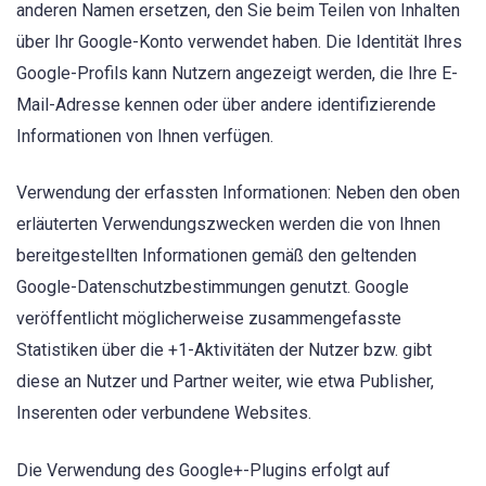
anderen Namen ersetzen, den Sie beim Teilen von Inhalten
über Ihr Google-Konto verwendet haben. Die Identität Ihres
Google-Profils kann Nutzern angezeigt werden, die Ihre E-
Mail-Adresse kennen oder über andere identifizierende
Informationen von Ihnen verfügen.
Verwendung der erfassten Informationen: Neben den oben
erläuterten Verwendungszwecken werden die von Ihnen
bereitgestellten Informationen gemäß den geltenden
Google-Datenschutzbestimmungen genutzt. Google
veröffentlicht möglicherweise zusammengefasste
Statistiken über die +1-Aktivitäten der Nutzer bzw. gibt
diese an Nutzer und Partner weiter, wie etwa Publisher,
Inserenten oder verbundene Websites.
Die Verwendung des Google+-Plugins erfolgt auf