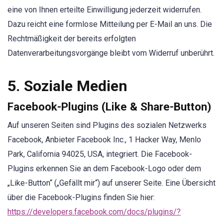
eine von Ihnen erteilte Einwilligung jederzeit widerrufen.
Dazu reicht eine formlose Mitteilung per E-Mail an uns. Die
Rechtmäßigkeit der bereits erfolgten
Datenverarbeitungsvorgänge bleibt vom Widerruf unberührt.
5. Soziale Medien
Facebook-Plugins (Like & Share-Button)
Auf unseren Seiten sind Plugins des sozialen Netzwerks
Facebook, Anbieter Facebook Inc., 1 Hacker Way, Menlo
Park, California 94025, USA, integriert. Die Facebook-
Plugins erkennen Sie an dem Facebook-Logo oder dem
„Like-Button“ („Gefällt mir“) auf unserer Seite. Eine Übersicht
über die Facebook-Plugins finden Sie hier:
https://developers.facebook.com/docs/plugins/?