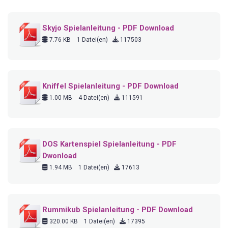
Skyjo Spielanleitung - PDF Download
7.76 KB
1 Datei(en)
117503
Kniffel Spielanleitung - PDF Download
1.00 MB
4 Datei(en)
111591
DOS Kartenspiel Spielanleitung - PDF
Dwonload
1.94 MB
1 Datei(en)
17613
Rummikub Spielanleitung - PDF Download
320.00 KB
1 Datei(en)
17395