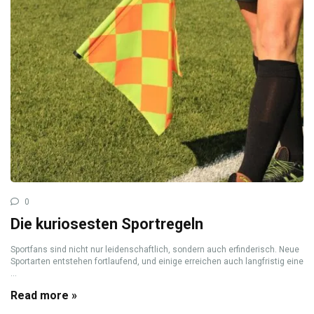
0
Die kuriosesten Sportregeln
Sportfans sind nicht nur leidenschaftlich, sondern auch erfinderisch. Neue
Sportarten entstehen fortlaufend, und einige erreichen auch langfristig eine
...
Read more »