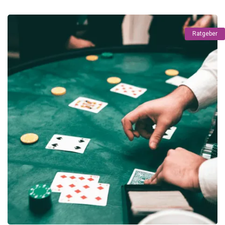
Ratgeber