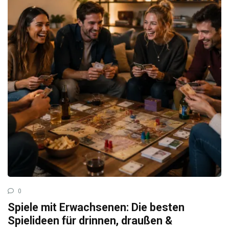
0
Spiele mit Erwachsenen: Die besten
Spielideen für drinnen, draußen &