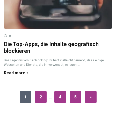
0
Die Top-Apps, die Inhalte geografisch
blockieren
Das Ergebnis von Geoblocking: Ihr habt vielleicht bemerkt, dass einige
Webseiten und Dienste, die ihr verwendet, es euch ...
Read more »
1
2
…
4
5
»