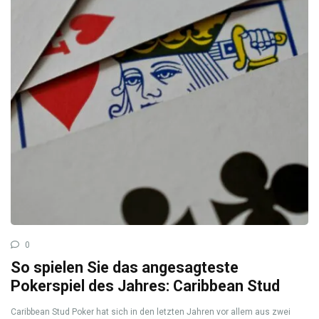
0
So spielen Sie das angesagteste
Pokerspiel des Jahres: Caribbean Stud
Caribbean Stud Poker hat sich in den letzten Jahren vor allem aus zwei