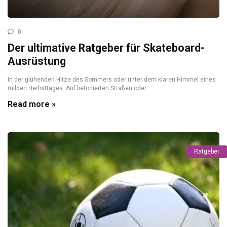
0
Der ultimative Ratgeber für Skateboard-
Ausrüstung
In der glühenden Hitze des Sommers oder unter dem klaren Himmel eines
milden Herbsttages. Auf betonierten Straßen oder ...
Read more »
Ratgeber