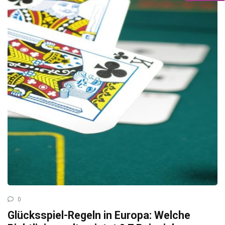
0
Glücksspiel-Regeln in Europa: Welche