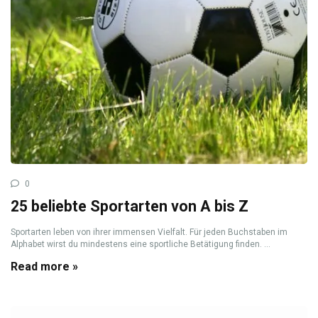
0
25 beliebte Sportarten von A bis Z
Sportarten leben von ihrer immensen Vielfalt. Für jeden Buchstaben im
Alphabet wirst du mindestens eine sportliche Betätigung finden. ...
Read more »