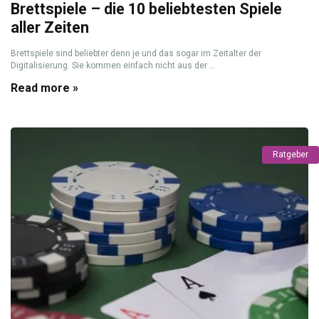
Brettspiele – die 10 beliebtesten Spiele
aller Zeiten
Brettspiele sind beliebter denn je und das sogar im Zeitalter der
Digitalisierung. Sie kommen einfach nicht aus der ...
Read more »
Ratgeber