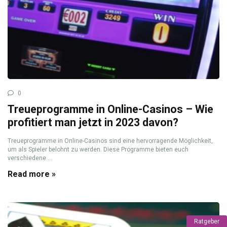
0
Treueprogramme in Online-Casinos – Wie
profitiert man jetzt in 2023 davon?
Treueprogramme in Online-Casinos sind eine hervorragende Möglichkeit,
um als Spieler belohnt zu werden. Diese Programme bieten euch
verschiedene ...
Read more »
Ratgeber