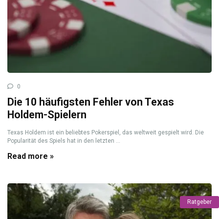
0
Die 10 häufigsten Fehler von Texas
Holdem-Spielern
Texas Holdem ist ein beliebtes Pokerspiel, das weltweit gespielt wird. Die
Popularität des Spiels hat in den letzten ...
Read more »
Ratgeber