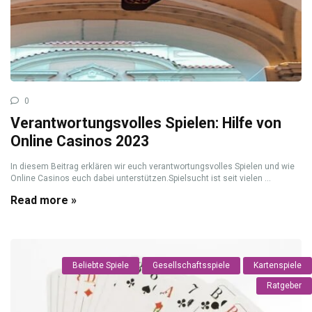
0
Verantwortungsvolles Spielen: Hilfe von
Online Casinos 2023
In diesem Beitrag erklären wir euch verantwortungsvolles Spielen und wie
Online Casinos euch dabei unterstützen.Spielsucht ist seit vielen ...
Read more »
Beliebte Spiele
Gesellschaftsspiele
Kartenspiele
Ratgeber