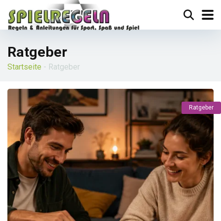
Ratgeber
Startseite
-
Ratgeber
Ratgeber