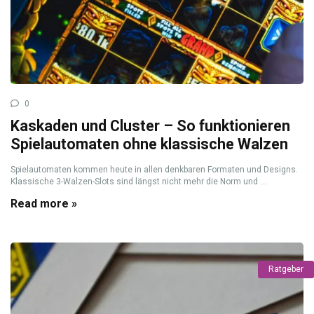
0
Kaskaden und Cluster – So funktionieren
Spielautomaten ohne klassische Walzen
Spielautomaten kommen heute in allen denkbaren Formaten und Designs.
Klassische 3-Walzen-Slots sind längst nicht mehr die Norm und ...
Read more »
Ratgeber