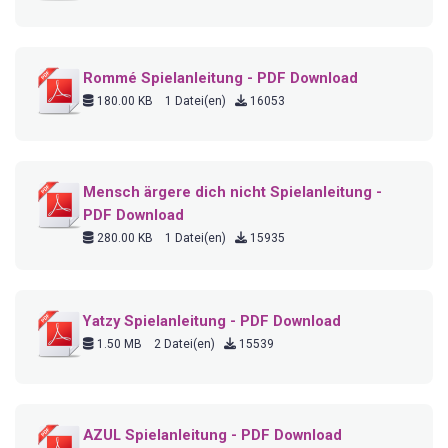
Rommé Spielanleitung - PDF Download
180.00 KB
1 Datei(en)
16053
Mensch ärgere dich nicht Spielanleitung -
PDF Download
280.00 KB
1 Datei(en)
15935
Yatzy Spielanleitung - PDF Download
1.50 MB
2 Datei(en)
15539
AZUL Spielanleitung - PDF Download