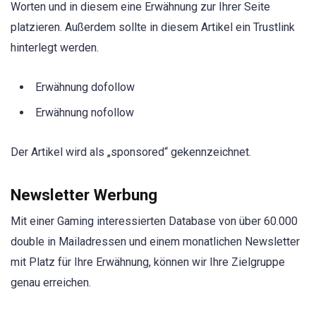
Worten und in diesem eine Erwähnung zur Ihrer Seite
platzieren. Außerdem sollte in diesem Artikel ein Trustlink
hinterlegt werden.
Erwähnung dofollow
Erwähnung nofollow
Der Artikel wird als „sponsored“ gekennzeichnet.
Newsletter Werbung
Mit einer Gaming interessierten Database von über 60.000
double in Mailadressen und einem monatlichen Newsletter
mit Platz für Ihre Erwähnung, können wir Ihre Zielgruppe
genau erreichen.