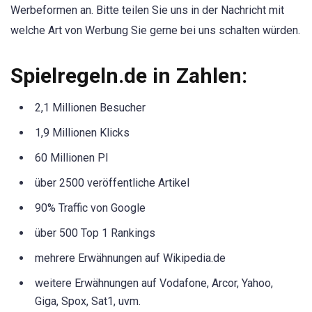
Werbeformen an. Bitte teilen Sie uns in der Nachricht mit
welche Art von Werbung Sie gerne bei uns schalten würden.
Spielregeln.de in Zahlen:
2,1 Millionen Besucher
1,9 Millionen Klicks
60 Millionen PI
über 2500 veröffentliche Artikel
90% Traffic von Google
über 500 Top 1 Rankings
mehrere Erwähnungen auf Wikipedia.de
weitere Erwähnungen auf Vodafone, Arcor, Yahoo,
Giga, Spox, Sat1, uvm.