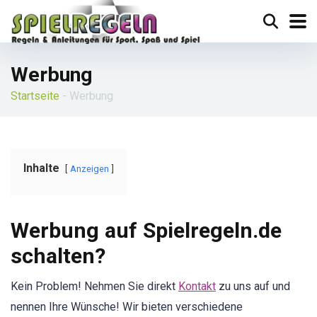
Werbung
Startseite
-
Werbung
Inhalte
Anzeigen
Werbung auf Spielregeln.de
schalten?
Kein Problem! Nehmen Sie direkt
Kontakt
zu uns auf und
nennen Ihre Wünsche! Wir bieten verschiedene