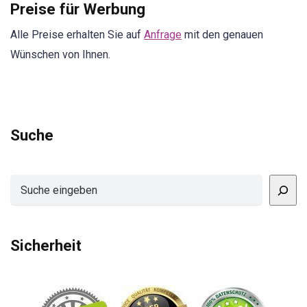
Preise für Werbung
Alle Preise erhalten Sie auf
Anfrage
mit den genauen
Wünschen von Ihnen.
Suche
Suchen
Sicherheit