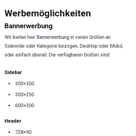
Werbemöglichkeiten
Bannerwerbung
Wir bieten hier Bannerwerbung in vielen Größen an.
Sidewide oder Kategorie bezogen, Desktop oder Mobil,
oder einfach überall. Die verfügbaren Größen sind:
Sidebar
300×300
300×250
600×300
Header
728×90