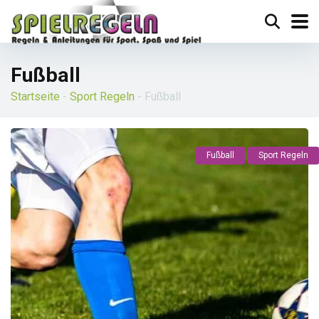
Fußball
Startseite
-
Sport Regeln
-
Fußball
Fußball
Sport Regeln