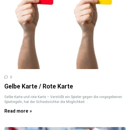
0
Gelbe Karte / Rote Karte
Gelbe Karte und rote Karte – Verstößt ein Spieler gegen die vorgegebenen
Spielregeln, hat der Schiedsrichter die Möglichkeit ...
Read more »