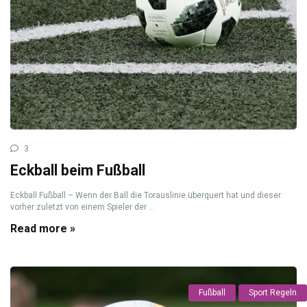
3
Eckball beim Fußball
Eckball Fußball – Wenn der Ball die Torauslinie überquert hat und dieser
vorher zuletzt von einem Spieler der ...
Read more »
Fußball
Sport Regeln