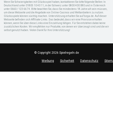
Wenn Sie Schwierigkeiten mit Glücksspiel haben, kontaktieren Sie bitte folgende Stellen: In
Deutschland unter 01805 10 40 11, in der Schweiz unter 0800 400 080 und in Österreich
unter 0660 / 123 66 74. Bitte beachten Sie, dass Sie mindestens 18 Jahre alt sein müssen,
um diese Webseite und die Angebote von Online-Casinos und Wettanbietern zu nutzen.
Glücksspiele können süchtig machen. Unterstützung erhalten Sie auf bzga.de. Auf dieser
Webseite befinden sich Affiliate-Links. Das bedeutet, dass wir eine Provision erhalten
können, wenn Sie über diese Links eine Einzahlung tätigen. Für Sie entstehen dabei keine
zusätzlichen Kosten. Wir empfehlen nur Produkte, von denen wir überzeugt sind und die wir
selbst genutzt haben. Vielen Dank für Ihre Unterstützung!
© Copyright 2026 Spielregeln.de
Werbung
Sicherheit
Datenschutz
Sitem