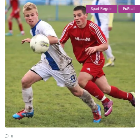
Sport Regeln
Fußball
0