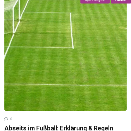
0
Abseits im Fußball: Erklärung & Regeln