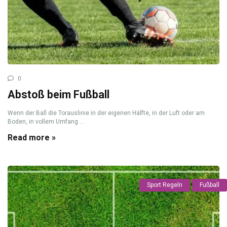
0
Abstoß beim Fußball
Wenn der Ball die Torauslinie in der eigenen Hälfte, in der Luft oder am
Boden, in vollem Umfang ...
Read more »
Sport Regeln
Fußball