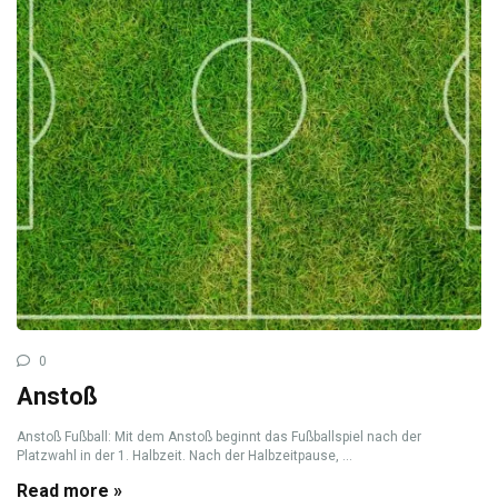
0
Anstoß
Anstoß Fußball: Mit dem Anstoß beginnt das Fußballspiel nach der
Platzwahl in der 1. Halbzeit. Nach der Halbzeitpause, ...
Read more »