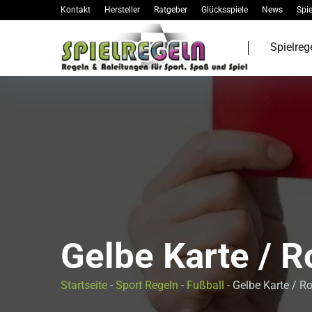
Kontakt
Hersteller
Ratgeber
Glücksspiele
News
Spie
Spielreg
Gelbe Karte / R
Startseite
-
Sport Regeln
-
Fußball
-
Gelbe Karte / Ro