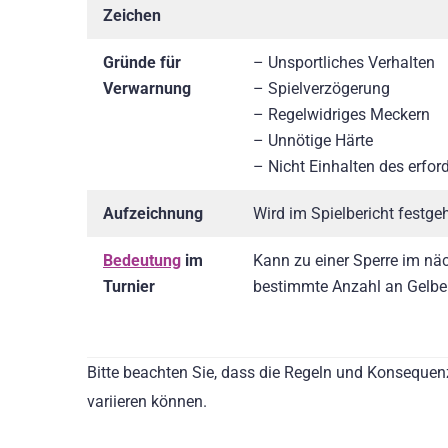
Zeichen
Gründe für
– Unsportliches Verhalten
Verwarnung
– Spielverzögerung
– Regelwidriges Meckern
– Unnötige Härte
– Nicht Einhalten des erfor
Aufzeichnung
Wird im Spielbericht festge
Bedeutung
im
Kann zu einer Sperre im näc
Turnier
bestimmte Anzahl an Gelben
Bitte beachten Sie, dass die Regeln und Konsequenz
variieren können.