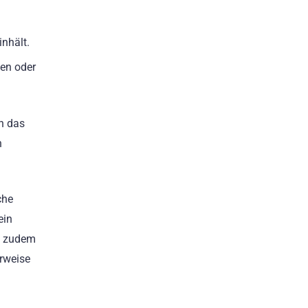
inhält.
ten oder
nn das
h
che
ein
d zudem
erweise