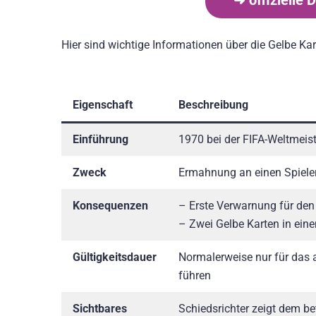
➜ offizielle
Hier sind wichtige Informationen über die Gelbe Kar
Eigenschaft
Beschreibung
Einführung
1970 bei der FIFA-Weltmeis
Zweck
Ermahnung an einen Spieler
Konsequenzen
– Erste Verwarnung für den 
– Zwei Gelbe Karten in eine
Gültigkeitsdauer
Normalerweise nur für das a
führen
Sichtbares
Schiedsrichter zeigt dem be