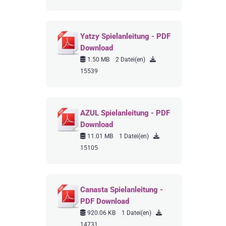
Yatzy Spielanleitung - PDF
Download
1.50 MB
2 Datei(en)
15539
AZUL Spielanleitung - PDF
Download
11.01 MB
1 Datei(en)
15105
Canasta Spielanleitung -
PDF Download
920.06 KB
1 Datei(en)
14731