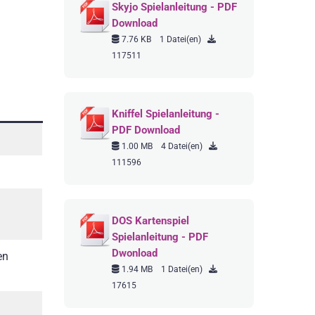
Skyjo Spielanleitung - PDF
Download
7.76 KB
1 Datei(en)
117511
Kniffel Spielanleitung -
PDF Download
1.00 MB
4 Datei(en)
111596
DOS Kartenspiel
Spielanleitung - PDF
Dwonload
en
1.94 MB
1 Datei(en)
17615