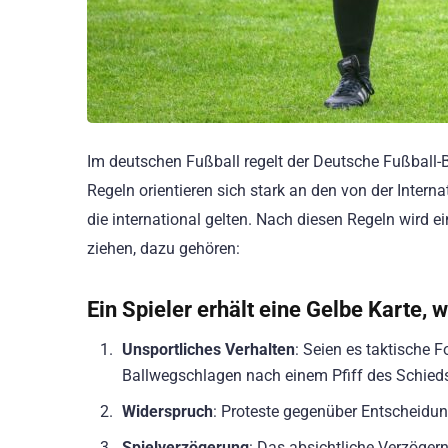
Im deutschen Fußball regelt der Deutsche Fußbal
Regeln orientieren sich stark an den von der Intern
die international gelten. Nach diesen Regeln wird e
ziehen, dazu gehören:
Ein Spieler erhält eine Gelbe Karte, 
Unsportliches Verhalten
: Seien es taktische 
Ballwegschlagen nach einem Pfiff des Schieds
Widerspruch
: Proteste gegenüber Entscheidun
Spielverzögerung
: Das absichtliche Verzöger