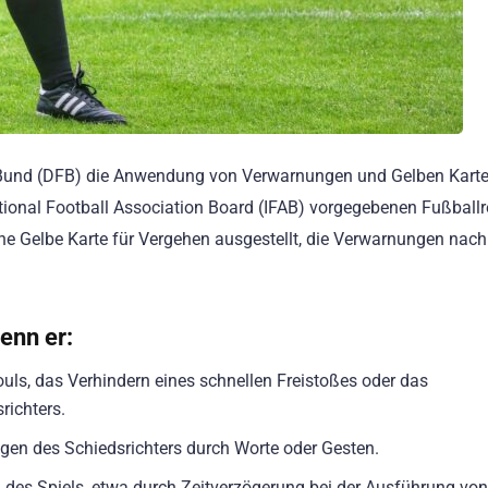
l-Bund (DFB) die Anwendung von Verwarnungen und Gelben Karte
ational Football Association Board (IFAB) vorgegebenen Fußballr
ine Gelbe Karte für Vergehen ausgestellt, die Verwarnungen nach
wenn er:
Fouls, das Verhindern eines schnellen Freistoßes oder das
richters.
gen des Schiedsrichters durch Worte oder Gesten.
n des Spiels, etwa durch Zeitverzögerung bei der Ausführung von