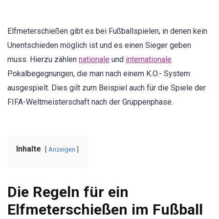
Elfmeterschießen gibt es bei Fußballspielen, in denen kein
Unentschieden möglich ist und es einen Sieger geben
muss. Hierzu zählen
nationale
und
internationale
Pokalbegegnungen, die man nach einem K.O.- System
ausgespielt. Dies gilt zum Beispiel auch für die Spiele der
FIFA-Weltmeisterschaft nach der Gruppenphase.
Inhalte
Anzeigen
Die Regeln für ein
Elfmeterschießen im Fußball