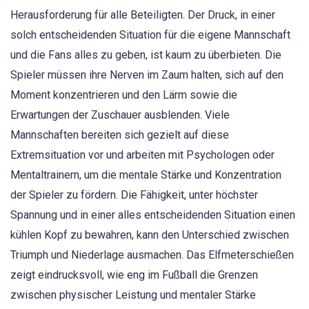
Herausforderung für alle Beteiligten. Der Druck, in einer
solch entscheidenden Situation für die eigene Mannschaft
und die Fans alles zu geben, ist kaum zu überbieten. Die
Spieler müssen ihre Nerven im Zaum halten, sich auf den
Moment konzentrieren und den Lärm sowie die
Erwartungen der Zuschauer ausblenden. Viele
Mannschaften bereiten sich gezielt auf diese
Extremsituation vor und arbeiten mit Psychologen oder
Mentaltrainern, um die mentale Stärke und Konzentration
der Spieler zu fördern. Die Fähigkeit, unter höchster
Spannung und in einer alles entscheidenden Situation einen
kühlen Kopf zu bewahren, kann den Unterschied zwischen
Triumph und Niederlage ausmachen. Das Elfmeterschießen
zeigt eindrucksvoll, wie eng im Fußball die Grenzen
zwischen physischer Leistung und mentaler Stärke