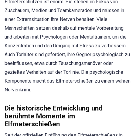
Elfmeterschützen ist enorm: Sie stehen im Fokus von
Zuschauern, Medien und Teamkameraden und müssen in
einer Extremsituation ihre Nerven behalten. Viele
Mannschaften setzen deshalb auf mentale Vorbereitung
und arbeiten mit Psychologen oder Mentaltrainern, um die
Konzentration und den Umgang mit Stress zu verbessern.
Auch Torhüter sind gefordert, ihre Gegner psychologisch zu
beeinflussen, etwa durch Täuschungsmanöver oder
gezieltes Verhalten auf der Torlinie. Die psychologische
Komponente macht das Elfmeterschießen zu einem wahren
Nervenkrimi.
Die historische Entwicklung und
berühmte Momente im
Elfmeterschießen
Seit der offiziellen Einführung des Elfmeterschießens in