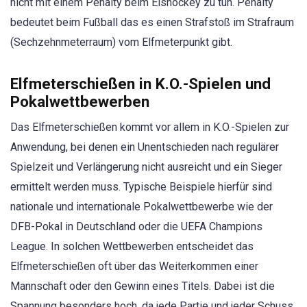
nicht mit einem Penalty beim Eishockey zu tun. Penalty
bedeutet beim Fußball das es einen Strafstoß im Strafraum
(Sechzehnmeterraum) vom Elfmeterpunkt gibt.
Elfmeterschießen in K.O.-Spielen und
Pokalwettbewerben
Das Elfmeterschießen kommt vor allem in K.O.-Spielen zur
Anwendung, bei denen ein Unentschieden nach regulärer
Spielzeit und Verlängerung nicht ausreicht und ein Sieger
ermittelt werden muss. Typische Beispiele hierfür sind
nationale und internationale Pokalwettbewerbe wie der
DFB-Pokal in Deutschland oder die UEFA Champions
League. In solchen Wettbewerben entscheidet das
Elfmeterschießen oft über das Weiterkommen einer
Mannschaft oder den Gewinn eines Titels. Dabei ist die
Spannung besonders hoch, da jede Partie und jeder Schuss