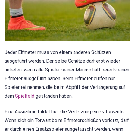
Jeder Elfmeter muss von einem anderen Schützen
ausgeführt werden. Der selbe Schütze darf erst wieder
antreten, wenn alle Spieler seiner Mannschaft bereits einen
Elfmeter ausgeführt haben. Beim Elfmeter dürfen nur
Spieler teilnehmen, die beim Abpfiff der Verlängerung auf
dem
Spielfeld
gestanden haben.
Eine Ausnahme bildet hier die Verletzung eines Torwarts.
Wenn sich ein Torwart beim Elfmeterschießen verletzt, darf
er durch einen Ersatzspieler ausgetauscht werden, wenn