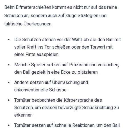
Beim Elfmeterschießen kommt es nicht nur auf das reine
Schießen an, sondern auch auf kluge Strategien und
taktische Überlegungen:
Die Schützen stehen vor der Wahl, ob sie den Ball mit
voller Kraft ins Tor schießen oder den Torwart mit
einer Finte ausspielen.
Manche Spieler setzen auf Präzision und versuchen,
den Ball gezielt in eine Ecke zu platzieren.
Andere setzen auf Überraschung und
unkonventionelle Schüsse.
Torhüter beobachten die Körpersprache des
Schützen, um dessen bevorzugte Schussrichtung zu
erkennen.
Torhüter setzen auf schnelle Reaktionen, um den Ball