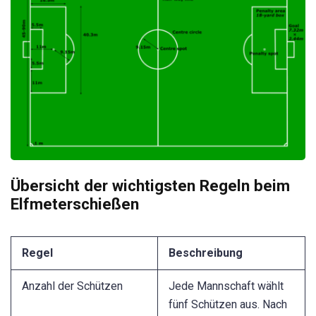
Übersicht der wichtigsten Regeln beim
Elfmeterschießen
Regel
Beschreibung
Anzahl der Schützen
Jede Mannschaft wählt
fünf Schützen aus. Nach