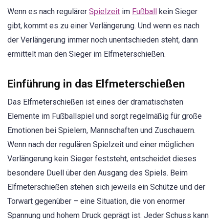
Wenn es nach regulärer
Spielzeit
im
Fußball
kein Sieger
gibt, kommt es zu einer Verlängerung. Und wenn es nach
der Verlängerung immer noch unentschieden steht, dann
ermittelt man den Sieger im Elfmeterschießen.
Einführung in das Elfmeterschießen
Das Elfmeterschießen ist eines der dramatischsten
Elemente im Fußballspiel und sorgt regelmäßig für große
Emotionen bei Spielern, Mannschaften und Zuschauern.
Wenn nach der regulären Spielzeit und einer möglichen
Verlängerung kein Sieger feststeht, entscheidet dieses
besondere Duell über den Ausgang des Spiels. Beim
Elfmeterschießen stehen sich jeweils ein Schütze und der
Torwart gegenüber – eine Situation, die von enormer
Spannung und hohem Druck geprägt ist. Jeder Schuss kann