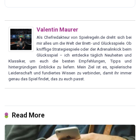
Valentin Maurer
Als Chefredakteur von Spielregeln.de dreht sich bei
mir alles um die Welt der Brett- und Glücksspiele. Ob
knifflige Strategiespiele oder der Adrenalinkick beim
Glücksspiel – ich entdecke täglich Neuheiten und
Klassiker, um euch die besten Empfehlungen, Tipps und
hintergründigen Einblicke zu liefern. Mein Ziel ist es, spielerische
Leidenschaft und fundiertes Wissen zu verbinden, damit ihr immer
genau das Spiel findet, das zu euch passt.
Read More