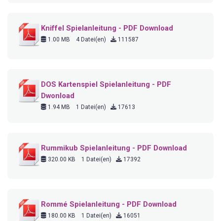
Kniffel Spielanleitung - PDF Download
1.00 MB
4 Datei(en)
111587
DOS Kartenspiel Spielanleitung - PDF
Dwonload
1.94 MB
1 Datei(en)
17613
Rummikub Spielanleitung - PDF Download
320.00 KB
1 Datei(en)
17392
Rommé Spielanleitung - PDF Download
180.00 KB
1 Datei(en)
16051