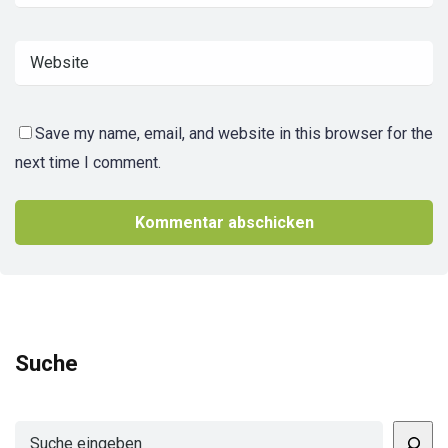
Save my name, email, and website in this browser for the
next time I comment.
Suche
Suchen