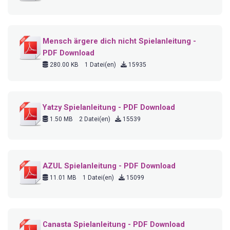
Mensch ärgere dich nicht Spielanleitung -
PDF Download
280.00 KB
1 Datei(en)
15935
Yatzy Spielanleitung - PDF Download
1.50 MB
2 Datei(en)
15539
AZUL Spielanleitung - PDF Download
11.01 MB
1 Datei(en)
15099
Canasta Spielanleitung - PDF Download