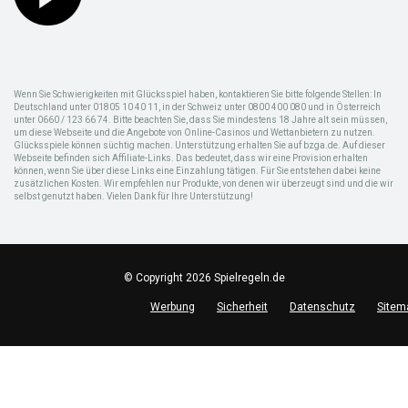
Wenn Sie Schwierigkeiten mit Glücksspiel haben, kontaktieren Sie bitte folgende Stellen: In
Deutschland unter 01805 10 40 11, in der Schweiz unter 0800 400 080 und in Österreich
unter 0660 / 123 66 74. Bitte beachten Sie, dass Sie mindestens 18 Jahre alt sein müssen,
um diese Webseite und die Angebote von Online-Casinos und Wettanbietern zu nutzen.
Glücksspiele können süchtig machen. Unterstützung erhalten Sie auf bzga.de. Auf dieser
Webseite befinden sich Affiliate-Links. Das bedeutet, dass wir eine Provision erhalten
können, wenn Sie über diese Links eine Einzahlung tätigen. Für Sie entstehen dabei keine
zusätzlichen Kosten. Wir empfehlen nur Produkte, von denen wir überzeugt sind und die wir
selbst genutzt haben. Vielen Dank für Ihre Unterstützung!
© Copyright 2026 Spielregeln.de
Werbung
Sicherheit
Datenschutz
Sitem