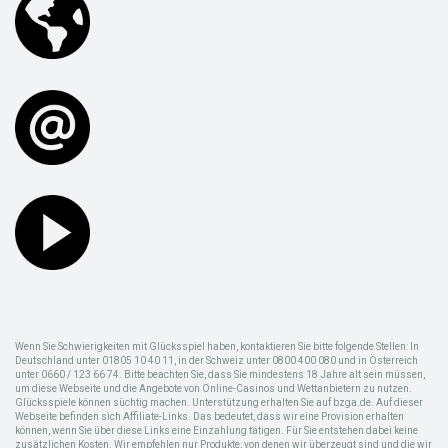
Wenn Sie Schwierigkeiten mit Glücksspiel haben, kontaktieren Sie bitte folgende Stellen: In
Deutschland unter 01805 10 40 11, in der Schweiz unter 0800 400 080 und in Österreich
unter 0660 / 123 66 74. Bitte beachten Sie, dass Sie mindestens 18 Jahre alt sein müssen,
um diese Webseite und die Angebote von Online-Casinos und Wettanbietern zu nutzen.
Glücksspiele können süchtig machen. Unterstützung erhalten Sie auf bzga.de. Auf dieser
Webseite befinden sich Affiliate-Links. Das bedeutet, dass wir eine Provision erhalten
können, wenn Sie über diese Links eine Einzahlung tätigen. Für Sie entstehen dabei keine
zusätzlichen Kosten. Wir empfehlen nur Produkte, von denen wir überzeugt sind und die wir