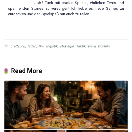
Job? Euch mit coolen Spielen, ehrlichen Tests und
spannenden Stories zu versorgen! Ich liebe es, neue Games zu
entdecken und den Spielspaß mit euch zu teilen.
brettspiel
,
laden
,
lkw
,
logistik
,
strategie
,
Taktik
,
ware
,
würfeln
Read More