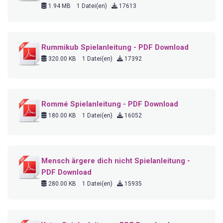
1.94 MB
1 Datei(en)
17613
Rummikub Spielanleitung - PDF Download
320.00 KB
1 Datei(en)
17392
Rommé Spielanleitung - PDF Download
180.00 KB
1 Datei(en)
16052
Mensch ärgere dich nicht Spielanleitung -
PDF Download
280.00 KB
1 Datei(en)
15935