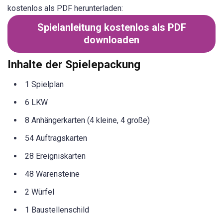
kostenlos als PDF herunterladen:
Spielanleitung kostenlos als PDF
downloaden
Inhalte der Spielepackung
1 Spielplan
6 LKW
8 Anhängerkarten (4 kleine, 4 große)
54 Auftragskarten
28 Ereigniskarten
48 Warensteine
2 Würfel
1 Baustellenschild