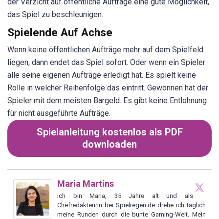
der Verzicht auf öffentliche Aufträge eine gute Möglichkeit,
das Spiel zu beschleunigen.
Spielende Auf Achse
Wenn keine öffentlichen Aufträge mehr auf dem Spielfeld
liegen, dann endet das Spiel sofort. Oder wenn ein Spieler
alle seine eigenen Aufträge erledigt hat. Es spielt keine
Rolle in welcher Reihenfolge das eintritt. Gewonnen hat der
Spieler mit dem meisten Bargeld. Es gibt keine Entlohnung
für nicht ausgeführte Aufträge.
Spielanleitung kostenlos als PDF
downloaden
Maria Martins
ich bin Maria, 35 Jahre alt und als
Chefredakteurin bei Spielregen.de drehe ich täglich
meine Runden durch die bunte Gaming-Welt. Mein