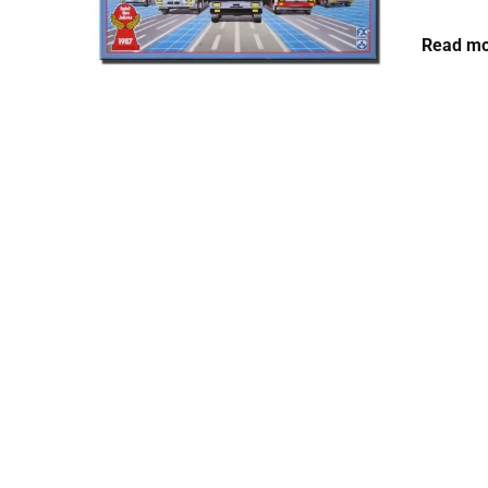
Read mo