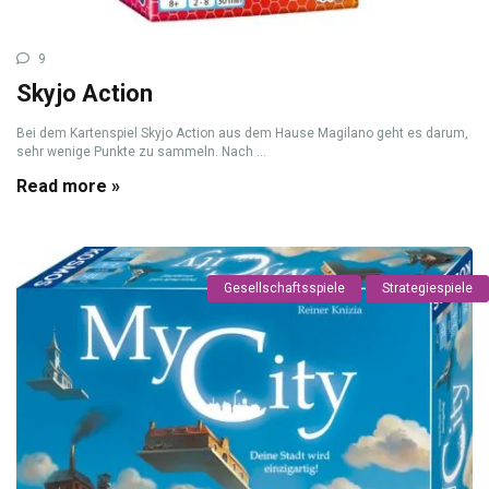
9
Skyjo Action
Bei dem Kartenspiel Skyjo Action aus dem Hause Magilano geht es darum,
sehr wenige Punkte zu sammeln. Nach ...
Read more »
Gesellschaftsspiele
Strategiespiele