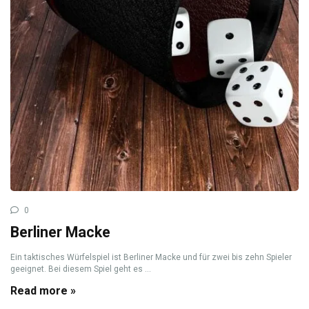
0
Berliner Macke
Ein taktisches Würfelspiel ist Berliner Macke und für zwei bis zehn Spieler
geeignet. Bei diesem Spiel geht es ...
Read more »