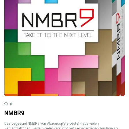
0
NMBR9
Das Legespiel NMBR9 von Abacusspiele besteht aus vielen
Zahlenplättchen. Jeder Spieler versucht mit seiner eigenen Auslage so