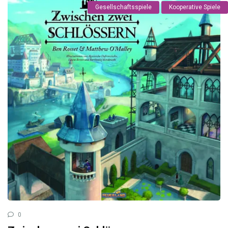
Gesellschaftsspiele
Kooperative Spiele
0