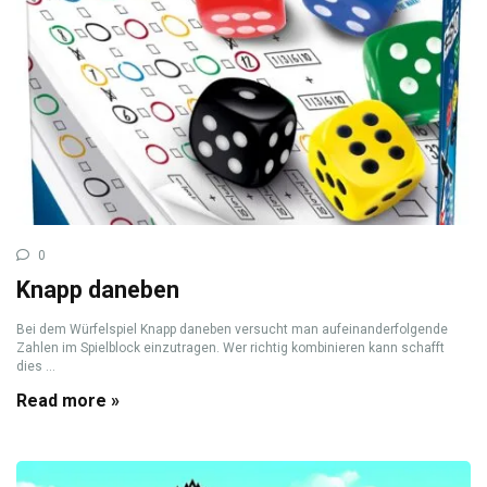
0
Knapp daneben
Bei dem Würfelspiel Knapp daneben versucht man aufeinanderfolgende
Zahlen im Spielblock einzutragen. Wer richtig kombinieren kann schafft
dies ...
Read more »