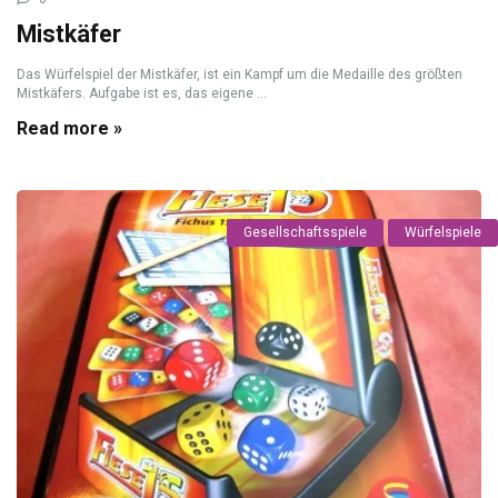
Mistkäfer
Das Würfelspiel der Mistkäfer, ist ein Kampf um die Medaille des größten
Mistkäfers. Aufgabe ist es, das eigene ...
Read more »
Gesellschaftsspiele
Würfelspiele