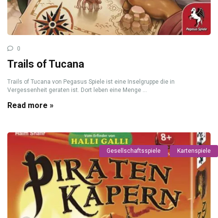
0
Trails of Tucana
Trails of Tucana von Pegasus Spiele ist eine Inselgruppe die in
Vergessenheit geraten ist. Dort leben eine Menge ...
Read more »
Gesellschaftsspiele
Kartenspiele