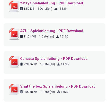
Yatzy Spielanleitung - PDF Download
1.50 MB
2 Datei(en)
15539
AZUL Spielanleitung - PDF Download
11.01 MB
1 Datei(en)
15100
Canasta Spielanleitung - PDF Download
920.06 KB
1 Datei(en)
14729
Shut the box Spielanleitung - PDF Download
265.68 KB
1 Datei(en)
14543