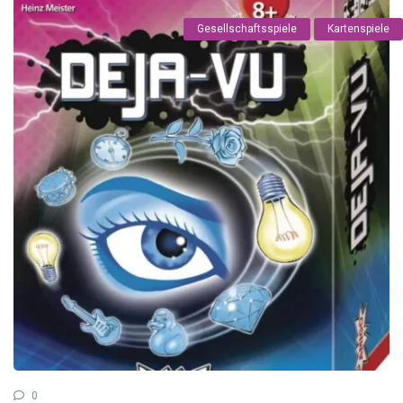
Gesellschaftsspiele
Kartenspiele
0