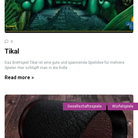
0
Tikal
Das Brettspiel Tikal ist eine gute und spannende Spielidee für mehrere
Spieler. Hier schlüpft man in die Rolle ...
Read more »
Gesellschaftsspiele
Würfelspiele