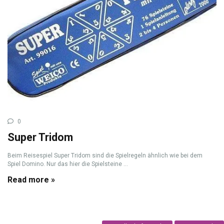
0
Super Tridom
Beim Reisespiel Super Tridom sind die Spielregeln ähnlich wie bei dem
Spiel Domino. Nur das hier die Spielsteine ...
Read more »