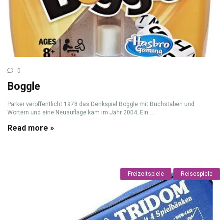
0
Boggle
Parker veröffentlicht 1978 das Denkspiel Boggle mit Buchstaben und
Wörtern und eine Neuauflage kam im Jahr 2004. Ein ...
Read more »
Freizeitspiele
Reisespiele