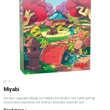
0
Miyabi
Bei dem Legespiel Miyabi von HABA sind Struktur und Taktik gefragt.
Geschicktes platzieren mit Steinen, Büschen, Bäumen und ...