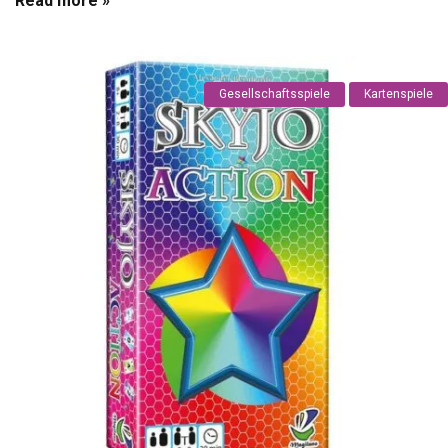
Read more »
Gesellschaftsspiele
Kartenspiele