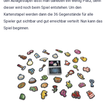
den Ablagestapel lässt man daneben ein wenig Platz, denn
dieser wird noch beim Spiel entstehen. Um den
Kartenstapel werden dann die 36 Gegenstände für alle
Spieler gut sichtbar und gut erreichbar verteilt. Nun kann das
Spiel beginnen.