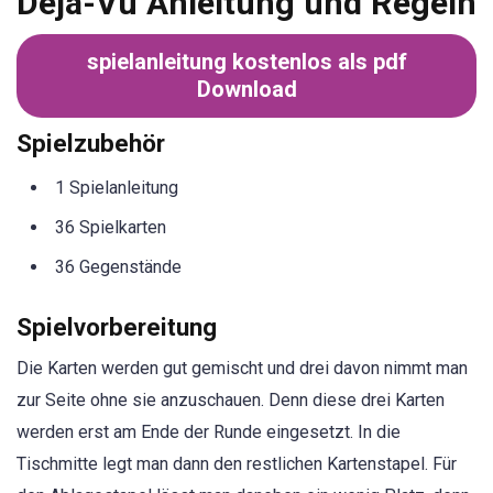
Deja-Vu Anleitung und Regeln
spielanleitung kostenlos als pdf
Download
Spielzubehör
1 Spielanleitung
36 Spielkarten
36 Gegenstände
Spielvorbereitung
Die Karten werden gut gemischt und drei davon nimmt man
zur Seite ohne sie anzuschauen. Denn diese drei Karten
werden erst am Ende der Runde eingesetzt. In die
Tischmitte legt man dann den restlichen Kartenstapel. Für