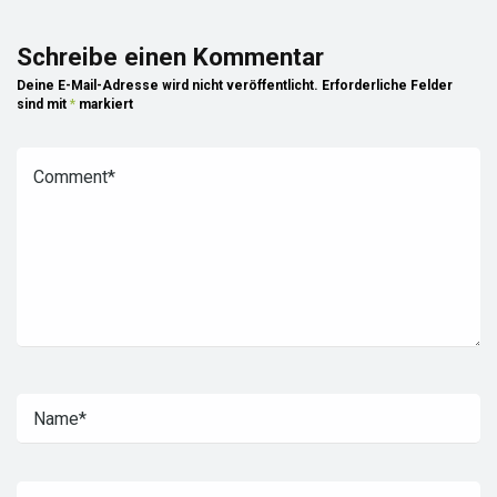
Schreibe einen Kommentar
Deine E-Mail-Adresse wird nicht veröffentlicht.
Erforderliche Felder
sind mit
*
markiert