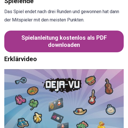
Spielende
Das Spiel endet nach drei Runden und gewonnen hat dann
der Mitspieler mit den meisten Punkten.
Spielanleitung kostenlos als PDF
downloaden
Erklärvideo