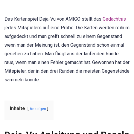
Das Kartenspiel Deja-Vu von AMIGO stellt das
Gedächtnis
jedes Mitspielers auf eine Probe. Die Karten werden reihum
aufgedeckt und man greift schnell zu einem Gegenstand
wenn man der Meinung ist, den Gegenstand schon einmal
gesehen zu haben. Man fliegt aus der laufenden Runde
raus, wenn man einen Fehler gemacht hat. Gewonnen hat der
Mitspieler, der in den drei Runden die meisten Gegenstände
sammeln konnte.
Inhalte
Anzeigen