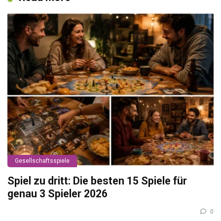
Gesellschaftsspiele
Spiel zu dritt: Die besten 15 Spiele für
genau 3 Spieler 2026
0