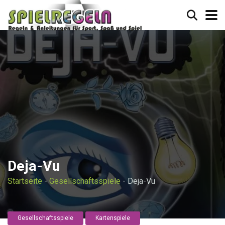
Deja-Vu
Startseite
-
Gesellschaftsspiele
-
Deja-Vu
Gesellschaftsspiele
Kartenspiele