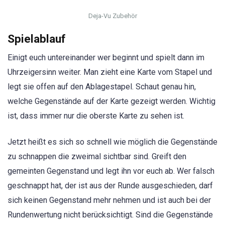
Deja-Vu Zubehör
Spielablauf
Einigt euch untereinander wer beginnt und spielt dann im
Uhrzeigersinn weiter. Man zieht eine Karte vom Stapel und
legt sie offen auf den Ablagestapel. Schaut genau hin,
welche Gegenstände auf der Karte gezeigt werden. Wichtig
ist, dass immer nur die oberste Karte zu sehen ist.
Jetzt heißt es sich so schnell wie möglich die Gegenstände
zu schnappen die zweimal sichtbar sind. Greift den
gemeinten Gegenstand und legt ihn vor euch ab. Wer falsch
geschnappt hat, der ist aus der Runde ausgeschieden, darf
sich keinen Gegenstand mehr nehmen und ist auch bei der
Rundenwertung nicht berücksichtigt. Sind die Gegenstände