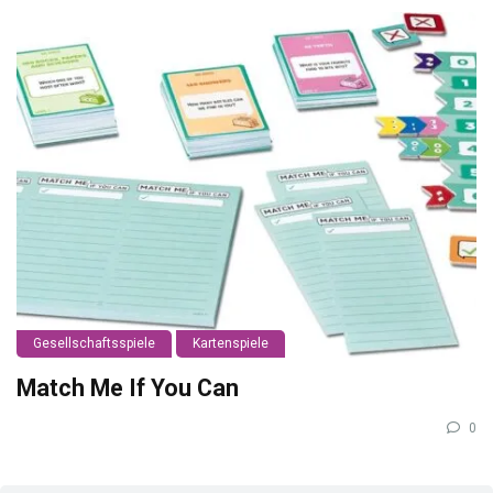
Gesellschaftsspiele
Kartenspiele
Match Me If You Can
0