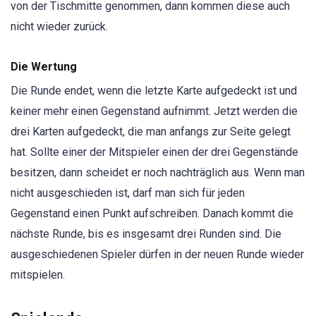
von der Tischmitte genommen, dann kommen diese auch
nicht wieder zurück.
Die Wertung
Die Runde endet, wenn die letzte Karte aufgedeckt ist und
keiner mehr einen Gegenstand aufnimmt. Jetzt werden die
drei Karten aufgedeckt, die man anfangs zur Seite gelegt
hat. Sollte einer der Mitspieler einen der drei Gegenstände
besitzen, dann scheidet er noch nachträglich aus. Wenn man
nicht ausgeschieden ist, darf man sich für jeden
Gegenstand einen Punkt aufschreiben. Danach kommt die
nächste Runde, bis es insgesamt drei Runden sind. Die
ausgeschiedenen Spieler dürfen in der neuen Runde wieder
mitspielen.