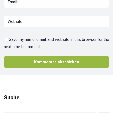
Save my name, email, and website in this browser for the
next time I comment.
Suche