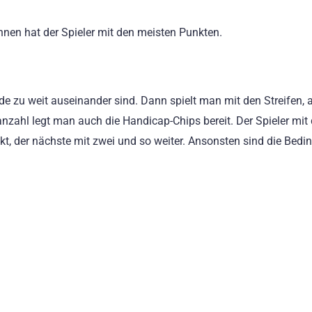
nen hat der Spieler mit den meisten Punkten.
e zu weit auseinander sind. Dann spielt man mit den Streifen, 
anzahl legt man auch die Handicap-Chips bereit. Der Spieler mit
, der nächste mit zwei und so weiter. Ansonsten sind die Bed