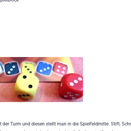
 der Turm und diesen stellt man in die Spielfeldmitte. Stift, Sch