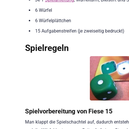
6 Würfel
6 Würfelplättchen
15 Aufgabenstreifen (je zweiseitig bedruckt)
Spielregeln
Spielvorbereitung von Fiese 15
Man klappt die Spielschachtel auf, dadurch entsteht