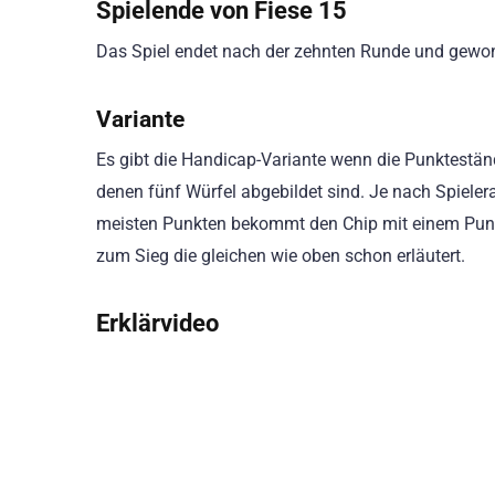
Spielende von Fiese 15
Das Spiel endet nach der zehnten Runde und gewon
Variante
Es gibt die Handicap-Variante wenn die Punkteständ
denen fünf Würfel abgebildet sind. Je nach Spieler
meisten Punkten bekommt den Chip mit einem Punkt
zum Sieg die gleichen wie oben schon erläutert.
Erklärvideo