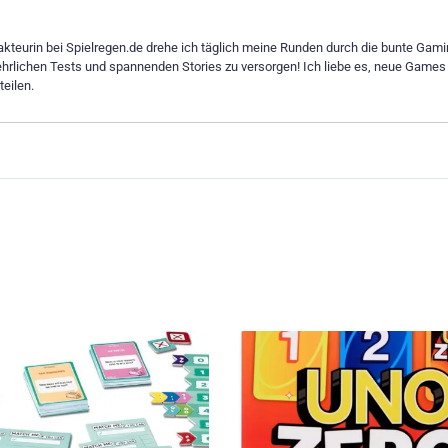
dakteurin bei Spielregen.de drehe ich täglich meine Runden durch die bunte Gami
ehrlichen Tests und spannenden Stories zu versorgen! Ich liebe es, neue Games
eilen.