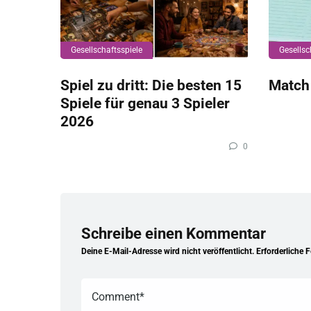
Gesellschaftsspiele
Gesellsc
Spiel zu dritt: Die besten 15
Match
Spiele für genau 3 Spieler
2026
0
Schreibe einen Kommentar
Deine E-Mail-Adresse wird nicht veröffentlicht.
Erforderliche 