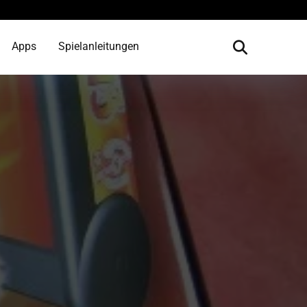
Apps
Spielanleitungen