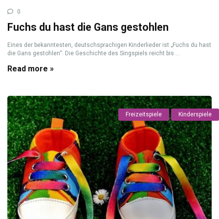
0
Fuchs du hast die Gans gestohlen
Eines der bekanntesten, deutschsprachigen Kinderlieder ist „Fuchs du hast
die Gans gestohlen“. Die Geschichte des Singspiels reicht bis ...
Read more »
Freizeitspiele
Kinderspiele