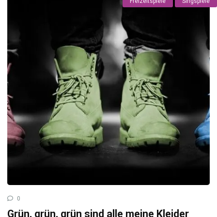
Freizeitspiele
Singspiele
0
Grün, grün, grün sind alle meine Kleider