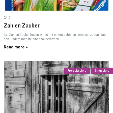
0
Zahlen Zauber
Bei Zahlen Zauber haben wir es mit einem schönen Lernspiel zu tun, das
den Kindern mithilfe einer zauberhaften ...
Read more »
Freizeitspiele
Singspiele