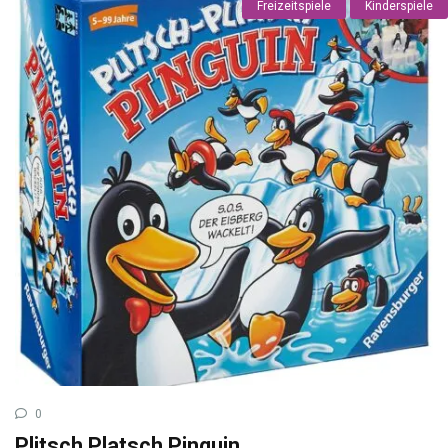
Freizeitspiele
Kinderspiele
0
Plitsch Platsch Pinguin