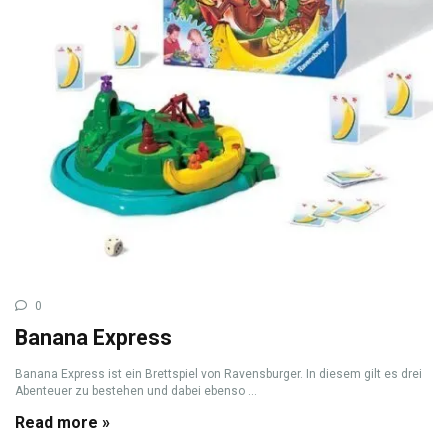
0
Banana Express
Banana Express ist ein Brettspiel von Ravensburger. In diesem gilt es drei
Abenteuer zu bestehen und dabei ebenso ...
Read more »