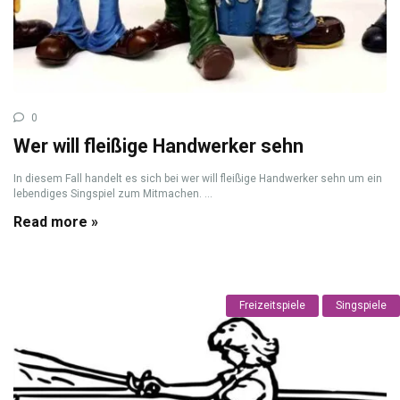
0
Wer will fleißige Handwerker sehn
In diesem Fall handelt es sich bei wer will fleißige Handwerker sehn um ein
lebendiges Singspiel zum Mitmachen. ...
Read more »
Freizeitspiele
Singspiele