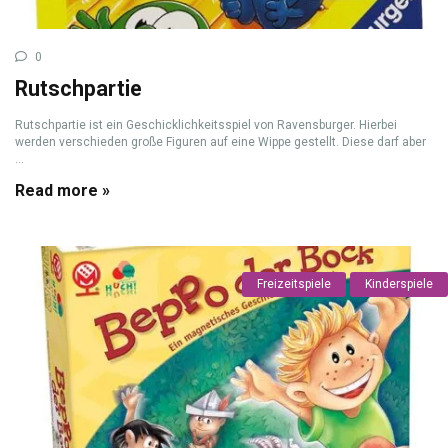
0
Rutschpartie
Rutschpartie ist ein Geschicklichkeitsspiel von Ravensburger. Hierbei
werden verschieden große Figuren auf eine Wippe gestellt. Diese darf aber
...
Read more »
Freizeitspiele
Kinderspiele