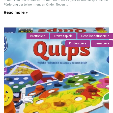
In dem Lied drei Chinesen mit dem Kontrabass geht es um die sprachliche
Förderung der teilnehmenden Kinder. Neben ...
Read more »
Brettspiele
Freizeitspiele
Gesellschaftsspiele
Kinderspiele
Lernspiele