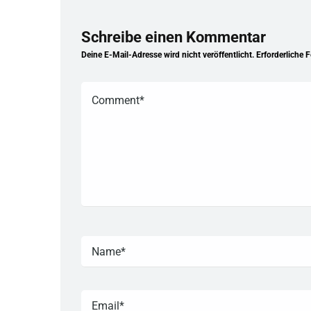
Schreibe einen Kommentar
Deine E-Mail-Adresse wird nicht veröffentlicht.
Erforderliche 