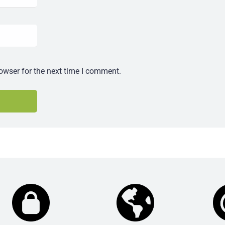
owser for the next time I comment.