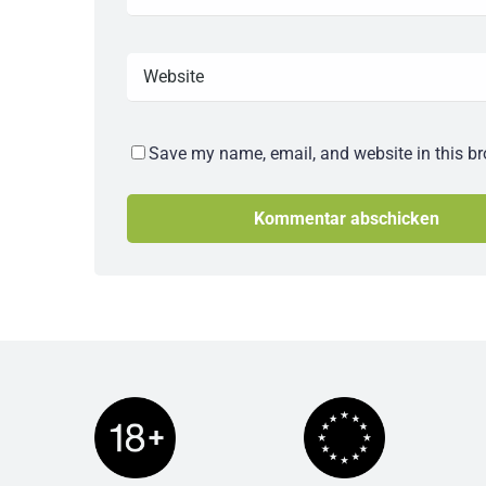
Save my name, email, and website in this br