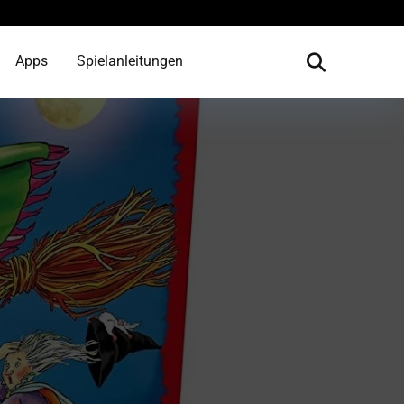
Apps
Spielanleitungen