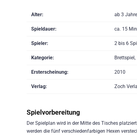
Alter:
ab 3 Jahr
Spieldauer:
ca. 15 Min
Spieler:
2 bis 6 Spi
Kategorie:
Brettspiel,
Ersterscheinung:
2010
Verlag:
Zoch Verl
Spielvorbereitung
Der Spielplan wird in der Mitte des Tisches platziert
werden die fünf verschiedenfarbigen Hexen verste