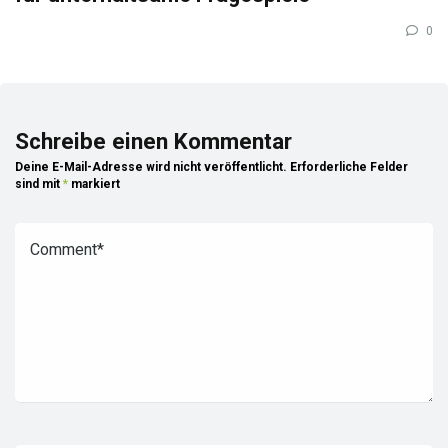
0
Schreibe einen Kommentar
Deine E-Mail-Adresse wird nicht veröffentlicht.
Erforderliche Felder
sind mit
*
markiert