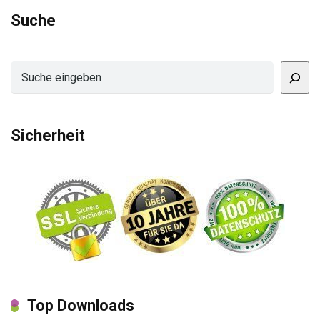
Suche
Suchen
Sicherheit
Top Downloads