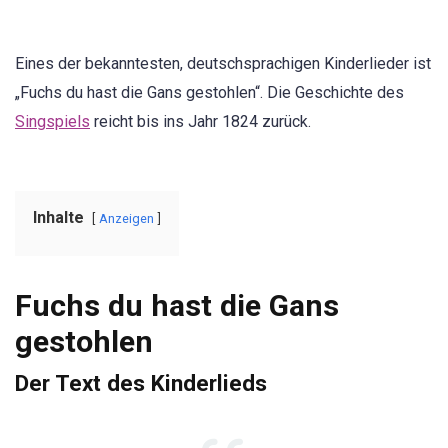
Eines der bekanntesten, deutschsprachigen Kinderlieder ist
„Fuchs du hast die Gans gestohlen“. Die Geschichte des
Singspiels
reicht bis ins Jahr 1824 zurück.
Inhalte
Anzeigen
Fuchs du hast die Gans
gestohlen
Der Text des Kinderlieds