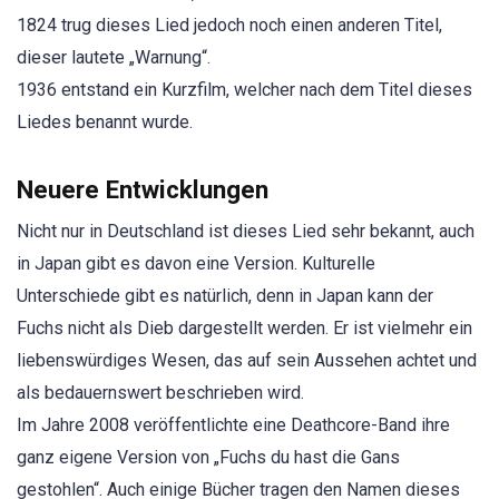
1824 trug dieses Lied jedoch noch einen anderen Titel,
dieser lautete „Warnung“.
1936 entstand ein Kurzfilm, welcher nach dem Titel dieses
Liedes benannt wurde.
Neuere Entwicklungen
Nicht nur in Deutschland ist dieses Lied sehr bekannt, auch
in Japan gibt es davon eine Version. Kulturelle
Unterschiede gibt es natürlich, denn in Japan kann der
Fuchs nicht als Dieb dargestellt werden. Er ist vielmehr ein
liebenswürdiges Wesen, das auf sein Aussehen achtet und
als bedauernswert beschrieben wird.
Im Jahre 2008 veröffentlichte eine Deathcore-Band ihre
ganz eigene Version von „Fuchs du hast die Gans
gestohlen“. Auch einige Bücher tragen den Namen dieses