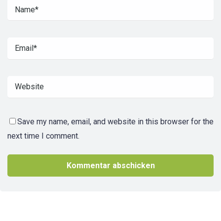
Save my name, email, and website in this browser for the
next time I comment.