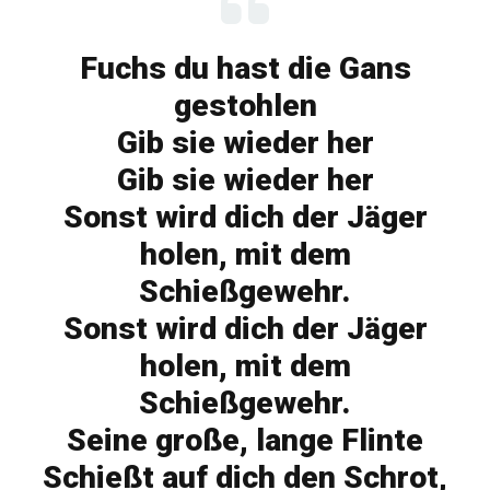
Fuchs du hast die Gans
gestohlen
Gib sie wieder her
Gib sie wieder her
Sonst wird dich der Jäger
holen, mit dem
Schießgewehr.
Sonst wird dich der Jäger
holen, mit dem
Schießgewehr.
Seine große, lange Flinte
Schießt auf dich den Schrot,