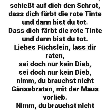
schießt auf dich den Schrot,
dass dich färbt die rote Tinte
und dann bist du tot.
Dass dich färbt die rote Tinte
und dann bist du tot.
Liebes Füchslein, lass dir
raten,
sei doch nur kein Dieb,
sei doch nur kein Dieb,
nimm, du brauchst nicht
Gänsebraten, mit der Maus
vorlieb.
Nimm, du brauchst nicht