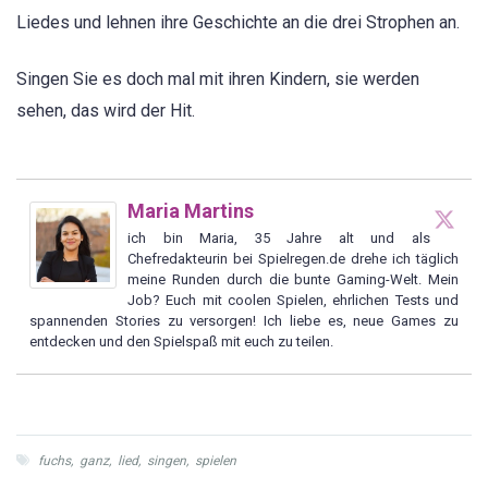
Liedes und lehnen ihre Geschichte an die drei Strophen an.
Singen Sie es doch mal mit ihren Kindern, sie werden
sehen, das wird der Hit.
Maria Martins
ich bin Maria, 35 Jahre alt und als
Chefredakteurin bei Spielregen.de drehe ich täglich
meine Runden durch die bunte Gaming-Welt. Mein
Job? Euch mit coolen Spielen, ehrlichen Tests und
spannenden Stories zu versorgen! Ich liebe es, neue Games zu
entdecken und den Spielspaß mit euch zu teilen.
fuchs
,
ganz
,
lied
,
singen
,
spielen