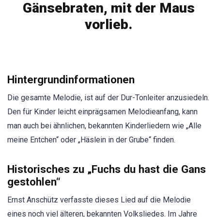
Gänsebraten, mit der Maus
vorlieb.
Hintergrundinformationen
Die gesamte Melodie, ist auf der Dur-Tonleiter anzusiedeln.
Den für Kinder leicht einprägsamen Melodieanfang, kann
man auch bei ähnlichen, bekannten Kinderliedern wie „Alle
meine Entchen“ oder „Häslein in der Grube“ finden.
Historisches zu „Fuchs du hast die Gans
gestohlen“
Ernst Anschütz verfasste dieses Lied auf die Melodie
eines noch viel älteren, bekannten Volksliedes. Im Jahre