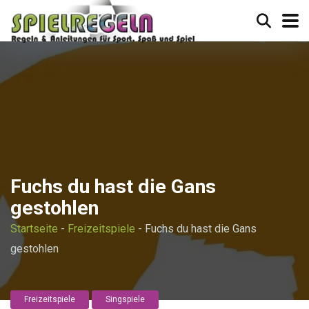
Fuchs du hast die Gans
gestohlen
Startseite
-
Freizeitspiele
-
Fuchs du hast die Gans
gestohlen
Freizeitspiele
Singspiele