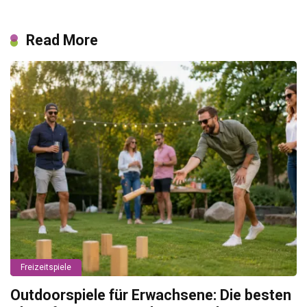
Read More
Freizeitspiele
Outdoorspiele für Erwachsene: Die besten