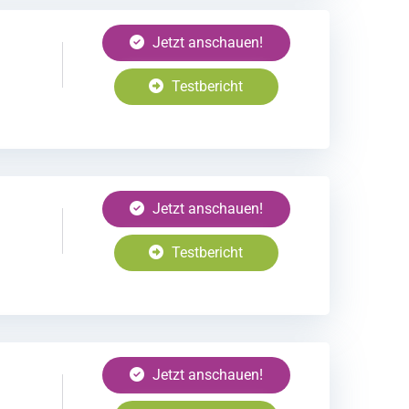
Jetzt anschauen!
Testbericht
Jetzt anschauen!
Testbericht
Jetzt anschauen!