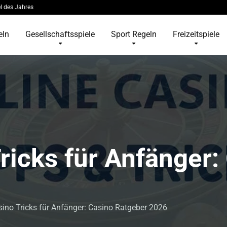
l des Jahres
eln
Gesellschaftsspiele
Sport Regeln
Freizeitspiele
ricks für Anfänger:
sino Tricks für Anfänger: Casino Ratgeber 2026