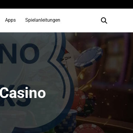
Apps
Spielanleitungen
 Casino