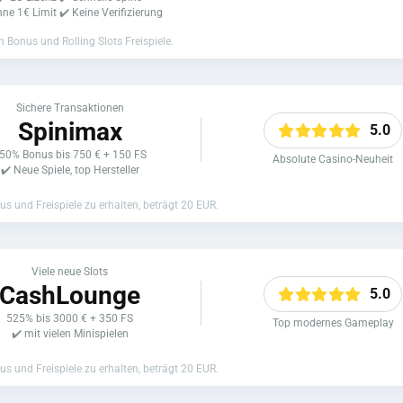
hne 1€ Limit ✔️ Keine Verifizierung
 Bonus und Rolling Slots Freispiele.
Sichere Transaktionen
Spinimax
5.0
50% Bonus bis 750 € + 150 FS
Absolute Casino-Neuheit
✔️ Neue Spiele, top Hersteller
s und Freispiele zu erhalten, beträgt 20 EUR.
Viele neue Slots
CashLounge
5.0
525% bis 3000 € + 350 FS
Top modernes Gameplay
✔️ mit vielen Minispielen
s und Freispiele zu erhalten, beträgt 20 EUR.