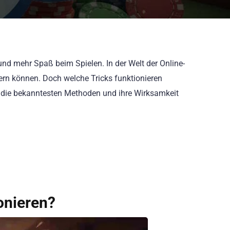
und mehr Spaß beim Spielen. In der Welt der Online-
gern können. Doch welche Tricks funktionieren
en die bekanntesten Methoden und ihre Wirksamkeit
ionieren?