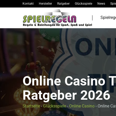
Kontakt
Hersteller
Ratgeber
Glücksspiele
News
Spie
Spielreg
Online Casino T
Ratgeber 2026
Startseite
-
Glücksspiele
-
Online Casino
-
Online Ca