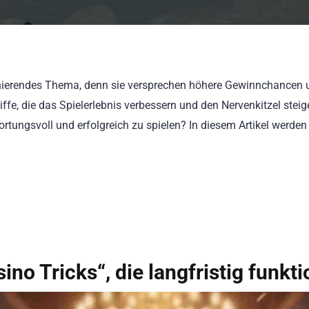
szinierendes Thema, denn sie versprechen höhere Gewinnchancen 
iffe, die das Spielerlebnis verbessern und den Nervenkitzel stei
ortungsvoll und erfolgreich zu spielen? In diesem Artikel werd
sino Tricks“, die langfristig funkt