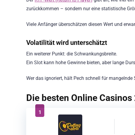
zurückkommen – sondern nur eine statistische Größ
Viele Anfänger überschätzen diesen Wert und erwart
Volatilität wird unterschätzt
Ein weiterer Punkt: die Schwankungsbreite.
Ein Slot kann hohe Gewinne bieten, aber lange Dur
Wer das ignoriert, hält Pech schnell für mangelnde 
Die besten Online Casinos 
1