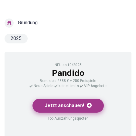
Gründung
2025
NEU ab 10/2025
Pandido
Bonus bis 2888 € + 250 Freispiele
✔️ Neue Spiele ✔️ keine Limits ✔️ VIP Angebote
Jetzt anschauen!
Top Auszahlungsquoten