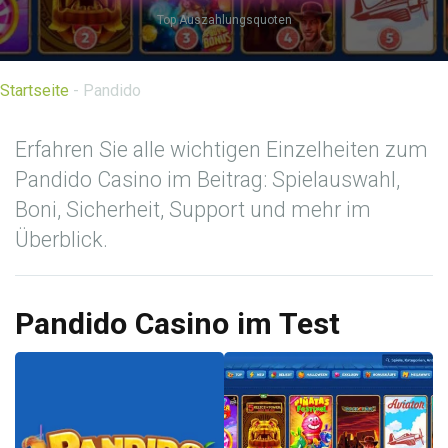
Top Auszahlungsquoten
Startseite
-
Pandido
Erfahren Sie alle wichtigen Einzelheiten zum
Pandido Casino im Beitrag: Spielauswahl,
Boni, Sicherheit, Support und mehr im
Überblick.
Pandido Casino im Test