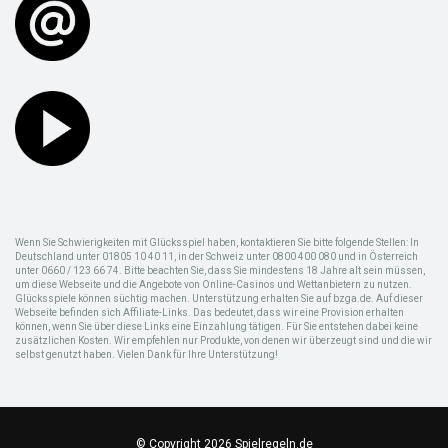
Wenn Sie Schwierigkeiten mit Glücksspiel haben, kontaktieren Sie bitte folgende Stellen: In
Deutschland unter 01805 10 40 11, in der Schweiz unter 0800 400 080 und in Österreich
unter 0660 / 123 66 74. Bitte beachten Sie, dass Sie mindestens 18 Jahre alt sein müssen,
um diese Webseite und die Angebote von Online-Casinos und Wettanbietern zu nutzen.
Glücksspiele können süchtig machen. Unterstützung erhalten Sie auf bzga.de. Auf dieser
Webseite befinden sich Affiliate-Links. Das bedeutet, dass wir eine Provision erhalten
können, wenn Sie über diese Links eine Einzahlung tätigen. Für Sie entstehen dabei keine
zusätzlichen Kosten. Wir empfehlen nur Produkte, von denen wir überzeugt sind und die wir
selbst genutzt haben. Vielen Dank für Ihre Unterstützung!
© Copyright 2026 Spielregeln.de