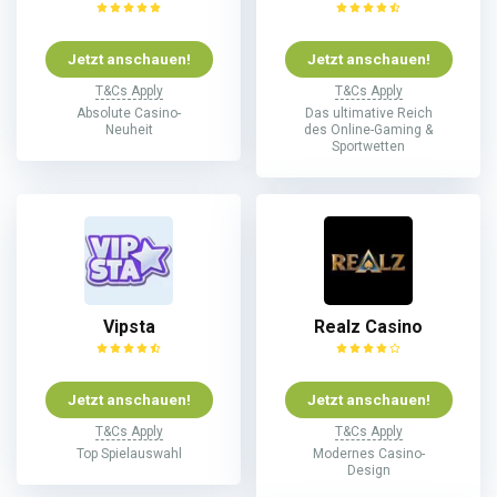
Jetzt anschauen!
Jetzt anschauen!
T&Cs Apply
T&Cs Apply
Absolute Casino-
Das ultimative Reich
Neuheit
des Online-Gaming &
Sportwetten
Vipsta
Realz Casino
Jetzt anschauen!
Jetzt anschauen!
T&Cs Apply
T&Cs Apply
Top Spielauswahl
Modernes Casino-
Design