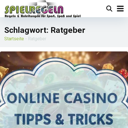
Schlagwort:
Ratgeber
Startseite
-
Ratgeber