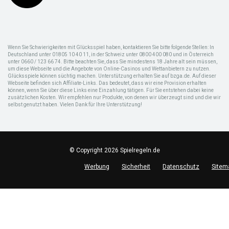
Wenn Sie Schwierigkeiten mit Glücksspiel haben, kontaktieren Sie bitte folgende Stellen: In
Deutschland unter 01805 10 40 11, in der Schweiz unter 0800 400 080 und in Österreich
unter 0660 / 123 66 74. Bitte beachten Sie, dass Sie mindestens 18 Jahre alt sein müssen,
um diese Webseite und die Angebote von Online-Casinos und Wettanbietern zu nutzen.
Glücksspiele können süchtig machen. Unterstützung erhalten Sie auf bzga.de. Auf dieser
Webseite befinden sich Affiliate-Links. Das bedeutet, dass wir eine Provision erhalten
können, wenn Sie über diese Links eine Einzahlung tätigen. Für Sie entstehen dabei keine
zusätzlichen Kosten. Wir empfehlen nur Produkte, von denen wir überzeugt sind und die wir
selbst genutzt haben. Vielen Dank für Ihre Unterstützung!
© Copyright 2026 Spielregeln.de
Werbung
Sicherheit
Datenschutz
Sitem