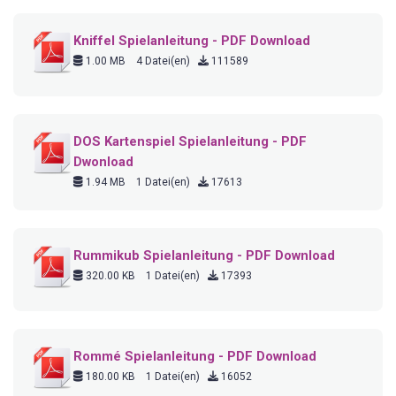
Kniffel Spielanleitung - PDF Download
1.00 MB
4 Datei(en)
111589
DOS Kartenspiel Spielanleitung - PDF
Dwonload
1.94 MB
1 Datei(en)
17613
Rummikub Spielanleitung - PDF Download
320.00 KB
1 Datei(en)
17393
Rommé Spielanleitung - PDF Download
180.00 KB
1 Datei(en)
16052