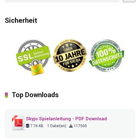
Sicherheit
Top Downloads
Skyjo Spielanleitung - PDF Download
7.76 KB
1 Datei(en)
117500