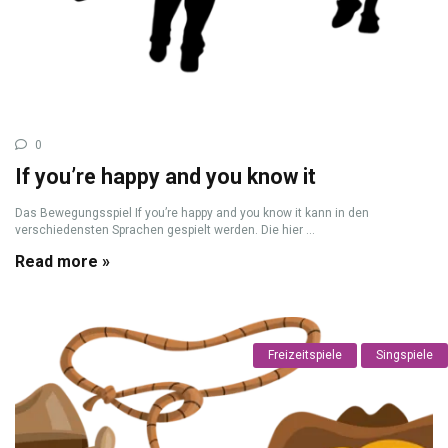
0
If you’re happy and you know it
Das Bewegungsspiel If you’re happy and you know it kann in den
verschiedensten Sprachen gespielt werden. Die hier ...
Read more »
Freizeitspiele
Singspiele