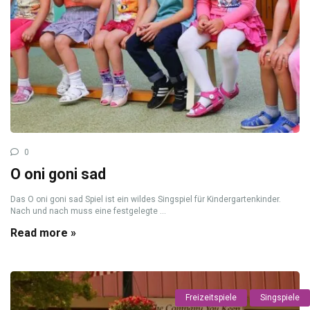
0
O oni goni sad
Das O oni goni sad Spiel ist ein wildes Singspiel für Kindergartenkinder.
Nach und nach muss eine festgelegte ...
Read more »
Freizeitspiele
Singspiele