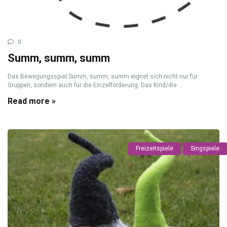
0
Summ, summ, summ
Das Bewegungsspiel Summ, summ, summ eignet sich nicht nur für
Gruppen, sondern auch für die Einzelförderung. Das Kind/die ...
Read more »
Freizeitspiele
Singspiele