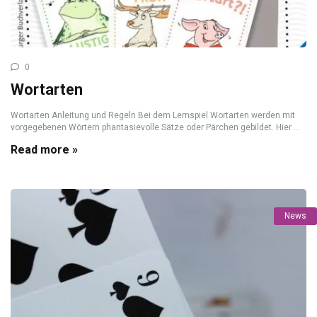
0
Wortarten
Wortarten Anleitung und Regeln Bei dem Lernspiel Wortarten werden mit
vorgegebenen Wörtern phantasievolle Sätze oder Pärchen gebildet. Hier ...
Read more »
News