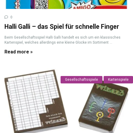
0
Halli Galli – das Spiel für schnelle Finger
Beim Gesellschaftsspiel Halli Galli handelt es sich um ein klassisches
Kartenspiel, welches allerdings eine kleine Glocke im Sortiment ...
Read more »
Gesellschaftsspiele
Kartenspiele