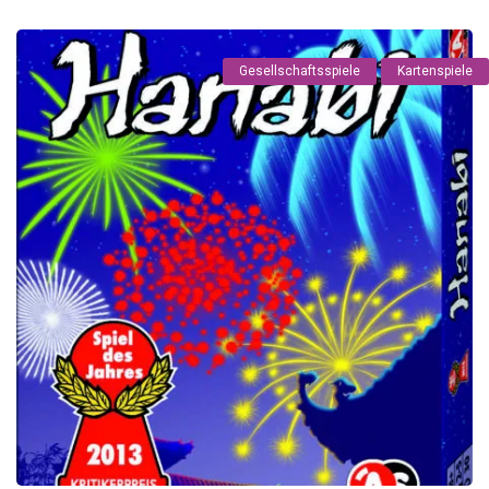
Gesellschaftsspiele
Kartenspiele