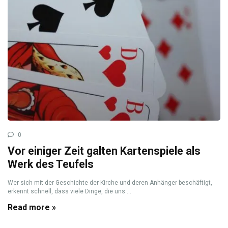
0
Vor einiger Zeit galten Kartenspiele als
Werk des Teufels
Wer sich mit der Geschichte der Kirche und deren Anhänger beschäftigt,
erkennt schnell, dass viele Dinge, die uns ...
Read more »