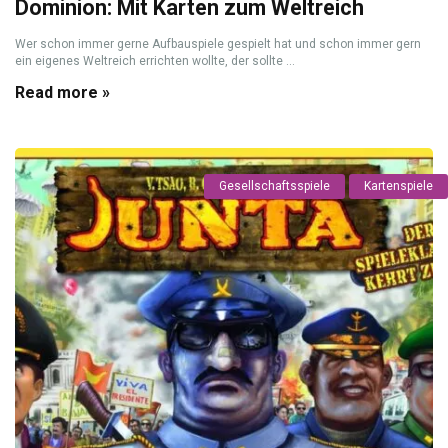
Dominion: Mit Karten zum Weltreich
Wer schon immer gerne Aufbauspiele gespielt hat und schon immer gern
ein eigenes Weltreich errichten wollte, der sollte ...
Read more »
Gesellschaftsspiele
Kartenspiele