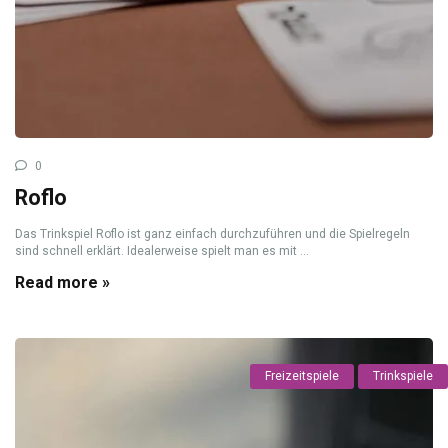
0
Roflo
Das Trinkspiel Roflo ist ganz einfach durchzuführen und die Spielregeln
sind schnell erklärt. Idealerweise spielt man es mit ...
Read more »
Freizeitspiele
Trinkspiele