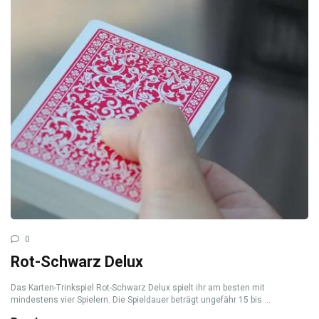
0
Rot-Schwarz Delux
Das Karten-Trinkspiel Rot-Schwarz Delux spielt ihr am besten mit
mindestens vier Spielern. Die Spieldauer beträgt ungefähr 15 bis ...