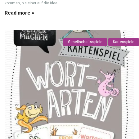
kommen, bis einer auf die Idee ...
Read more »
Gesellschaftsspiele
Kartenspiele