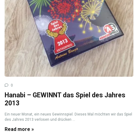
0
Hanabi – GEWINNT das Spiel des Jahres
2013
Ein neuer Monat, ein neues Gewinnspiel. Dieses Mal möchten wir das Spiel
des Jahres 2013 verlosen und drücken ...
Read more »