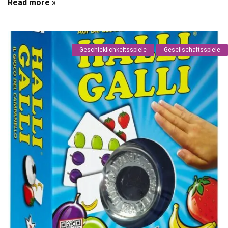
Read more »
Geschicklichkeitsspiele
Gesellschaftsspiele