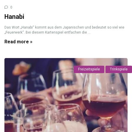
0
Hanabi
Das Wort „Hanabi“ kommt aus dem Japanischen und bedeutet so viel wie
„Feuerwerk“. Bei diesem Kartenspiel entfachen die ...
Read more »
Freizeitspiele
Trinkspiele