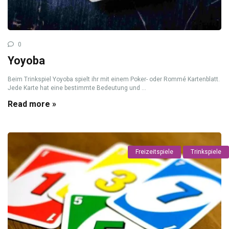
0
Yoyoba
Beim Trinkspiel Yoyoba spielt ihr mit einem Poker- oder Rommé Kartenblatt.
Jede Karte hat eine bestimmte Bedeutung und ...
Read more »
Freizeitspiele
Trinkspiele