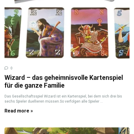
0
Wizard – das geheimnisvolle Kartenspiel
für die ganze Familie
Das Gesellschaftsspiel Wizard ist ein Kartenspiel, bei dem sich drei bis
sechs Spieler duellieren müssen.So verfolgen alle Spieler ...
Read more »