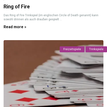
Ring of Fire
Das Ring of Fire Trinkspiel (im englischen Circle of Death genannt) kann
sowohl drinnen als auch draußen gespielt ...
Read more »
Freizeitspiele
Trinkspiele