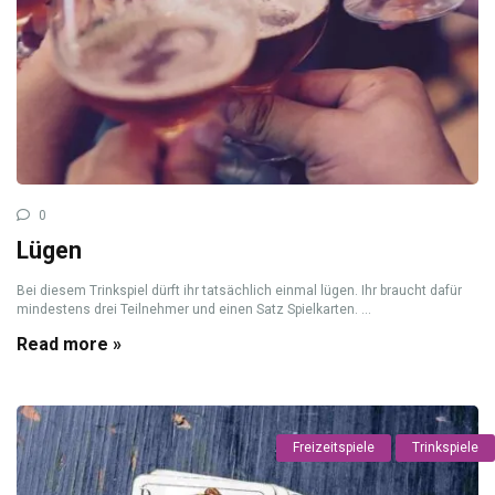
0
Lügen
Bei diesem Trinkspiel dürft ihr tatsächlich einmal lügen. Ihr braucht dafür
mindestens drei Teilnehmer und einen Satz Spielkarten. ...
Read more »
Freizeitspiele
Trinkspiele