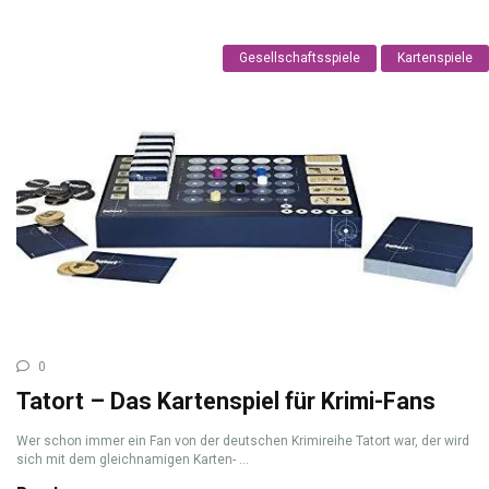
Gesellschaftsspiele
Kartenspiele
0
Tatort – Das Kartenspiel für Krimi-Fans
Wer schon immer ein Fan von der deutschen Krimireihe Tatort war, der wird
sich mit dem gleichnamigen Karten- ...