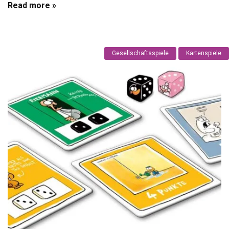
Read more »
Gesellschaftsspiele
Kartenspiele