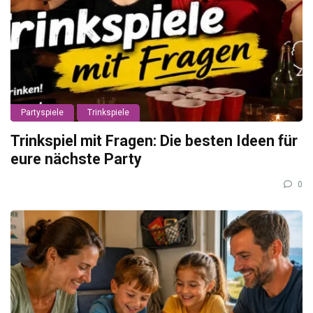
Partyspiele
Trinkspiele
Trinkspiel mit Fragen: Die besten Ideen für
eure nächste Party
0