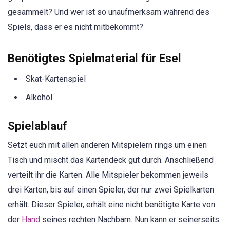
gesammelt? Und wer ist so unaufmerksam während des
Spiels, dass er es nicht mitbekommt?
Benötigtes Spielmaterial für Esel
Skat-Kartenspiel
Alkohol
Spielablauf
Setzt euch mit allen anderen Mitspielern rings um einen
Tisch und mischt das Kartendeck gut durch. Anschließend
verteilt ihr die Karten. Alle Mitspieler bekommen jeweils
drei Karten, bis auf einen Spieler, der nur zwei Spielkarten
erhält. Dieser Spieler, erhält eine nicht benötigte Karte von
der
Hand
seines rechten Nachbarn. Nun kann er seinerseits