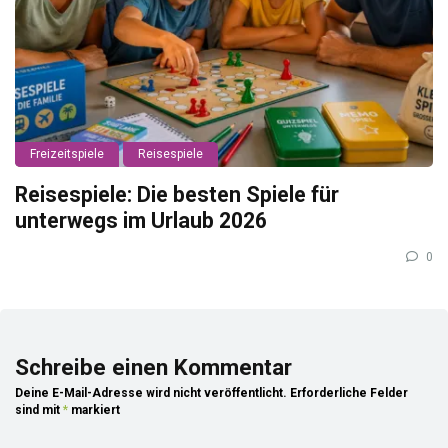
Freizeitspiele
Reisespiele
Reisespiele: Die besten Spiele für
unterwegs im Urlaub 2026
0
Schreibe einen Kommentar
Deine E-Mail-Adresse wird nicht veröffentlicht.
Erforderliche Felder
sind mit
*
markiert