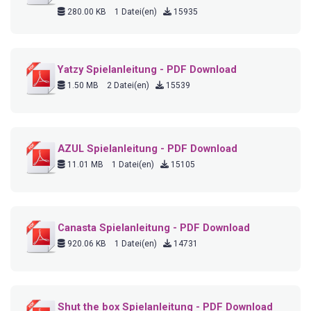
280.00 KB
1 Datei(en)
15935
Yatzy Spielanleitung - PDF Download
1.50 MB
2 Datei(en)
15539
AZUL Spielanleitung - PDF Download
11.01 MB
1 Datei(en)
15105
Canasta Spielanleitung - PDF Download
920.06 KB
1 Datei(en)
14731
Shut the box Spielanleitung - PDF Download