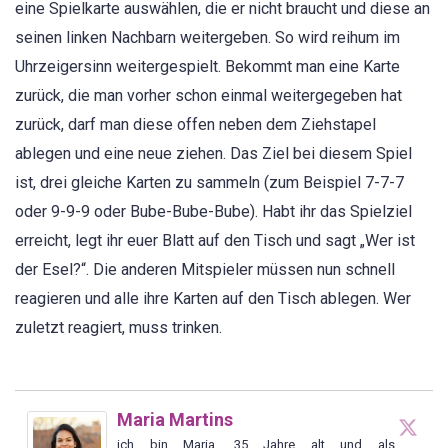
eine Spielkarte auswählen, die er nicht braucht und diese an
seinen linken Nachbarn weitergeben. So wird reihum im
Uhrzeigersinn weitergespielt. Bekommt man eine Karte
zurück, die man vorher schon einmal weitergegeben hat
zurück, darf man diese offen neben dem Ziehstapel
ablegen und eine neue ziehen. Das Ziel bei diesem Spiel
ist, drei gleiche Karten zu sammeln (zum Beispiel 7-7-7
oder 9-9-9 oder Bube-Bube-Bube). Habt ihr das Spielziel
erreicht, legt ihr euer Blatt auf den Tisch und sagt „Wer ist
der Esel?“. Die anderen Mitspieler müssen nun schnell
reagieren und alle ihre Karten auf den Tisch ablegen. Wer
zuletzt reagiert, muss trinken.
Maria Martins
ich bin Maria, 35 Jahre alt und als