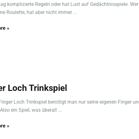
ag komplizierte Regeln oder hat Lust auf Gedächtnisspiele. Wer 
ne Roulette, hat aber nicht immer ...
re »
er Loch Trinkspiel
Finger Loch Trinkspiel benötigt man nur seine eigenen Finger un
Also ein Spiel, was überall ...
re »