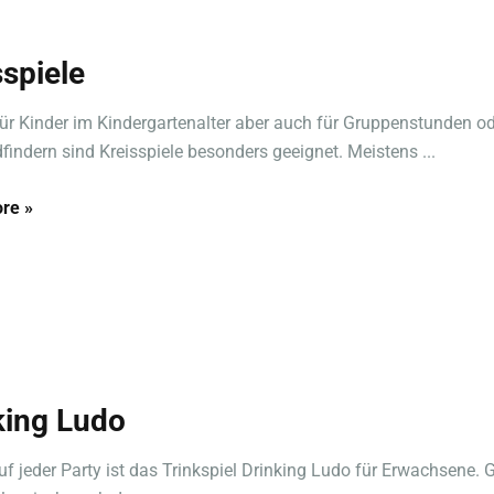
sspiele
ür Kinder im Kindergartenalter aber auch für Gruppenstunden od
findern sind Kreisspiele besonders geeignet. Meistens ...
re »
king Ludo
auf jeder Party ist das Trinkspiel Drinking Ludo für Erwachsene. G