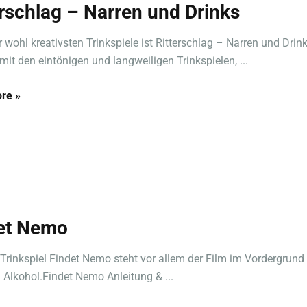
erschlag – Narren und Drinks
r wohl kreativsten Trinkspiele ist Ritterschlag – Narren und Drink
mit den eintönigen und langweiligen Trinkspielen, ...
re »
et Nemo
Trinkspiel Findet Nemo steht vor allem der Film im Vordergrund
h Alkohol.Findet Nemo Anleitung & ...