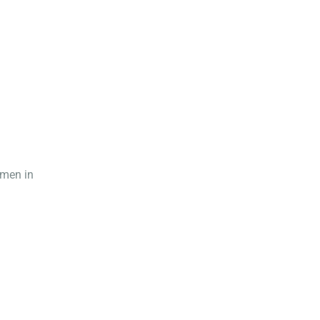
mmen in