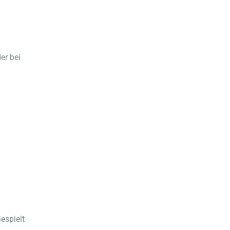
er bei
espielt