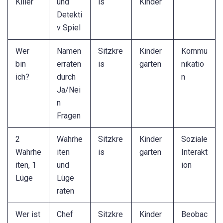
Killer
und
is
Kinder
Detekti
v Spiel
Wer
Namen
Sitzkre
Kinder
Kommu
bin
erraten
is
garten
nikatio
ich?
durch
n
Ja/Nei
n
Fragen
2
Wahrhe
Sitzkre
Kinder
Soziale
Wahrhe
iten
is
garten
Interakt
iten, 1
und
ion
Lüge
Lüge
raten
Wer ist
Chef
Sitzkre
Kinder
Beobac