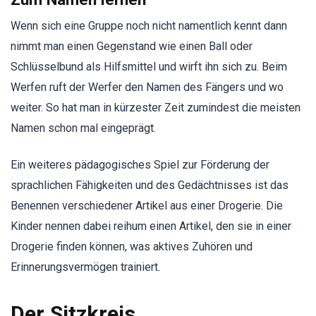
Wenn sich eine Gruppe noch nicht namentlich kennt dann
nimmt man einen Gegenstand wie einen Ball oder
Schlüsselbund als Hilfsmittel und wirft ihn sich zu. Beim
Werfen ruft der Werfer den Namen des Fängers und wo
weiter. So hat man in kürzester Zeit zumindest die meisten
Namen schon mal eingeprägt.
Ein weiteres pädagogisches Spiel zur Förderung der
sprachlichen Fähigkeiten und des Gedächtnisses ist das
Benennen verschiedener Artikel aus einer Drogerie. Die
Kinder nennen dabei reihum einen Artikel, den sie in einer
Drogerie finden können, was aktives Zuhören und
Erinnerungsvermögen trainiert.
Der Sitzkreis