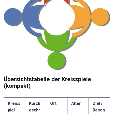
Übersichtstabelle der Kreisspiele
(kompakt)
Kreiss
Kurzb
Ort
Alter
Ziel /
piel
eschr
Beson