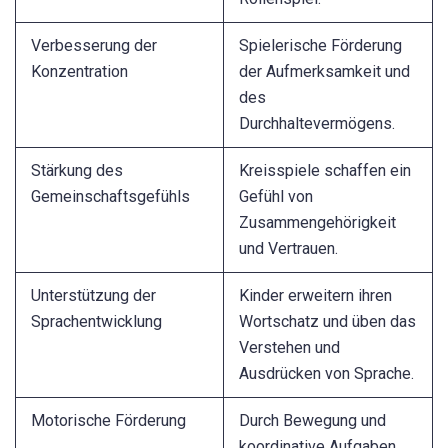
Verbesserung der
Spielerische Förderung
Konzentration
der Aufmerksamkeit und
des
Durchhaltevermögens.
Stärkung des
Kreisspiele schaffen ein
Gemeinschaftsgefühls
Gefühl von
Zusammengehörigkeit
und Vertrauen.
Unterstützung der
Kinder erweitern ihren
Sprachentwicklung
Wortschatz und üben das
Verstehen und
Ausdrücken von Sprache.
Motorische Förderung
Durch Bewegung und
koordinative Aufgaben