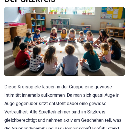
Diese Kreisspiele lassen in der Gruppe eine gewisse
Intimität innerhalb aufkommen. Da man sich quasi Auge in
Auge gegenüber sitzt entsteht dabei eine gewisse
Vertrautheit. Alle Spielteilnehmer sind im Sitzkreis
gleichberechtigt und nehmen aktiv am Geschehen teil, was
die Gruppendynamik und das Gemeinschaftsgefühl stärkt.