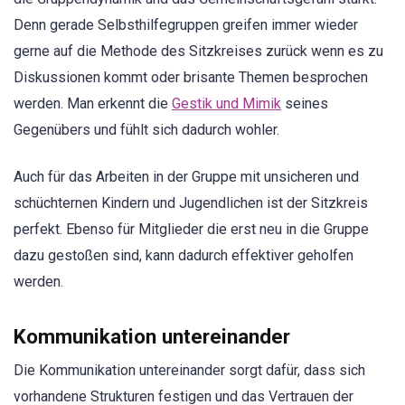
Denn gerade Selbsthilfegruppen greifen immer wieder
gerne auf die Methode des Sitzkreises zurück wenn es zu
Diskussionen kommt oder brisante Themen besprochen
werden. Man erkennt die
Gestik und Mimik
seines
Gegenübers und fühlt sich dadurch wohler.
Auch für das Arbeiten in der Gruppe mit unsicheren und
schüchternen Kindern und Jugendlichen ist der Sitzkreis
perfekt. Ebenso für Mitglieder die erst neu in die Gruppe
dazu gestoßen sind, kann dadurch effektiver geholfen
werden.
Kommunikation untereinander
Die Kommunikation untereinander sorgt dafür, dass sich
vorhandene Strukturen festigen und das Vertrauen der