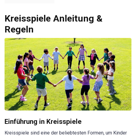
Kreisspiele Anleitung &
Regeln
Einführung in Kreisspiele
Kreisspiele sind eine der beliebtesten Formen, um Kinder