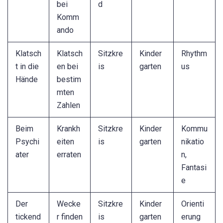
bei
d
Komm
ando
Klatsch
Klatsch
Sitzkre
Kinder
Rhythm
t in die
en bei
is
garten
us
Hände
bestim
mten
Zahlen
Beim
Krankh
Sitzkre
Kinder
Kommu
Psychi
eiten
is
garten
nikatio
ater
erraten
n,
Fantasi
e
Der
Wecke
Sitzkre
Kinder
Orienti
tickend
r finden
is
garten
erung