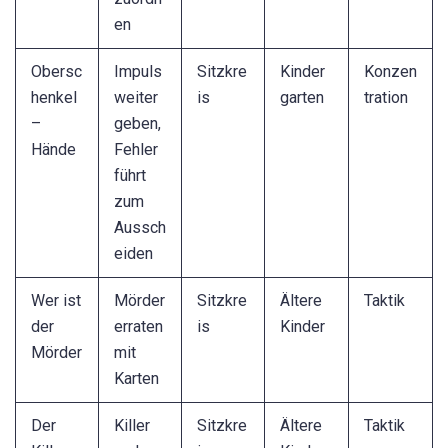
en
Obersc
Impuls
Sitzkre
Kinder
Konzen
henkel
weiter
is
garten
tration
–
geben,
Hände
Fehler
führt
zum
Aussch
eiden
Wer ist
Mörder
Sitzkre
Ältere
Taktik
der
erraten
is
Kinder
Mörder
mit
Karten
Der
Killer
Sitzkre
Ältere
Taktik