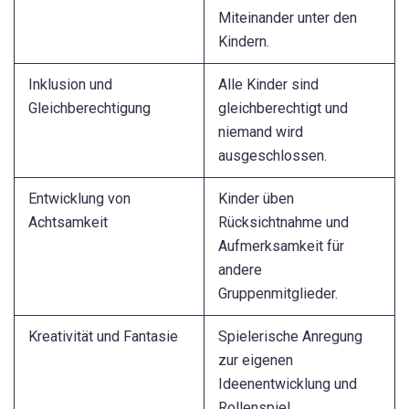
Miteinander unter den
Kindern.
Inklusion und
Alle Kinder sind
Gleichberechtigung
gleichberechtigt und
niemand wird
ausgeschlossen.
Entwicklung von
Kinder üben
Achtsamkeit
Rücksichtnahme und
Aufmerksamkeit für
andere
Gruppenmitglieder.
Kreativität und Fantasie
Spielerische Anregung
zur eigenen
Ideenentwicklung und
Rollenspiel.