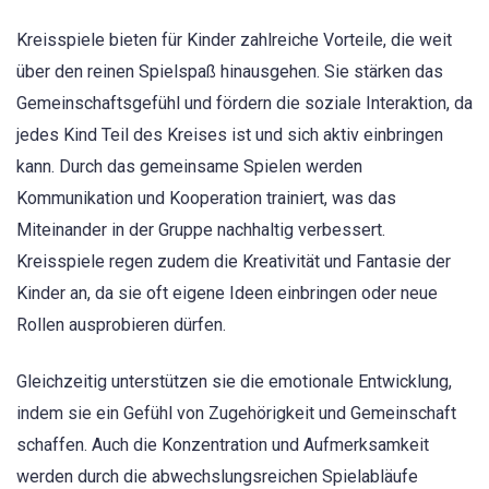
Kreisspiele bieten für Kinder zahlreiche Vorteile, die weit
über den reinen Spielspaß hinausgehen. Sie stärken das
Gemeinschaftsgefühl und fördern die soziale Interaktion, da
jedes Kind Teil des Kreises ist und sich aktiv einbringen
kann. Durch das gemeinsame Spielen werden
Kommunikation und Kooperation trainiert, was das
Miteinander in der Gruppe nachhaltig verbessert.
Kreisspiele regen zudem die Kreativität und Fantasie der
Kinder an, da sie oft eigene Ideen einbringen oder neue
Rollen ausprobieren dürfen.
Gleichzeitig unterstützen sie die emotionale Entwicklung,
indem sie ein Gefühl von Zugehörigkeit und Gemeinschaft
schaffen. Auch die Konzentration und Aufmerksamkeit
werden durch die abwechslungsreichen Spielabläufe