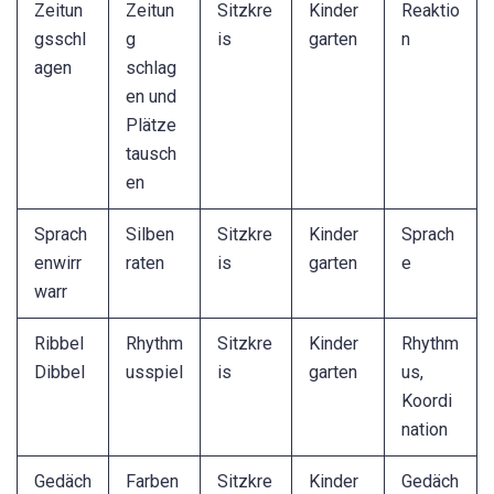
Zeitun
Zeitun
Sitzkre
Kinder
Reaktio
gsschl
g
is
garten
n
agen
schlag
en und
Plätze
tausch
en
Sprach
Silben
Sitzkre
Kinder
Sprach
enwirr
raten
is
garten
e
warr
Ribbel
Rhythm
Sitzkre
Kinder
Rhythm
Dibbel
usspiel
is
garten
us,
Koordi
nation
Gedäch
Farben
Sitzkre
Kinder
Gedäch