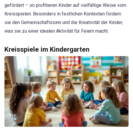
gefördert – so profitieren Kinder auf vielfältige Weise vom
Kreisspielen. Besonders in festlichen Kontexten fördern
sie den Gemeinschaftssinn und die Kreativität der Kinder,
was sie zu einer idealen Aktivität für Feiern macht.
Kreisspiele im Kindergarten