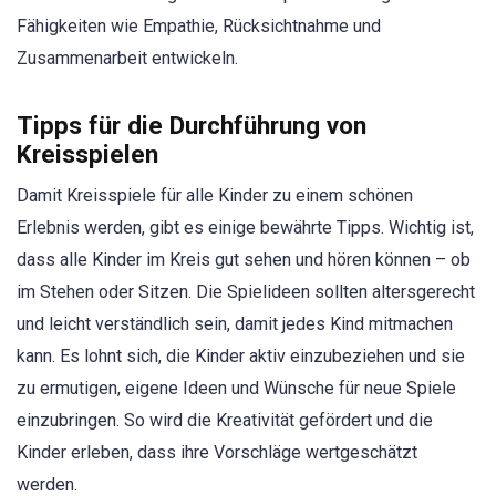
Fähigkeiten wie Empathie, Rücksichtnahme und
Zusammenarbeit entwickeln.
Tipps für die Durchführung von
Kreisspielen
Damit Kreisspiele für alle Kinder zu einem schönen
Erlebnis werden, gibt es einige bewährte Tipps. Wichtig ist,
dass alle Kinder im Kreis gut sehen und hören können – ob
im Stehen oder Sitzen. Die Spielideen sollten altersgerecht
und leicht verständlich sein, damit jedes Kind mitmachen
kann. Es lohnt sich, die Kinder aktiv einzubeziehen und sie
zu ermutigen, eigene Ideen und Wünsche für neue Spiele
einzubringen. So wird die Kreativität gefördert und die
Kinder erleben, dass ihre Vorschläge wertgeschätzt
werden.