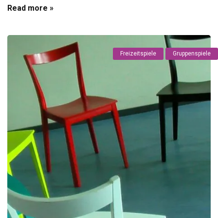
Read more »
Freizeitspiele
Gruppenspiele