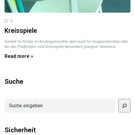
0
Kreisspiele
Gerade für Kinder im Kindergartenalter aber auch für Gruppenstunden oder
bei den Pfadfindern sind Kreisspiele besonders geeignet. Meistens ...
Read more »
Suche
Suchen
Sicherheit