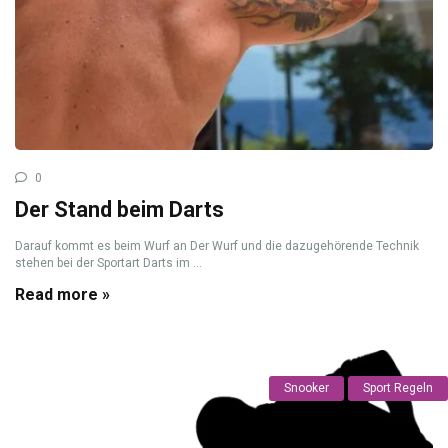
0
Der Stand beim Darts
Darauf kommt es beim Wurf an Der Wurf und die dazugehörende Technik
stehen bei der Sportart Darts im ...
Read more »
Snooker
Sport Regeln