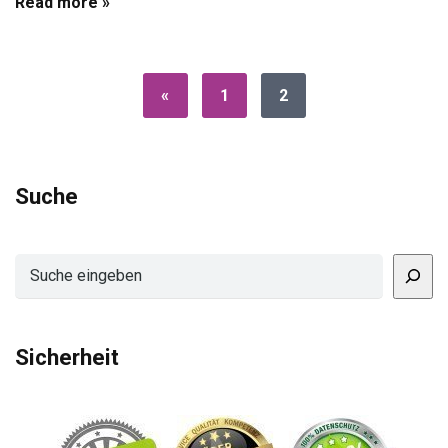
Read more »
«
1
2
Suche
Suchen
Sicherheit