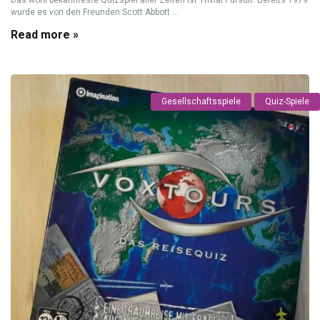
wurde es von den Freunden Scott Abbott ...
Read more »
Gesellschaftsspiele
Quiz-Spiele