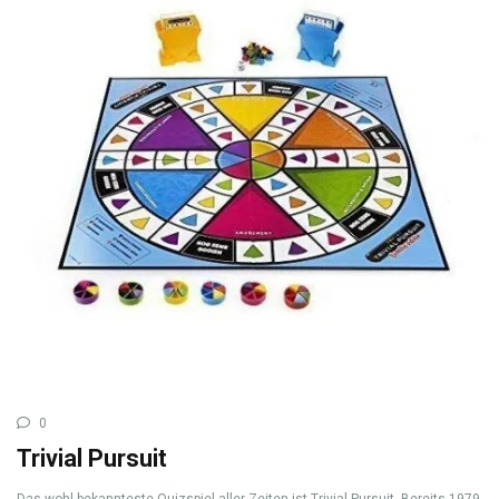
0
Trivial Pursuit
Das wohl bekannteste Quizspiel aller Zeiten ist Trivial Pursuit. Bereits 1979