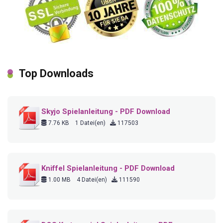
Top Downloads
Skyjo Spielanleitung - PDF Download
7.76 KB
1 Datei(en)
117503
Kniffel Spielanleitung - PDF Download
1.00 MB
4 Datei(en)
111590