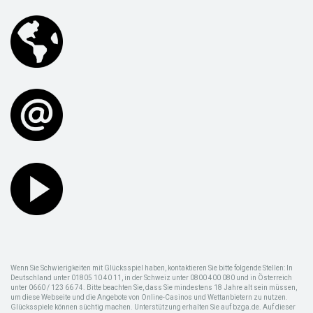
Wenn Sie Schwierigkeiten mit Glücksspiel haben, kontaktieren Sie bitte folgende Stellen: In
Deutschland unter 01805 10 40 11, in der Schweiz unter 0800 400 080 und in Österreich
unter 0660 / 123 66 74. Bitte beachten Sie, dass Sie mindestens 18 Jahre alt sein müssen,
um diese Webseite und die Angebote von Online-Casinos und Wettanbietern zu nutzen.
Glücksspiele können süchtig machen. Unterstützung erhalten Sie auf bzga.de. Auf dieser