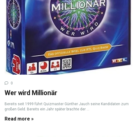
0
Wer wird Millionär
Bereits seit 1999 führt Quizmaster Günther Jauch seine Kandidaten zum
großen Geld. Bereits ein Jahr später brachte der ...
Read more »