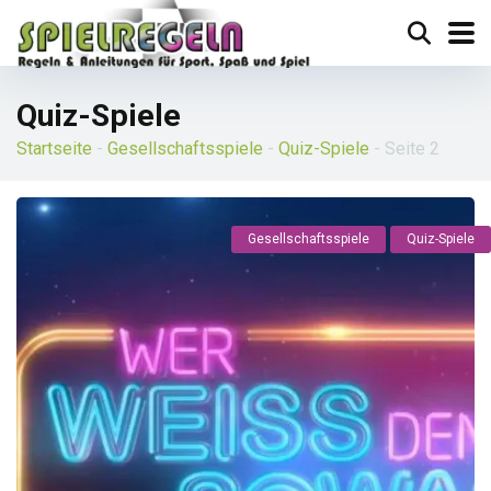
Quiz-Spiele
Startseite
-
Gesellschaftsspiele
-
Quiz-Spiele
-
Seite 2
Gesellschaftsspiele
Quiz-Spiele