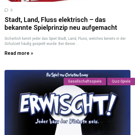
0
Stadt, Land, Fluss elektrisch – das
bekannte Spielprinzip neu aufgemacht
Sicherlich kennt jeder das Spiel Stadt, Land, Fluss, welches bereits in der
Schulzeit häufig gespielt wurde. Bei dieser ...
Read more »
Gesellschaftsspiele
Quiz-Spiele