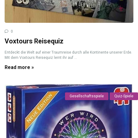
0
Voxtours Reisequiz
Entdeckt die Welt auf einer Traumreise durch alle Kontinente unserer Erde.
Mit dem Voxtours Reisequiz lernt ihr auf ...
Read more »
Gesellschaftsspiele
Quiz-Spiele