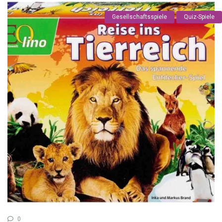
Gesellschaftsspiele
Quiz-Spiele
0