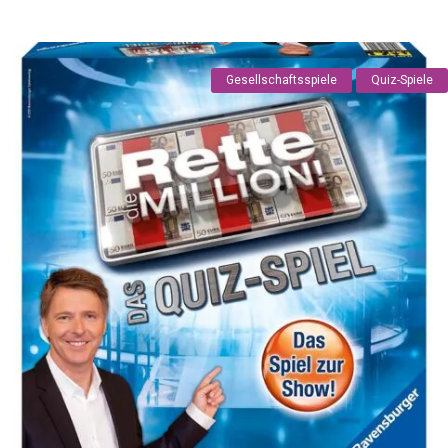
Gesellschaftsspiele
Quiz-Spiele