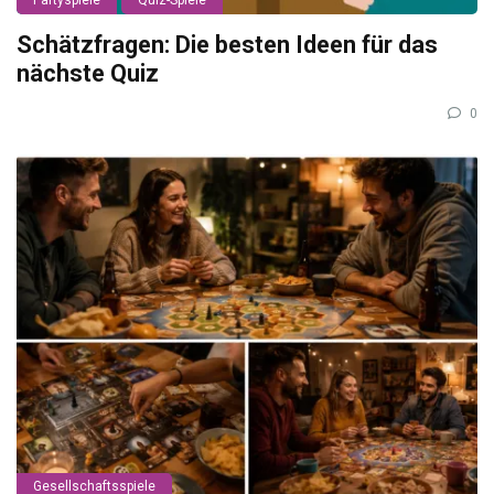
Schätzfragen: Die besten Ideen für das
nächste Quiz
0
Gesellschaftsspiele