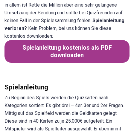
in allem ist Rette die Million aber eine sehr gelungene
Umsetzung der Sendung und sollte bei Quizfreunden auf
keinen Fall in der Spielesammlung fehlen.
Spielanleitung
verloren?
Kein Problem, bei uns können Sie diese
kostenlos downloaden:
Spielanleitung kostenlos als PDF
downloaden
Spielanleitung
Zu Beginn des Spiels werden die Quizkarten nach
Kategorien sortiert. Es gibt drei – 4er, 3er und 2er Fragen.
Mittig auf das Spielfeld werden die Geldkarten gelegt.
Diese sind in 40 Karten zu je 25.000€ aufgeteilt. Ein
Mitspieler wird als Spielleiter ausgewählt. Er übernimmt