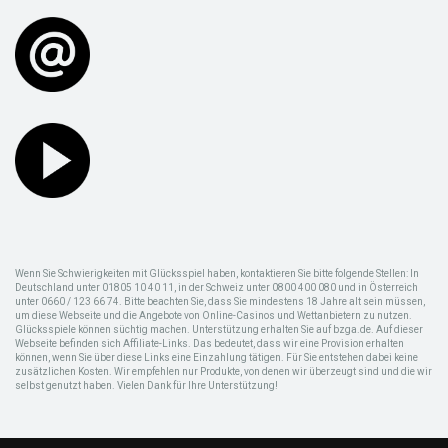
Wenn Sie Schwierigkeiten mit Glücksspiel haben, kontaktieren Sie bitte folgende Stellen: In
Deutschland unter 01805 10 40 11, in der Schweiz unter 0800 400 080 und in Österreich
unter 0660 / 123 66 74. Bitte beachten Sie, dass Sie mindestens 18 Jahre alt sein müssen,
um diese Webseite und die Angebote von Online-Casinos und Wettanbietern zu nutzen.
Glücksspiele können süchtig machen. Unterstützung erhalten Sie auf bzga.de. Auf dieser
Webseite befinden sich Affiliate-Links. Das bedeutet, dass wir eine Provision erhalten
können, wenn Sie über diese Links eine Einzahlung tätigen. Für Sie entstehen dabei keine
zusätzlichen Kosten. Wir empfehlen nur Produkte, von denen wir überzeugt sind und die wir
selbst genutzt haben. Vielen Dank für Ihre Unterstützung!