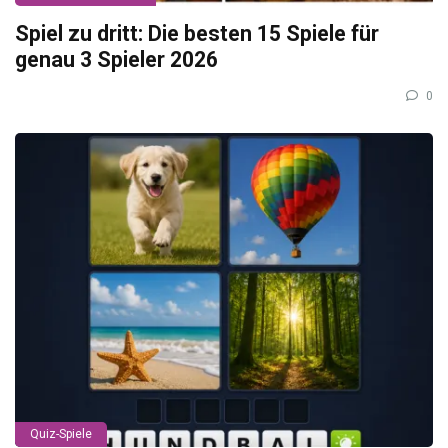
Spiel zu dritt: Die besten 15 Spiele für
genau 3 Spieler 2026
0
Quiz-Spiele