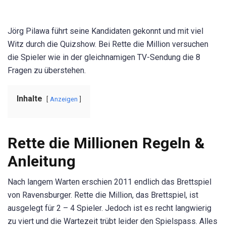
Jörg Pilawa führt seine Kandidaten gekonnt und mit viel
Witz durch die Quizshow. Bei Rette die Million versuchen
die Spieler wie in der gleichnamigen TV-Sendung die 8
Fragen zu überstehen.
Inhalte
Anzeigen
Rette die Millionen Regeln &
Anleitung
Nach langem Warten erschien 2011 endlich das Brettspiel
von Ravensburger. Rette die Million, das Brettspiel, ist
ausgelegt für 2 – 4 Spieler. Jedoch ist es recht langwierig
zu viert und die Wartezeit trübt leider den Spielspass. Alles