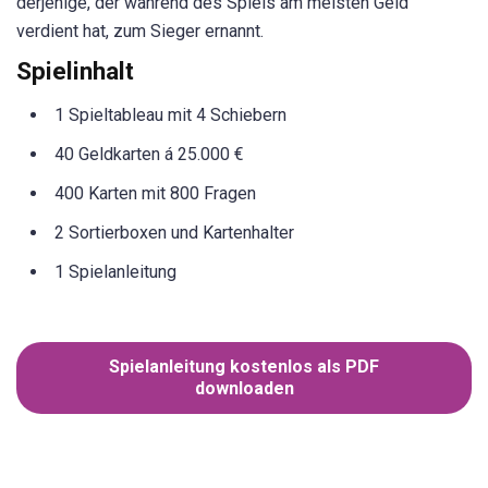
derjenige, der während des Spiels am meisten Geld
verdient hat, zum Sieger ernannt.
Spielinhalt
1 Spieltableau mit 4 Schiebern
40 Geldkarten á 25.000 €
400 Karten mit 800 Fragen
2 Sortierboxen und Kartenhalter
1 Spielanleitung
Spielanleitung kostenlos als PDF
downloaden