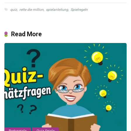
quiz
,
rette die million
,
spielanleitung
,
Spielregeln
Read More
Partyspiele
Quiz-Spiele