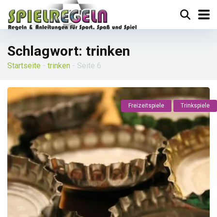
Schlagwort:
trinken
Startseite
-
trinken
-
Seite 6
Freizeitspiele
Trinkspiele