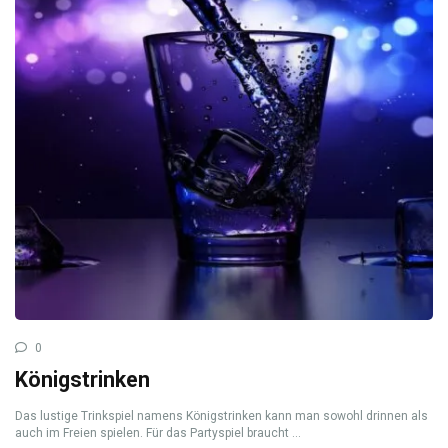
0
Königstrinken
Das lustige Trinkspiel namens Königstrinken kann man sowohl drinnen als
auch im Freien spielen. Für das Partyspiel braucht ...