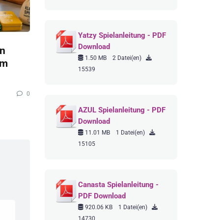
Yatzy Spielanleitung - PDF
Download
en
1.50 MB
2 Datei(en)
im
15539
0
AZUL Spielanleitung - PDF
Download
11.01 MB
1 Datei(en)
15105
Canasta Spielanleitung -
PDF Download
920.06 KB
1 Datei(en)
14730