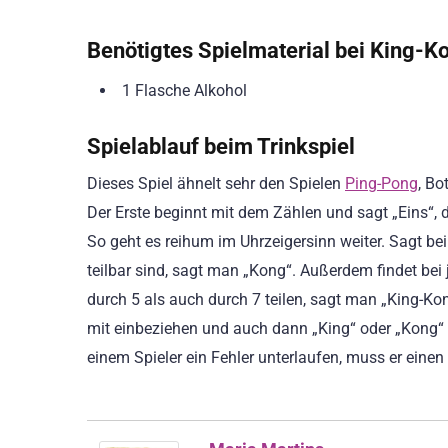
Benötigtes Spielmaterial bei King-K
1 Flasche Alkohol
Spielablauf beim Trinkspiel
Dieses Spiel ähnelt sehr den Spielen
Ping-Pong
, Bo
Der Erste beginnt mit dem Zählen und sagt „Eins“, der
So geht es reihum im Uhrzeigersinn weiter. Sagt bei 
teilbar sind, sagt man „Kong“. Außerdem findet bei
durch 5 als auch durch 7 teilen, sagt man „King-K
mit einbeziehen und auch dann „King“ oder „Kong“ s
einem Spieler ein Fehler unterlaufen, muss er einen