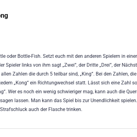
ong
ttle oder Bottle-Fish. Setzt euch mit den anderen Spielern in einen
 Spieler links von ihm sagt „Zwei“, der Dritte „Drei“, der Nächst
allen Zahlen die durch 5 teilbar sind, „King“. Bei den Zahlen, di
 jedem „Kong“ ein Richtungwechsel statt. Lässt sich eine Zahl s
ong“. Wer es noch ein wenig schwieriger mag, kann auch die Qu
agen lassen. Man kann das Spiel bis zur Unendlichkeit spielen.
 Strafschluck auch der Flasche trinken.