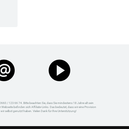
0660 / 123 66 74. Bitte beachten Sie, dass Sie mindestens 18 Jahre alt sein
bseite befinden sich Affiliate-Links. Das bedeutet, dass wir eine Provision
wir selbst genutzt haben. Vielen Dank für Ihre Unterstützung!