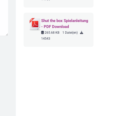
Shut the box Spielanleitung
- PDF Download
265.68 KB
1 Datei(en)
14543