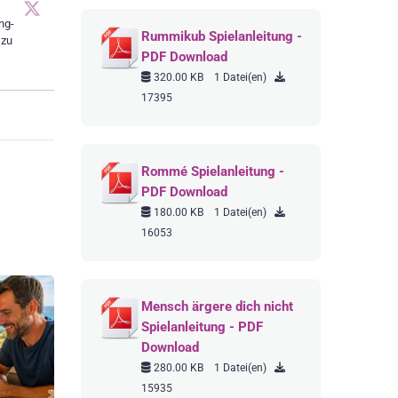
ng-
Rummikub Spielanleitung -
 zu
PDF Download
320.00 KB
1 Datei(en)
17395
Rommé Spielanleitung -
PDF Download
180.00 KB
1 Datei(en)
16053
Mensch ärgere dich nicht
Spielanleitung - PDF
Download
280.00 KB
1 Datei(en)
15935