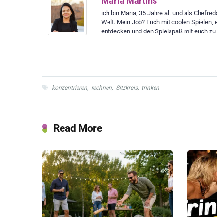
Maria Martins
ich bin Maria, 35 Jahre alt und als Chefre
Welt. Mein Job? Euch mit coolen Spielen, 
entdecken und den Spielspaß mit euch zu t
konzentrieren
,
rechnen
,
Sitzkreis
,
trinken
Read More