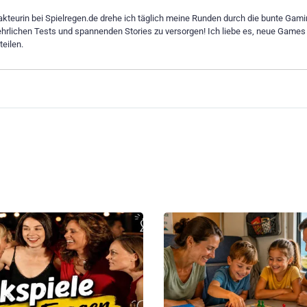
dakteurin bei Spielregen.de drehe ich täglich meine Runden durch die bunte Gami
ehrlichen Tests und spannenden Stories zu versorgen! Ich liebe es, neue Games
eilen.