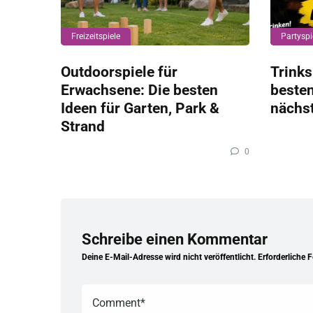
Freizeitspiele
Partyspi
Outdoorspiele für
Trinks
Erwachsene: Die besten
besten
Ideen für Garten, Park &
nächst
Strand
0
Schreibe einen Kommentar
Deine E-Mail-Adresse wird nicht veröffentlicht.
Erforderliche 