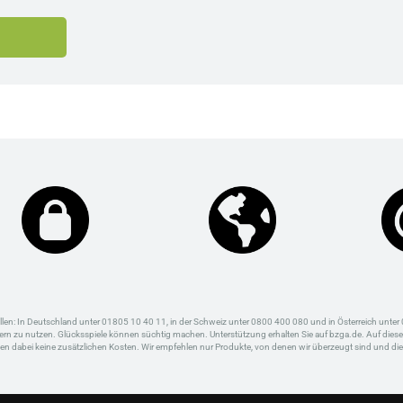
ellen: In Deutschland unter 01805 10 40 11, in der Schweiz unter 0800 400 080 und in Österreich unter 
zu nutzen. Glücksspiele können süchtig machen. Unterstützung erhalten Sie auf bzga.de. Auf dieser We
hen dabei keine zusätzlichen Kosten. Wir empfehlen nur Produkte, von denen wir überzeugt sind und die 