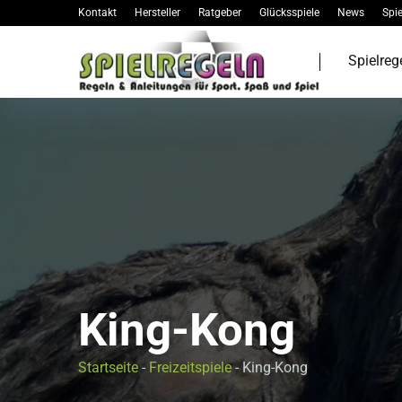
Kontakt
Hersteller
Ratgeber
Glücksspiele
News
Spie
Spielreg
King-Kong
Startseite
-
Freizeitspiele
-
King-Kong