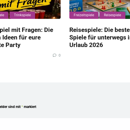
ele
Trinkspiele
Freizeitspiele
Reisespiele
piel mit Fragen: Die
Reisespiele: Die best
 Ideen für eure
Spiele für unterwegs 
e Party
Urlaub 2026
0
Felder sind mit
*
markiert