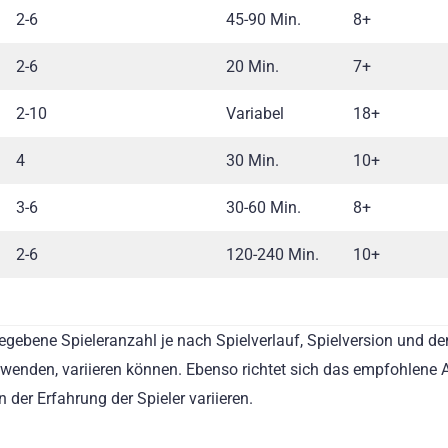
2-6
45-90 Min.
8+
2-6
20 Min.
7+
2-10
Variabel
18+
4
30 Min.
10+
3-6
30-60 Min.
8+
2-6
120-240 Min.
10+
gegebene Spieleranzahl je nach Spielverlauf, Spielversion und de
nwenden, variieren können. Ebenso richtet sich das empfohlene A
der Erfahrung der Spieler variieren.