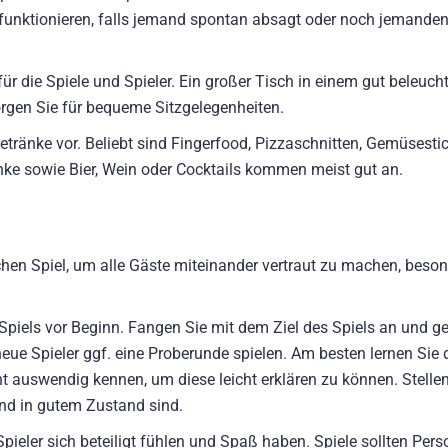
 funktionieren, falls jemand spontan absagt oder noch jemande
ür die Spiele und Spieler. Ein großer Tisch in einem gut beleuch
sorgen Sie für bequeme Sitzgelegenheiten.
etränke vor. Beliebt sind Fingerfood, Pizzaschnitten, Gemüsestic
nke sowie Bier, Wein oder Cocktails kommen meist gut an.
chen Spiel, um alle Gäste miteinander vertraut zu machen, beso
s Spiels vor Beginn. Fangen Sie mit dem Ziel des Spiels an und g
ue Spieler ggf. eine Proberunde spielen. Am besten lernen Sie 
ht auswendig kennen, um diese leicht erklären zu können. Stellen
 und in gutem Zustand sind.
e Spieler sich beteiligt fühlen und Spaß haben. Spiele sollten Per