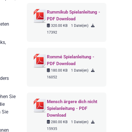
n
Rummikub Spielanleitung -
PDF Download
teten
320.00 KB
1 Datei(en)
17392
ks,
Rommé Spielanleitung -
PDF Download
180.00 KB
1 Datei(en)
16052
nders
ehen Sie
Mensch ärgere dich nicht
die
Spielanleitung - PDF
 Sie
Download
280.00 KB
1 Datei(en)
15935
sonen