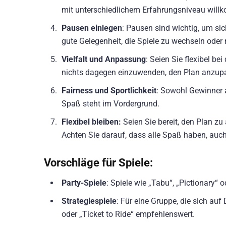
mit unterschiedlichem Erfahrungsniveau will
Pausen einlegen
: Pausen sind wichtig, um sic
gute Gelegenheit, die Spiele zu wechseln oder
Vielfalt und Anpassung
: Seien Sie flexibel b
nichts dagegen einzuwenden, den Plan anzupa
Fairness und Sportlichkeit
: Sowohl Gewinner al
Spaß steht im Vordergrund.
Flexibel bleiben:
Seien Sie bereit, den Plan zu
Achten Sie darauf, dass alle Spaß haben, auch
Vorschläge für Spiele:
Party-Spiele
: Spiele wie „Tabu“, „Pictionary“ 
Strategiespiele
: Für eine Gruppe, die sich auf
oder „Ticket to Ride“ empfehlenswert.