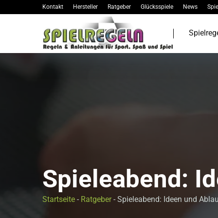
Kontakt
Hersteller
Ratgeber
Glücksspiele
News
Spie
Spielreg
Spieleabend: I
Startseite
-
Ratgeber
-
Spieleabend: Ideen und Abla