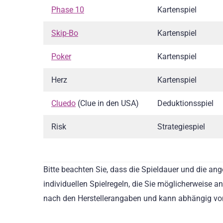
Phase 10
Kartenspiel
Skip-Bo
Kartenspiel
Poker
Kartenspiel
Herz
Kartenspiel
Cluedo
(Clue in den USA)
Deduktionsspiel
Risk
Strategiespiel
Bitte beachten Sie, dass die Spieldauer und die an
individuellen Spielregeln, die Sie möglicherweise a
nach den Herstellerangaben und kann abhängig von 