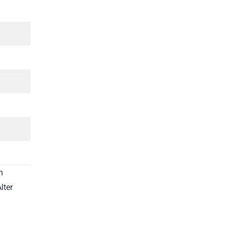
n
lter