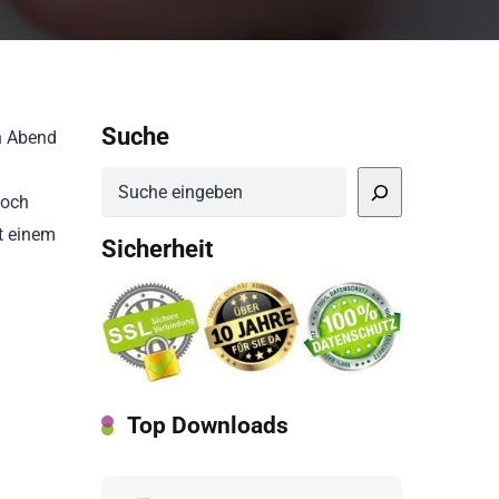
Suche
n Abend
Suchen
doch
t einem
Sicherheit
Top Downloads