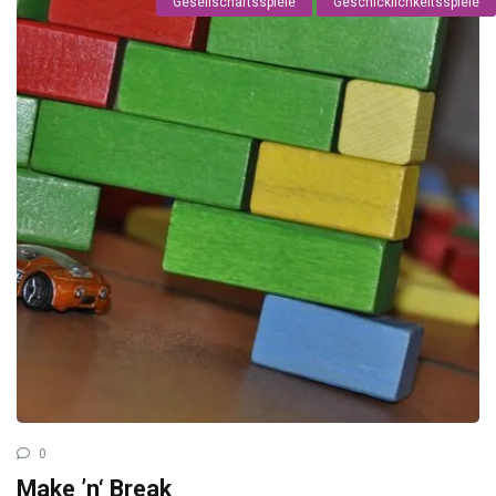
Gesellschaftsspiele
Geschicklichkeitsspiele
0
Make ’n‘ Break