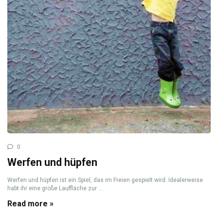
0
Werfen und hüpfen
Werfen und hüpfen ist ein Spiel, das im Freien gespielt wird. Idealerweise
habt ihr eine große Lauffläche zur ...
Read more »