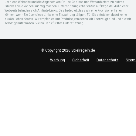
um diese Webseite und die Angebote von Online-Casinos und Wettanbietern zu nutzen.
Glücksspiele können süchtig machen. Unterstützung erhalten Sie auf bzga.de. Auf dieser
Webseite befinden sich Affiliate-Links. Das bedeutet, dass wir eine Provision erhalten
können, wenn Sie über diese Links eine Einzahlung tätigen. Für Sie entstehen dabei keine
zusätzlichen Kosten. Wir empfehlen nur Produkte, von denen wir überzeugt sind und die wir
selbst genutzt haben. Vielen Dank für Ihre Unterstützung!
© Copyright 2026 Spielregeln.de
Werbung
Sicherheit
Datenschutz
Sitem