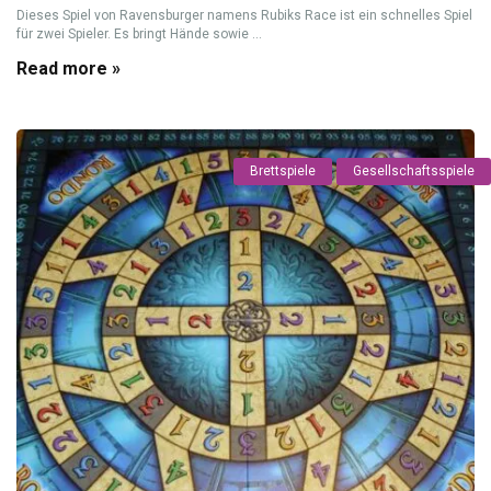
Dieses Spiel von Ravensburger namens Rubiks Race ist ein schnelles Spiel
für zwei Spieler. Es bringt Hände sowie ...
Read more »
Brettspiele
Gesellschaftsspiele