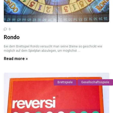
0
Rondo
Bei dem Brettspiel Rondo versucht man seine Steine so geschickt wie
möglich auf dem Spielplan abzulegen, um möglichst ...
Read more »
Brettspiele
Gesellschaftsspiele