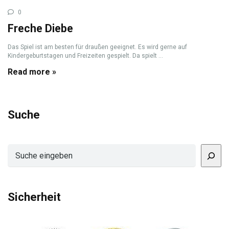
0
Freche Diebe
Das Spiel ist am besten für draußen geeignet. Es wird gerne auf
Kindergeburtstagen und Freizeiten gespielt. Da spielt ...
Read more »
Suche
Suchen
Sicherheit