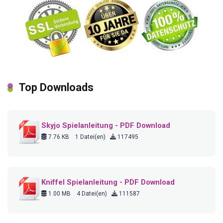
Top Downloads
Skyjo Spielanleitung - PDF Download
7.76 KB
1 Datei(en)
117495
Kniffel Spielanleitung - PDF Download
1.00 MB
4 Datei(en)
111587