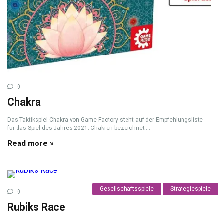
0
Chakra
Das Taktikspiel Chakra von Game Factory steht auf der Empfehlungsliste
für das Spiel des Jahres 2021. Chakren bezeichnet ...
Read more »
Gesellschaftsspiele
Strategiespiele
0
Rubiks Race