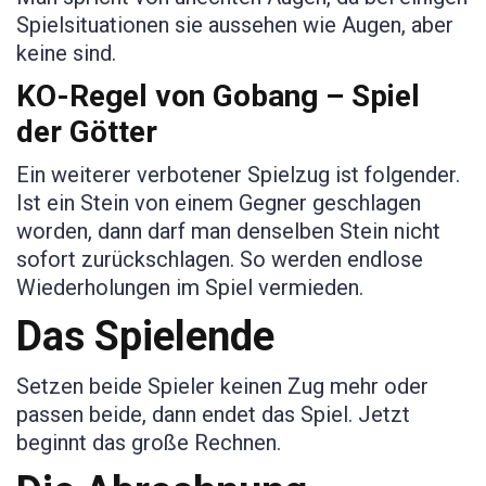
Spielsituationen sie aussehen wie Augen, aber
keine sind.
KO-Regel von Gobang – Spiel
der Götter
Ein weiterer verbotener Spielzug ist folgender.
Ist ein Stein von einem Gegner geschlagen
worden, dann darf man denselben Stein nicht
sofort zurückschlagen. So werden endlose
Wiederholungen im Spiel vermieden.
Das Spielende
Setzen beide Spieler keinen Zug mehr oder
passen beide, dann endet das Spiel. Jetzt
beginnt das große Rechnen.