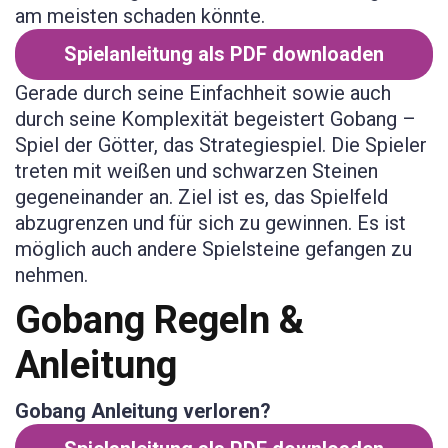
am meisten schaden könnte.
Spielanleitung als PDF downloaden
Gerade durch seine Einfachheit sowie auch
durch seine Komplexität begeistert Gobang –
Spiel der Götter, das Strategiespiel. Die Spieler
treten mit weißen und schwarzen Steinen
gegeneinander an. Ziel ist es, das Spielfeld
abzugrenzen und für sich zu gewinnen. Es ist
möglich auch andere Spielsteine gefangen zu
nehmen.
Gobang Regeln &
Anleitung
Gobang Anleitung verloren?