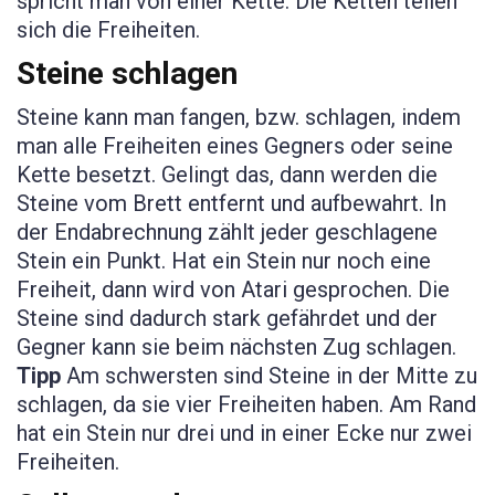
spricht man von einer Kette. Die Ketten teilen
sich die Freiheiten.
Steine schlagen
Steine kann man fangen, bzw. schlagen, indem
man alle Freiheiten eines Gegners oder seine
Kette besetzt. Gelingt das, dann werden die
Steine vom Brett entfernt und aufbewahrt. In
der Endabrechnung zählt jeder geschlagene
Stein ein Punkt. Hat ein Stein nur noch eine
Freiheit, dann wird von Atari gesprochen. Die
Steine sind dadurch stark gefährdet und der
Gegner kann sie beim nächsten Zug schlagen.
Tipp
Am schwersten sind Steine in der Mitte zu
schlagen, da sie vier Freiheiten haben. Am Rand
hat ein Stein nur drei und in einer Ecke nur zwei
Freiheiten.