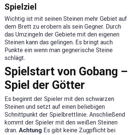
Spielziel
Wichtig ist mit seinen Steinen mehr Gebiet auf
dem Brett zu erobern als sein Gegner. Durch
das Umzingeln der Gebiete mit den eigenen
Steinen kann das gelingen. Es bringt auch
Punkte ein wenn man gegnerische Steine
schlägt.
Spielstart von Gobang –
Spiel der Götter
Es beginnt der Spieler mit den schwarzen
Steinen und setzt auf einen beliebigen
Schnittpunkt der Spielbrettlinie. Anschließend
kommt der Spieler mit den weißen Steinen
dran.
Achtung
Es gibt keine Zugpflicht bei