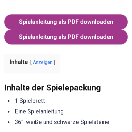
Spielanleitung als PDF downloaden
Spielanleitung als PDF downloaden
Inhalte
Anzeigen
Inhalte der Spielepackung
1 Spielbrett
Eine Spielanleitung
361 weiße und schwarze Spielsteine