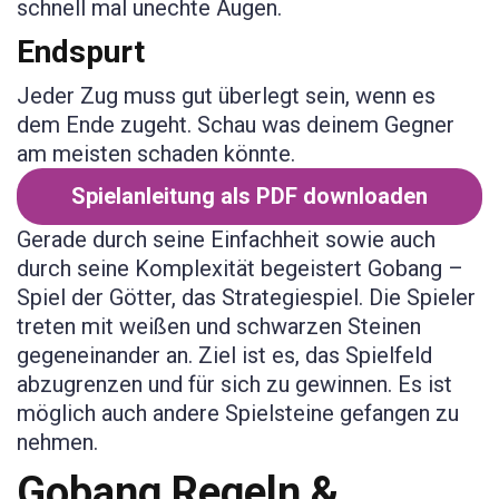
schnell mal unechte Augen.
Endspurt
Jeder Zug muss gut überlegt sein, wenn es
dem Ende zugeht. Schau was deinem Gegner
am meisten schaden könnte.
Spielanleitung als PDF downloaden
Gerade durch seine Einfachheit sowie auch
durch seine Komplexität begeistert Gobang –
Spiel der Götter, das Strategiespiel. Die Spieler
treten mit weißen und schwarzen Steinen
gegeneinander an. Ziel ist es, das Spielfeld
abzugrenzen und für sich zu gewinnen. Es ist
möglich auch andere Spielsteine gefangen zu
nehmen.
Gobang Regeln &