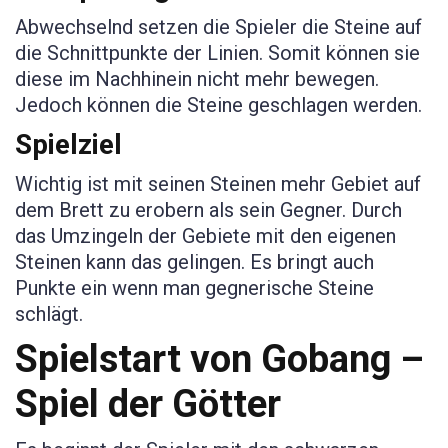
Abwechselnd setzen die Spieler die Steine auf
die Schnittpunkte der Linien. Somit können sie
diese im Nachhinein nicht mehr bewegen.
Jedoch können die Steine geschlagen werden.
Spielziel
Wichtig ist mit seinen Steinen mehr Gebiet auf
dem Brett zu erobern als sein Gegner. Durch
das Umzingeln der Gebiete mit den eigenen
Steinen kann das gelingen. Es bringt auch
Punkte ein wenn man gegnerische Steine
schlägt.
Spielstart von Gobang –
Spiel der Götter