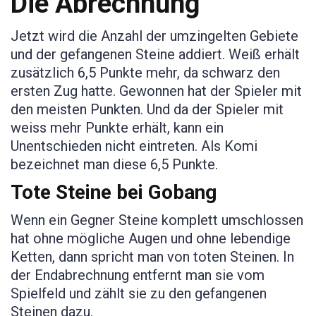
Die Abrechnung
Jetzt wird die Anzahl der umzingelten Gebiete
und der gefangenen Steine addiert. Weiß erhält
zusätzlich 6,5 Punkte mehr, da schwarz den
ersten Zug hatte. Gewonnen hat der Spieler mit
den meisten Punkten. Und da der Spieler mit
weiss mehr Punkte erhält, kann ein
Unentschieden nicht eintreten. Als Komi
bezeichnet man diese 6,5 Punkte.
Tote Steine bei Gobang
Wenn ein Gegner Steine komplett umschlossen
hat ohne mögliche Augen und ohne lebendige
Ketten, dann spricht man von toten Steinen. In
der Endabrechnung entfernt man sie vom
Spielfeld und zählt sie zu den gefangenen
Steinen dazu.