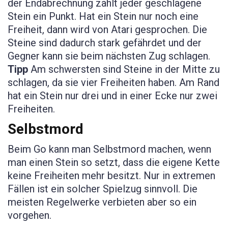
der Endabrechnung zählt jeder geschlagene
Stein ein Punkt. Hat ein Stein nur noch eine
Freiheit, dann wird von Atari gesprochen. Die
Steine sind dadurch stark gefährdet und der
Gegner kann sie beim nächsten Zug schlagen.
Tipp
Am schwersten sind Steine in der Mitte zu
schlagen, da sie vier Freiheiten haben. Am Rand
hat ein Stein nur drei und in einer Ecke nur zwei
Freiheiten.
Selbstmord
Beim Go kann man Selbstmord machen, wenn
man einen Stein so setzt, dass die eigene Kette
keine Freiheiten mehr besitzt. Nur in extremen
Fällen ist ein solcher Spielzug sinnvoll. Die
meisten Regelwerke verbieten aber so ein
vorgehen.