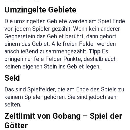
Umzingelte Gebiete
Die umzingelten Gebiete werden am Spiel Ende
von jedem Spieler gezählt. Wenn kein anderer
Gegnerstein das Gebiet berührt, dann gehört
einem das Gebiet. Alle freien Felder werden
anschließend zusammengezählt.
Tipp
Es
bringen nur feie Felder Punkte, deshalb auch
keinen eigenen Stein ins Gebiet legen.
Seki
Das sind Spielfelder, die am Ende des Spiels zu
keinem Spieler gehören. Sie sind jedoch sehr
selten.
Zeitlimit von Gobang – Spiel der
Götter