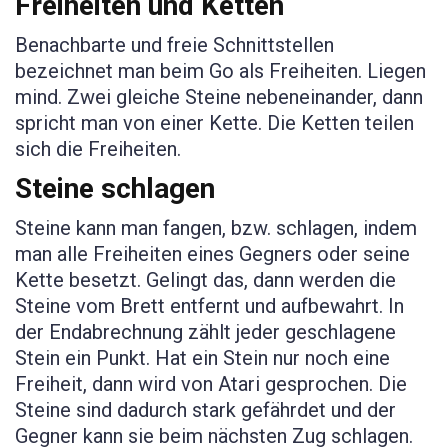
Freiheiten und Ketten
Benachbarte und freie Schnittstellen
bezeichnet man beim Go als Freiheiten. Liegen
mind. Zwei gleiche Steine nebeneinander, dann
spricht man von einer Kette. Die Ketten teilen
sich die Freiheiten.
Steine schlagen
Steine kann man fangen, bzw. schlagen, indem
man alle Freiheiten eines Gegners oder seine
Kette besetzt. Gelingt das, dann werden die
Steine vom Brett entfernt und aufbewahrt. In
der Endabrechnung zählt jeder geschlagene
Stein ein Punkt. Hat ein Stein nur noch eine
Freiheit, dann wird von Atari gesprochen. Die
Steine sind dadurch stark gefährdet und der
Gegner kann sie beim nächsten Zug schlagen.