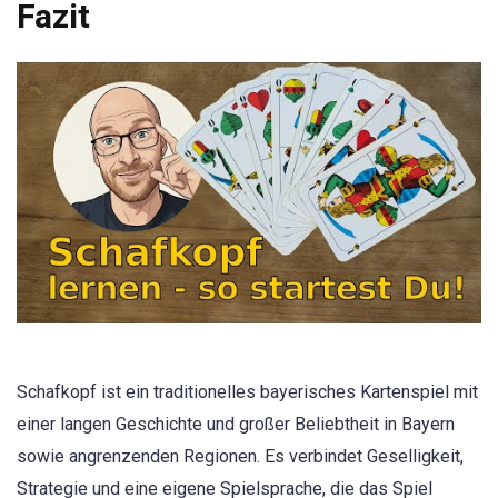
Fazit
Schafkopf ist ein traditionelles bayerisches Kartenspiel mit
einer langen Geschichte und großer Beliebtheit in Bayern
sowie angrenzenden Regionen. Es verbindet Geselligkeit,
Strategie und eine eigene Spielsprache, die das Spiel