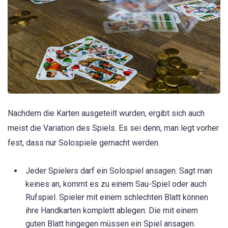
Nachdem die Karten ausgeteilt wurden, ergibt sich auch
meist die Variation des Spiels. Es sei denn, man legt vorher
fest, dass nur Solospiele gemacht werden.
Jeder Spielers darf ein Solospiel ansagen. Sagt man
keines an, kommt es zu einem Sau-Spiel oder auch
Rufspiel. Spieler mit einem schlechten Blatt können
ihre Handkarten komplett ablegen. Die mit einem
guten Blatt hingegen müssen ein Spiel ansagen.