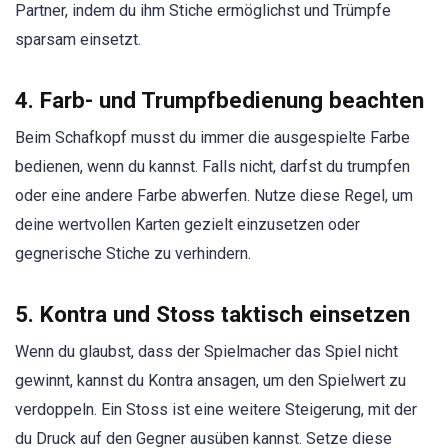
Partner, indem du ihm Stiche ermöglichst und Trümpfe
sparsam einsetzt.
4. Farb- und Trumpfbedienung beachten
Beim Schafkopf musst du immer die ausgespielte Farbe
bedienen, wenn du kannst. Falls nicht, darfst du trumpfen
oder eine andere Farbe abwerfen. Nutze diese Regel, um
deine wertvollen Karten gezielt einzusetzen oder
gegnerische Stiche zu verhindern.
5. Kontra und Stoss taktisch einsetzen
Wenn du glaubst, dass der Spielmacher das Spiel nicht
gewinnt, kannst du Kontra ansagen, um den Spielwert zu
verdoppeln. Ein Stoss ist eine weitere Steigerung, mit der
du Druck auf den Gegner ausüben kannst. Setze diese