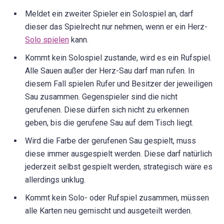
Meldet ein zweiter Spieler ein Solospiel an, darf
dieser das Spielrecht nur nehmen, wenn er ein Herz-
Solo spielen
kann.
Kommt kein Solospiel zustande, wird es ein Rufspiel.
Alle Sauen außer der Herz-Sau darf man rufen. In
diesem Fall spielen Rufer und Besitzer der jeweiligen
Sau zusammen. Gegenspieler sind die nicht
gerufenen. Diese dürfen sich nicht zu erkennen
geben, bis die gerufene Sau auf dem Tisch liegt.
Wird die Farbe der gerufenen Sau gespielt, muss
diese immer ausgespielt werden. Diese darf natürlich
jederzeit selbst gespielt werden, strategisch wäre es
allerdings unklug.
Kommt kein Solo- oder Rufspiel zusammen, müssen
alle Karten neu gemischt und ausgeteilt werden.