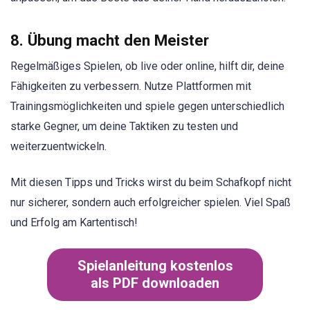
8. Übung macht den Meister
Regelmäßiges Spielen, ob live oder online, hilft dir, deine
Fähigkeiten zu verbessern. Nutze Plattformen mit
Trainingsmöglichkeiten und spiele gegen unterschiedlich
starke Gegner, um deine Taktiken zu testen und
weiterzuentwickeln.
Mit diesen Tipps und Tricks wirst du beim Schafkopf nicht
nur sicherer, sondern auch erfolgreicher spielen. Viel Spaß
und Erfolg am Kartentisch!
Spielanleitung kostenlos
als PDF downloaden