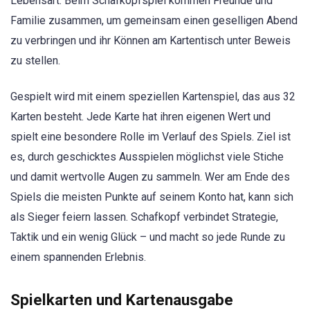
Lebensart. Beim Schafkopfspiel kommen Freunde und
Familie zusammen, um gemeinsam einen geselligen Abend
zu verbringen und ihr Können am Kartentisch unter Beweis
zu stellen.
Gespielt wird mit einem speziellen Kartenspiel, das aus 32
Karten besteht. Jede Karte hat ihren eigenen Wert und
spielt eine besondere Rolle im Verlauf des Spiels. Ziel ist
es, durch geschicktes Ausspielen möglichst viele Stiche
und damit wertvolle Augen zu sammeln. Wer am Ende des
Spiels die meisten Punkte auf seinem Konto hat, kann sich
als Sieger feiern lassen. Schafkopf verbindet Strategie,
Taktik und ein wenig Glück – und macht so jede Runde zu
einem spannenden Erlebnis.
Spielkarten und Kartenausgabe