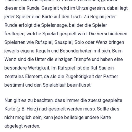
dieser die Runde. Gespielt wird im Uhrzeigersinn, dabei legt
jeder Spieler eine Karte auf den Tisch. Zu Beginn jeder
Runde erfolgt die Spielansage, bei der die Spieler
festlegen, welche Spielart gespielt wird. Die verschiedenen
Spielarten wie Rufspiel, Sauspiel, Solo oder Wenz bringen
jeweils eigene Regeln und Besonderheiten mit sich. Beim
Wenz sind die Unter die einzigen Trümpfe und haben eine
besondere Wertigkeit. Im Rufspiel ist die Ruf Sau ein
zentrales Element, da sie die Zugehörigkeit der Partner
bestimmt und den Spielablauf beeinflusst.
Nun gilt es zu beachten, dass immer die zuerst gespielte
Karte (z.B. Herz) nachgespielt werden muss. Sollte dies
nicht möglich sein, kann jede beliebige andere Karte
abgelegt werden.