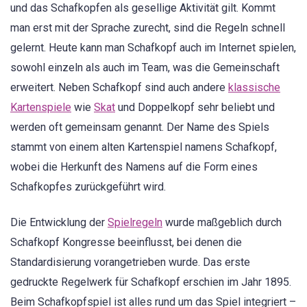
und das Schafkopfen als gesellige Aktivität gilt. Kommt
man erst mit der Sprache zurecht, sind die Regeln schnell
gelernt. Heute kann man Schafkopf auch im Internet spielen,
sowohl einzeln als auch im Team, was die Gemeinschaft
erweitert. Neben Schafkopf sind auch andere
klassische
Kartenspiele
wie
Skat
und Doppelkopf sehr beliebt und
werden oft gemeinsam genannt. Der Name des Spiels
stammt von einem alten Kartenspiel namens Schafkopf,
wobei die Herkunft des Namens auf die Form eines
Schafkopfes zurückgeführt wird.
Die Entwicklung der
Spielregeln
wurde maßgeblich durch
Schafkopf Kongresse beeinflusst, bei denen die
Standardisierung vorangetrieben wurde. Das erste
gedruckte Regelwerk für Schafkopf erschien im Jahr 1895.
Beim Schafkopfspiel ist alles rund um das Spiel integriert –