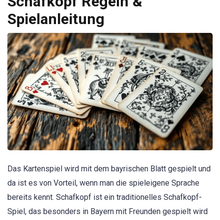
Schafkopf Regeln &
Spielanleitung
Das Kartenspiel wird mit dem bayrischen Blatt gespielt und
da ist es von Vorteil, wenn man die spieleigene Sprache
bereits kennt. Schafkopf ist ein traditionelles Schafkopf-
Spiel, das besonders in Bayern mit Freunden gespielt wird