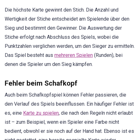
Die höchste Karte gewinnt den Stich. Die Anzahl und
Wertigkeit der Stiche entscheidet am Spielende über den
Sieg und bestimmt den Gewinner. Die Auswertung der
Stiche erfolgt nach Abschluss des Spiels, wobei die
Punktzahlen verglichen werden, um den Sieger zu ermitteln.
Das Spiel besteht aus
mehreren Spielen
(Runden), bei
denen die Spieler um den Sieg kämpfen.
Fehler beim Schafkopf
Auch beim Schafkopfspiel können Fehler passieren, die
den Verlauf des Spiels beeinflussen. Ein häufiger Fehler ist
es, eine
Karte zu spielen
, die nach den Regeln nicht erlaubt
ist – zum Beispiel, wenn ein Spieler eine Farbe nicht
bedient, obwohl er sie noch auf der Hand hat. Ebenso ist es