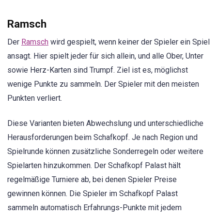
Ramsch
Der
Ramsch
wird gespielt, wenn keiner der Spieler ein Spiel
ansagt. Hier spielt jeder für sich allein, und alle Ober, Unter
sowie Herz-Karten sind Trumpf. Ziel ist es, möglichst
wenige Punkte zu sammeln. Der Spieler mit den meisten
Punkten verliert.
Diese Varianten bieten Abwechslung und unterschiedliche
Herausforderungen beim Schafkopf. Je nach Region und
Spielrunde können zusätzliche Sonderregeln oder weitere
Spielarten hinzukommen. Der Schafkopf Palast hält
regelmäßige Turniere ab, bei denen Spieler Preise
gewinnen können. Die Spieler im Schafkopf Palast
sammeln automatisch Erfahrungs-Punkte mit jedem