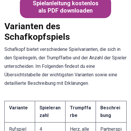
Spielanleitung kostenlos
als PDF downloaden
Varianten des
Schafkopfspiels
Schafkopf bietet verschiedene Spielvarianten, die sich in
den Spielregeln, der Trumpffarbe und der Anzahl der Spieler
unterscheiden. Im Folgenden findest du eine
Übersichtstabelle der wichtigsten Varianten sowie eine
detaillierte Beschreibung mit Erklärungen.
Variante
Spieleran
Trumpffa
Beschrei
zahl
rbe
bung
Rufspiel
4
Herz, alle
Partnerspi