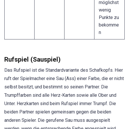
möglichst
wenig
Punkte zu
bekomme
n
Rufspiel (Sauspiel)
Das Rufspiel ist die Standardvariante des Schafkopfs. Hier
ruft der Spielmacher eine Sau (Ass) einer Farbe, die er nicht
selbst besitzt, und bestimmt so seinen Partner. Die
Trumpffarben sind alle Herz-Karten sowie alle Ober und
Unter. Herzkarten sind beim Rufspiel immer Trumpf. Die
beiden Partner spielen gemeinsam gegen die beiden
anderen Spieler. Die gerufene Sau muss ausgespielt
werden, wenn die entsprechende Farbe angespielt wird.