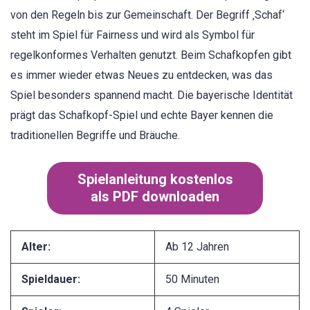
von den Regeln bis zur Gemeinschaft. Der Begriff ‚Schaf‘
steht im Spiel für Fairness und wird als Symbol für
regelkonformes Verhalten genutzt. Beim Schafkopfen gibt
es immer wieder etwas Neues zu entdecken, was das
Spiel besonders spannend macht. Die bayerische Identität
prägt das Schafkopf-Spiel und echte Bayer kennen die
traditionellen Begriffe und Bräuche.
Spielanleitung kostenlos
als PDF downloaden
Alter:
Ab 12 Jahren
Spieldauer:
50 Minuten