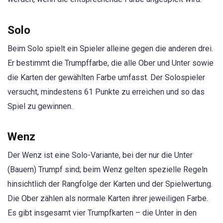
Solo
Beim Solo spielt ein Spieler alleine gegen die anderen drei.
Er bestimmt die Trumpffarbe, die alle Ober und Unter sowie
die Karten der gewählten Farbe umfasst. Der Solospieler
versucht, mindestens 61 Punkte zu erreichen und so das
Spiel zu gewinnen.
Wenz
Der Wenz ist eine Solo-Variante, bei der nur die Unter
(Bauern) Trumpf sind; beim Wenz gelten spezielle Regeln
hinsichtlich der Rangfolge der Karten und der Spielwertung.
Die Ober zählen als normale Karten ihrer jeweiligen Farbe.
Es gibt insgesamt vier Trumpfkarten – die Unter in den