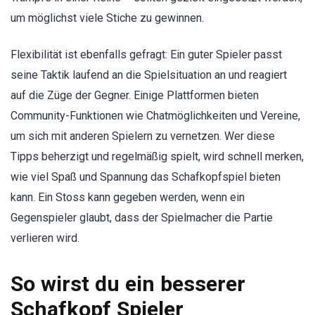
um möglichst viele Stiche zu gewinnen.
Flexibilität ist ebenfalls gefragt: Ein guter Spieler passt
seine Taktik laufend an die Spielsituation an und reagiert
auf die Züge der Gegner. Einige Plattformen bieten
Community-Funktionen wie Chatmöglichkeiten und Vereine,
um sich mit anderen Spielern zu vernetzen. Wer diese
Tipps beherzigt und regelmäßig spielt, wird schnell merken,
wie viel Spaß und Spannung das Schafkopfspiel bieten
kann. Ein Stoss kann gegeben werden, wenn ein
Gegenspieler glaubt, dass der Spielmacher die Partie
verlieren wird.
So wirst du ein besserer
Schafkopf Spieler