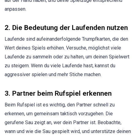
auf der Hand haben, und deine Spielzüge entsprechend
anpassen.
2. Die Bedeutung der Laufenden nutzen
Laufende sind aufeinanderfolgende Trumpfkarten, die den
Wert deines Spiels erhöhen. Versuche, möglichst viele
Laufende zu sammeln oder zu halten, um deinen Spielwert
zu steigern. Wenn du viele Laufende hast, kannst du
aggressiver spielen und mehr Stiche machen.
3. Partner beim Rufspiel erkennen
Beim Rufspiel ist es wichtig, den Partner schnell zu
erkennen, um gemeinsam taktisch vorzugehen. Die
gerufene Sau zeigt an, wer dein Partner ist. Beobachte,
wann und wie die Sau gespielt wird, und unterstütze deinen