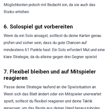
Möglichkeiten jedoch mit Bedacht ein, da sie auch das
Risiko erhöhen.
6. Solospiel gut vorbereiten
Wenn du ein Solo ansagst, solltest du deine Karten genau
prüfen und sicher sein, dass du gute Chancen auf
mindestens 61 Punkte hast. Ein Solo erfordert Mut und eine
klare Strategie, da du alleine gegen drei Gegner spielst.
7. Flexibel bleiben und auf Mitspieler
reagieren
Passe deine Strategie laufend an die Spielsituation an.
Wenn sich das Blatt ändert oder ein Mitspieler unerwartet
spielt, solltest du flexibel reagieren und deine Taktik
anpassen, um das Beste aus deiner Hand herauszuholen.