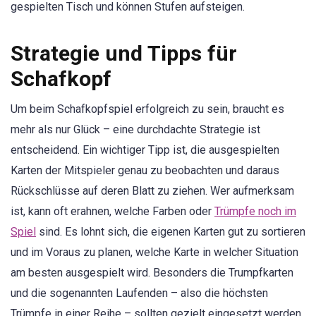
gespielten Tisch und können Stufen aufsteigen.
Strategie und Tipps für
Schafkopf
Um beim Schafkopfspiel erfolgreich zu sein, braucht es
mehr als nur Glück – eine durchdachte Strategie ist
entscheidend. Ein wichtiger Tipp ist, die ausgespielten
Karten der Mitspieler genau zu beobachten und daraus
Rückschlüsse auf deren Blatt zu ziehen. Wer aufmerksam
ist, kann oft erahnen, welche Farben oder
Trümpfe noch im
Spiel
sind. Es lohnt sich, die eigenen Karten gut zu sortieren
und im Voraus zu planen, welche Karte in welcher Situation
am besten ausgespielt wird. Besonders die Trumpfkarten
und die sogenannten Laufenden – also die höchsten
Trümpfe in einer Reihe – sollten gezielt eingesetzt werden,