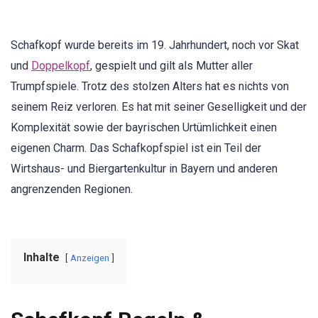
Schafkopf wurde bereits im 19. Jahrhundert, noch vor Skat
und
Doppelkopf
, gespielt und gilt als Mutter aller
Trumpfspiele. Trotz des stolzen Alters hat es nichts von
seinem Reiz verloren. Es hat mit seiner Geselligkeit und der
Komplexität sowie der bayrischen Urtümlichkeit einen
eigenen Charm. Das Schafkopfspiel ist ein Teil der
Wirtshaus- und Biergartenkultur in Bayern und anderen
angrenzenden Regionen.
Inhalte
Anzeigen