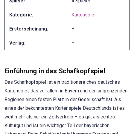
Spieler:
4 Spieler
Kategorie:
Kartenspiel
Ersterscheinung:
–
Verlag:
–
Einführung in das Schafkopfspiel
Das Schafkopfspiel ist ein traditionsreiches deutsches
Kartenspiel, das vor allem in Bayern und den angrenzenden
Regionen einen festen Platz in der Gesellschaft hat. Als
eines der bekanntesten Kartenspiele Deutschlands ist es
weit mehr als nur ein Zeitvertreib – es gilt als echtes
Kulturgut und ist ein wichtiger Teil der bayerischen