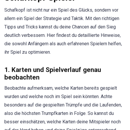
Schafkopf ist nicht nur ein Spiel des Glücks, sondern vor
allem ein Spiel der Strategie und Taktik. Mit den richtigen
Tipps und Tricks kannst du deine Chancen auf den Sieg
deutlich verbessern. Hier findest du detaillierte Hinweise,
die sowohl Anfängern als auch erfahrenen Spielern helfen,
ihr Spiel zu optimieren.
1. Karten und Spielverlauf genau
beobachten
Beobachte aufmerksam, welche Karten bereits gespielt
wurden und welche noch im Spiel sein könnten. Achte
besonders auf die gespielten Trümpfe und die Laufenden,
also die höchsten Trumpfkarten in Folge. So kannst du
besser einschätzen, welche Karten deine Mitspieler noch