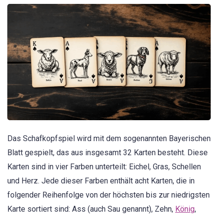
Das Schafkopfspiel wird mit dem sogenannten Bayerischen
Blatt gespielt, das aus insgesamt 32 Karten besteht. Diese
Karten sind in vier Farben unterteilt: Eichel, Gras, Schellen
und Herz. Jede dieser Farben enthält acht Karten, die in
folgender Reihenfolge von der höchsten bis zur niedrigsten
Karte sortiert sind: Ass (auch Sau genannt), Zehn,
König
,