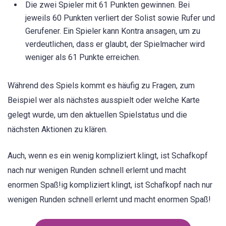
Die zwei Spieler mit 61 Punkten gewinnen. Bei
jeweils 60 Punkten verliert der Solist sowie Rufer und
Gerufener. Ein Spieler kann Kontra ansagen, um zu
verdeutlichen, dass er glaubt, der Spielmacher wird
weniger als 61 Punkte erreichen.
Während des Spiels kommt es häufig zu Fragen, zum
Beispiel wer als nächstes ausspielt oder welche Karte
gelegt wurde, um den aktuellen Spielstatus und die
nächsten Aktionen zu klären.
Auch, wenn es ein wenig kompliziert klingt, ist Schafkopf
nach nur wenigen Runden schnell erlernt und macht
enormen Spaß!ig kompliziert klingt, ist Schafkopf nach nur
wenigen Runden schnell erlernt und macht enormen Spaß!