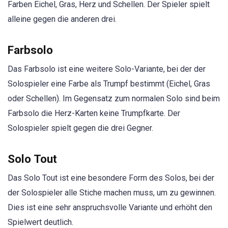
Farben Eichel, Gras, Herz und Schellen. Der Spieler spielt
alleine gegen die anderen drei.
Farbsolo
Das Farbsolo ist eine weitere Solo-Variante, bei der der
Solospieler eine Farbe als Trumpf bestimmt (Eichel, Gras
oder Schellen). Im Gegensatz zum normalen Solo sind beim
Farbsolo die Herz-Karten keine Trumpfkarte. Der
Solospieler spielt gegen die drei Gegner.
Solo Tout
Das Solo Tout ist eine besondere Form des Solos, bei der
der Solospieler alle Stiche machen muss, um zu gewinnen.
Dies ist eine sehr anspruchsvolle Variante und erhöht den
Spielwert deutlich.