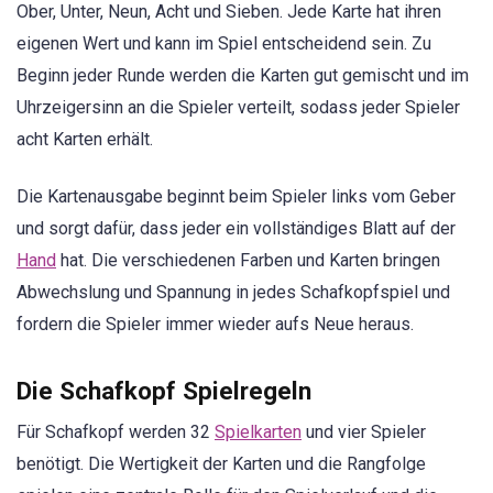
Ober, Unter, Neun, Acht und Sieben. Jede Karte hat ihren
eigenen Wert und kann im Spiel entscheidend sein. Zu
Beginn jeder Runde werden die Karten gut gemischt und im
Uhrzeigersinn an die Spieler verteilt, sodass jeder Spieler
acht Karten erhält.
Die Kartenausgabe beginnt beim Spieler links vom Geber
und sorgt dafür, dass jeder ein vollständiges Blatt auf der
Hand
hat. Die verschiedenen Farben und Karten bringen
Abwechslung und Spannung in jedes Schafkopfspiel und
fordern die Spieler immer wieder aufs Neue heraus.
Die Schafkopf Spielregeln
Für Schafkopf werden 32
Spielkarten
und vier Spieler
benötigt. Die Wertigkeit der Karten und die Rangfolge