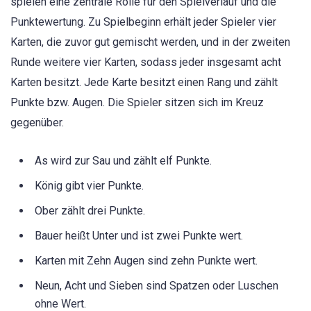
spielen eine zentrale Rolle für den Spielverlauf und die
Punktewertung. Zu Spielbeginn erhält jeder Spieler vier
Karten, die zuvor gut gemischt werden, und in der zweiten
Runde weitere vier Karten, sodass jeder insgesamt acht
Karten besitzt. Jede Karte besitzt einen Rang und zählt
Punkte bzw. Augen. Die Spieler sitzen sich im Kreuz
gegenüber.
As wird zur Sau und zählt elf Punkte.
König gibt vier Punkte.
Ober zählt drei Punkte.
Bauer heißt Unter und ist zwei Punkte wert.
Karten mit Zehn Augen sind zehn Punkte wert.
Neun, Acht und Sieben sind Spatzen oder Luschen
ohne Wert.