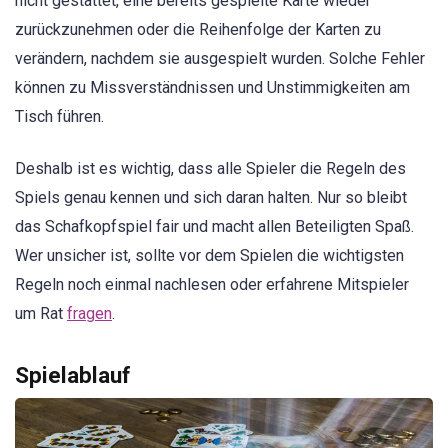
nicht gestattet, eine bereits gespielte Karte wieder
zurückzunehmen oder die Reihenfolge der Karten zu
verändern, nachdem sie ausgespielt wurden. Solche Fehler
können zu Missverständnissen und Unstimmigkeiten am
Tisch führen.
Deshalb ist es wichtig, dass alle Spieler die Regeln des
Spiels genau kennen und sich daran halten. Nur so bleibt
das Schafkopfspiel fair und macht allen Beteiligten Spaß.
Wer unsicher ist, sollte vor dem Spielen die wichtigsten
Regeln noch einmal nachlesen oder erfahrene Mitspieler
um Rat
fragen
.
Spielablauf