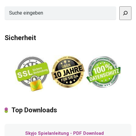
Suchen
Sicherheit
Top Downloads
Skyjo Spielanleitung - PDF Download