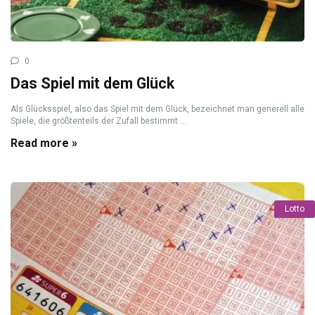
0
Das Spiel mit dem Glück
Als Glücksspiel, also das Spiel mit dem Glück, bezeichnet man generell alle
Spiele, die größtenteils der Zufall bestimmt ...
Read more »
Lotto