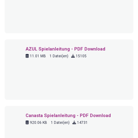
AZUL Spielanleitung - PDF Download
11.01 MB
1 Datei(en)
15105
Canasta Spielanleitung - PDF Download
920.06 KB
1 Datei(en)
14731