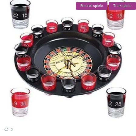
Freizeitspiele
Trinkspiele
0