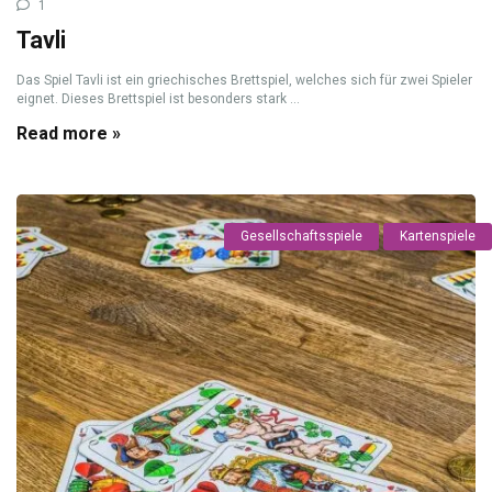
1
Tavli
Das Spiel Tavli ist ein griechisches Brettspiel, welches sich für zwei Spieler
eignet. Dieses Brettspiel ist besonders stark ...
Read more »
Gesellschaftsspiele
Kartenspiele