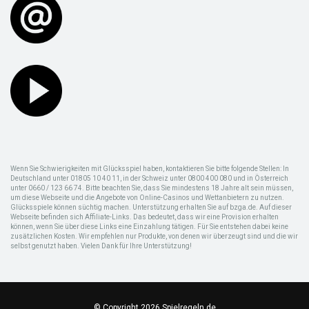
Wenn Sie Schwierigkeiten mit Glücksspiel haben, kontaktieren Sie bitte folgende Stellen: In
Deutschland unter 01805 10 40 11, in der Schweiz unter 0800 400 080 und in Österreich
unter 0660 / 123 66 74. Bitte beachten Sie, dass Sie mindestens 18 Jahre alt sein müssen,
um diese Webseite und die Angebote von Online-Casinos und Wettanbietern zu nutzen.
Glücksspiele können süchtig machen. Unterstützung erhalten Sie auf bzga.de. Auf dieser
Webseite befinden sich Affiliate-Links. Das bedeutet, dass wir eine Provision erhalten
können, wenn Sie über diese Links eine Einzahlung tätigen. Für Sie entstehen dabei keine
zusätzlichen Kosten. Wir empfehlen nur Produkte, von denen wir überzeugt sind und die wir
selbst genutzt haben. Vielen Dank für Ihre Unterstützung!
© Copyright 2026 Spielregeln.de