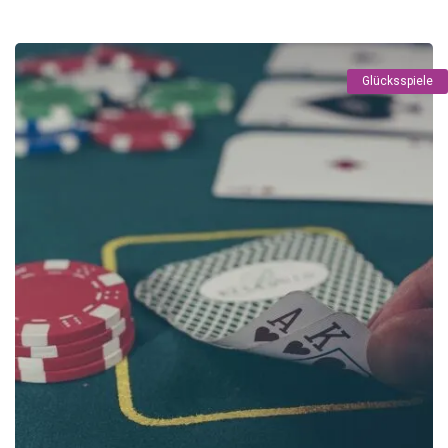
Glücksspiele