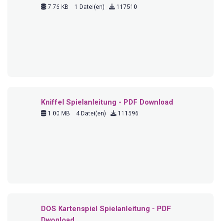
7.76 KB
1 Datei(en)
117510
Kniffel Spielanleitung - PDF Download
1.00 MB
4 Datei(en)
111596
DOS Kartenspiel Spielanleitung - PDF
Dwonload