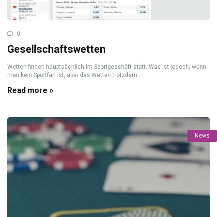
0
Gesellschaftswetten
Wetten finden hauptsächlich im Sportgeschäft statt. Was ist jedoch, wenn
man kein Sportfan ist, aber das Wetten trotzdem ...
Read more »
News