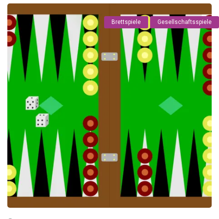
Brettspiele
Gesellschaftsspiele