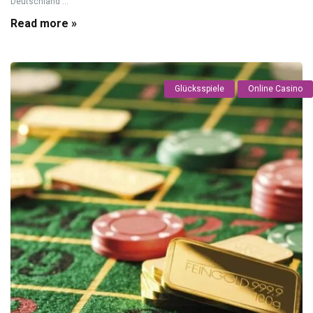
Deutschland ...
Read more »
Glücksspiele
Online Casino