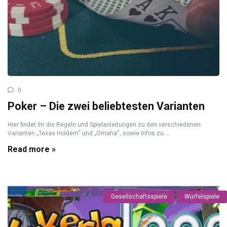
0
Poker – Die zwei beliebtesten Varianten
Hier findet ihr die Regeln und Spielanleitungen zu den verschiedenen
Varianten „Texas Holdem“ und „Omaha“, sowie Infos zu ...
Read more »
Gesellschaftsspiele
Würfelspiele