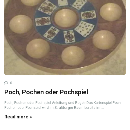
0
Poch, Pochen oder Pochspiel
Poch, Pochen oder Pochspiel Anleitung und RegelnDas Kartenspiel Poch,
Pochen oder Pochspiel wird im Straßburger Raum bereits im ...
Read more »