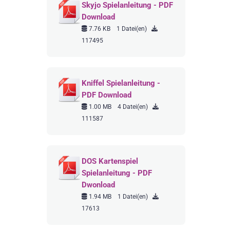
Skyjo Spielanleitung - PDF
Download
7.76 KB
1 Datei(en)
117495
Kniffel Spielanleitung -
PDF Download
1.00 MB
4 Datei(en)
111587
DOS Kartenspiel
Spielanleitung - PDF
Dwonload
1.94 MB
1 Datei(en)
17613