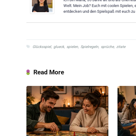
Welt. Mein Job? Euch mit coolen Spielen, 
entdecken und den Spielspaß mit euch zu t
Glücksspiel
,
glueck
,
spielen
,
Spielregeln
,
sprüche
,
zitate
Read More