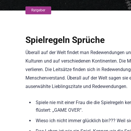
Ratgeber
Spielregeln Sprüche
Überall auf der Welt findet man Redewendungen u
Kulturen und auf verschiedenen Kontinenten. Die 
verlieren. Die Leitsätze finden sich in Redewendu
Menschenverstand. Überall auf der Welt sagen sie e
auserwählte Lieblingszitate und Redewendungen.
Spiele nie mit einer Frau die die Spielregeln k
flüstert: „GAME OVER“.
Wieso ich nicht immer glücklich bin??? Weil si