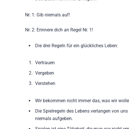
Nr. 1: Gib niemals auf!
Nr. 2: Erinnere dich an Regel Nr. 1!
Die drei Regeln für ein glückliches Leben:
Vertrauen
Vergeben
Verstehen
Wir bekommen nicht immer das, was wir wollen
Die Spielregeln des Lebens verlangen von uns 
niemals aufgeben.
Spielen ist eine Tätigkeit, die man gar nicht 