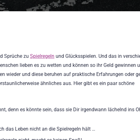
nd Sprüche zu
Spielregeln
und Glücksspielen. Und das in versch
Menschen lieben es zu wetten und können so ihr Geld gewinnen 
ngen wieder und diese beruhen auf praktische Erfahrungen oder 
rstaunlicherweise ähnliches aus. Hier gibt es ein paar schöne
ennt, denn es könnte sein, dass sie Dir irgendwann lächelnd ins O
ch das Leben nicht an die Spielregeln hält …