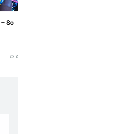
 – So
0