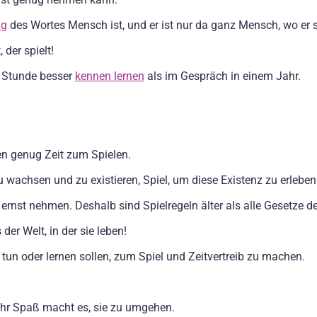
ng
des Wortes Mensch ist, und er ist nur da ganz Mensch, wo er s
, der spielt!
 Stunde besser
kennen lernen
als im Gespräch in einem Jahr.
nen genug Zeit zum Spielen.
 wachsen und zu existieren, Spiel, um diese Existenz zu erleben
 ernst nehmen. Deshalb sind Spielregeln älter als alle Gesetze de
der Welt, in der sie leben!
e tun oder lernen sollen, zum Spiel und Zeitvertreib zu machen.
ehr Spaß macht es, sie zu umgehen.