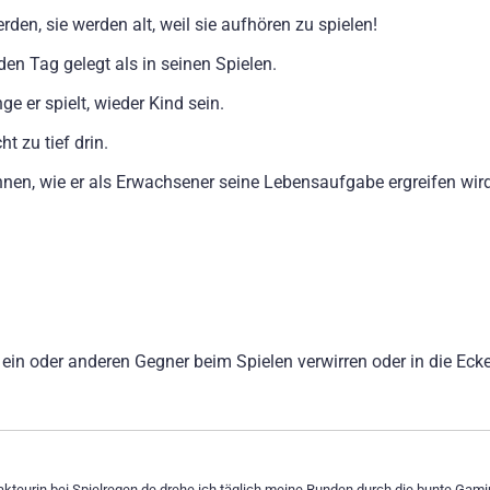
erden, sie werden alt, weil sie aufhören zu spielen!
n Tag gelegt als in seinen Spielen.
e er spielt, wieder Kind sein.
t zu tief drin.
ahnen, wie er als Erwachsener seine Lebensaufgabe ergreifen wird
ein oder anderen Gegner beim Spielen verwirren oder in die Ecke
dakteurin bei Spielregen.de drehe ich täglich meine Runden durch die bunte Gami