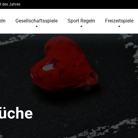
l des Jahres
eln
Gesellschaftsspiele
Sport Regeln
Freizeitspiele
rüche