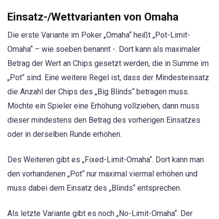
Einsatz-/Wettvarianten von Omaha
Die erste Variante im Poker „Omaha“ heißt „Pot-Limit-
Omaha“ – wie soeben benannt -. Dort kann als maximaler
Betrag der Wert an Chips gesetzt werden, die in Summe im
„Pot“ sind. Eine weitere Regel ist, dass der Mindesteinsatz
die Anzahl der Chips des „Big Blinds“ betragen muss.
Möchte ein Spieler eine Erhöhung vollziehen, dann muss
dieser mindestens den Betrag des vorherigen Einsatzes
oder in derselben Runde erhöhen.
Des Weiteren gibt es „Fixed-Limit-Omaha“. Dort kann man
den vorhandenen „Pot“ nur maximal viermal erhöhen und
muss dabei dem Einsatz des „Blinds“ entsprechen.
Als letzte Variante gibt es noch „No-Limit-Omaha“. Der