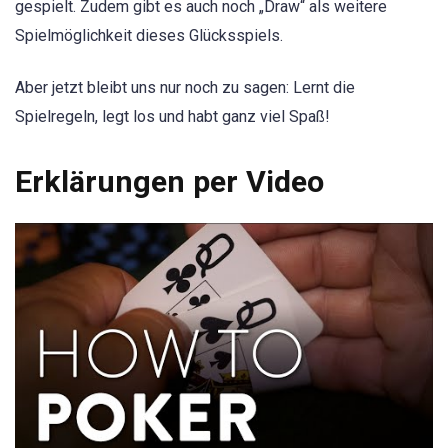
gespielt. Zudem gibt es auch noch „Draw“ als weitere
Spielmöglichkeit dieses Glücksspiels.
Aber jetzt bleibt uns nur noch zu sagen: Lernt die
Spielregeln, legt los und habt ganz viel Spaß!
Erklärungen per Video