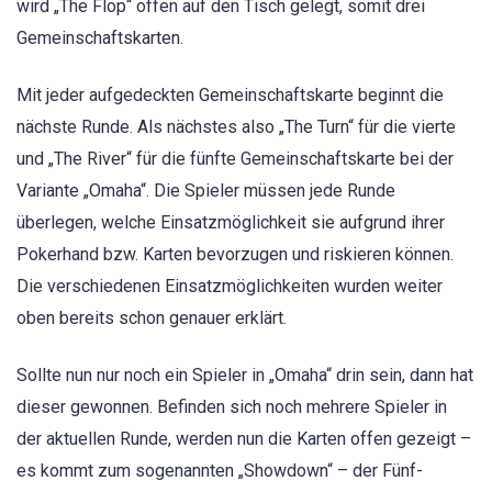
wird „The Flop“ offen auf den Tisch gelegt, somit drei
Gemeinschaftskarten.
Mit jeder aufgedeckten Gemeinschaftskarte beginnt die
nächste Runde. Als nächstes also „The Turn“ für die vierte
und „The River“ für die fünfte Gemeinschaftskarte bei der
Variante „Omaha“. Die Spieler müssen jede Runde
überlegen, welche Einsatzmöglichkeit sie aufgrund ihrer
Pokerhand bzw. Karten bevorzugen und riskieren können.
Die verschiedenen Einsatzmöglichkeiten wurden weiter
oben bereits schon genauer erklärt.
Sollte nun nur noch ein Spieler in „Omaha“ drin sein, dann hat
dieser gewonnen. Befinden sich noch mehrere Spieler in
der aktuellen Runde, werden nun die Karten offen gezeigt –
es kommt zum sogenannten „Showdown“ – der Fünf-