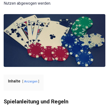
Nutzen abgewogen werden.
Inhalte
Anzeigen
Spielanleitung und Regeln