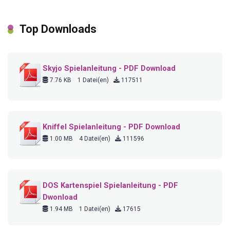
Top Downloads
Skyjo Spielanleitung - PDF Download
7.76 KB
1 Datei(en)
117511
Kniffel Spielanleitung - PDF Download
1.00 MB
4 Datei(en)
111596
DOS Kartenspiel Spielanleitung - PDF
Dwonload
1.94 MB
1 Datei(en)
17615