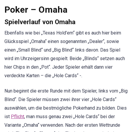
Poker – Omaha
Spielverlauf von Omaha
Ebenfalls wie bei „Texas Hold’em“ gibt es auch hier beim
Glücksspiel „Omaha“ einen sogenannten „Dealer“, sowie
einen „Small Blind“ und „Big Blind“ links davon. Das Spiel
wird im Uhrzeigersinn gespielt. Beide „Blinds“ setzen auch
hier Chips in den „Pot“. Jeder Spieler erhält dann vier
verdeckte Karten – die „Hole Cards“ -.
Nun beginnt die erste Runde mit dem Spieler, links vom „Big
Blind“. Die Spieler müssen zwei ihrer vier „Hole Cards“
auswählen, um die bestmögliche Pokerhand zu bilden. Dies
ist
Pflicht
, man muss genau zwei „Hole Cards“ bei der
Variante „Omaha“ verwenden. Nach der ersten Wettrunde