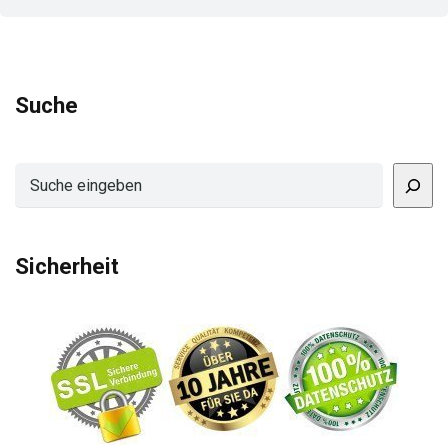
Suche
Suchen
Sicherheit