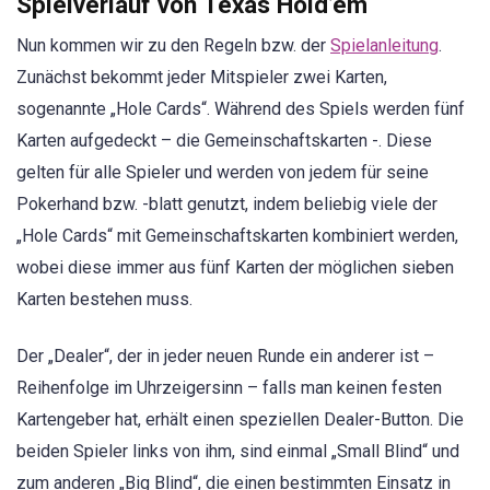
Spielverlauf von Texas Hold’em
Nun kommen wir zu den Regeln bzw. der
Spielanleitung
.
Zunächst bekommt jeder Mitspieler zwei Karten,
sogenannte „Hole Cards“. Während des Spiels werden fünf
Karten aufgedeckt – die Gemeinschaftskarten -. Diese
gelten für alle Spieler und werden von jedem für seine
Pokerhand bzw. -blatt genutzt, indem beliebig viele der
„Hole Cards“ mit Gemeinschaftskarten kombiniert werden,
wobei diese immer aus fünf Karten der möglichen sieben
Karten bestehen muss.
Der „Dealer“, der in jeder neuen Runde ein anderer ist –
Reihenfolge im Uhrzeigersinn – falls man keinen festen
Kartengeber hat, erhält einen speziellen Dealer-Button. Die
beiden Spieler links von ihm, sind einmal „Small Blind“ und
zum anderen „Big Blind“, die einen bestimmten Einsatz in