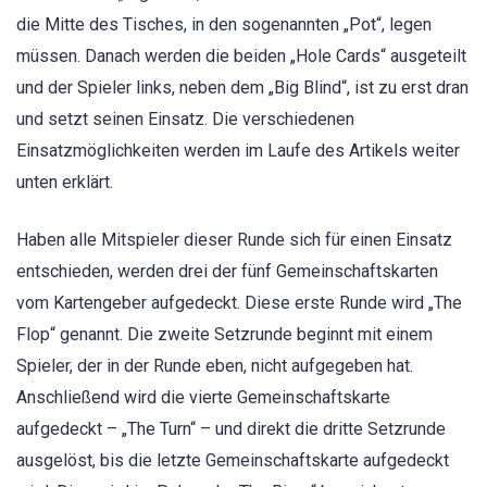
die Mitte des Tisches, in den sogenannten „Pot“, legen
müssen. Danach werden die beiden „Hole Cards“ ausgeteilt
und der Spieler links, neben dem „Big Blind“, ist zu erst dran
und setzt seinen Einsatz. Die verschiedenen
Einsatzmöglichkeiten werden im Laufe des Artikels weiter
unten erklärt.
Haben alle Mitspieler dieser Runde sich für einen Einsatz
entschieden, werden drei der fünf Gemeinschaftskarten
vom Kartengeber aufgedeckt. Diese erste Runde wird „The
Flop“ genannt. Die zweite Setzrunde beginnt mit einem
Spieler, der in der Runde eben, nicht aufgegeben hat.
Anschließend wird die vierte Gemeinschaftskarte
aufgedeckt – „The Turn“ – und direkt die dritte Setzrunde
ausgelöst, bis die letzte Gemeinschaftskarte aufgedeckt