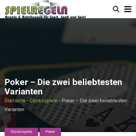
Poker – Die zwei beliebtesten
Varianten
Startseite
-
Glücksspiele
-
Poker – Die zwei beliebtesten
Varianten
Glücksspiele
Poker