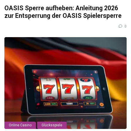
OASIS Sperre aufheben: Anleitung 2026
zur Entsperrung der OASIS Spielersperre
0
Online Casino
Glücksspiele