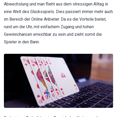
Abwechslung und man flieht aus dem stressigen Alltag in
eine Welt des Glücksspiels. Dies passiert immer mehr auch
im Bereich der Online Anbieter. Da es die Vorteile bietet,
rund um die Uhr, mit einfachem Zugang und hohen
Gewinnchancen erreichbar zu sein und zieht somit die
Spieler in den Bann.