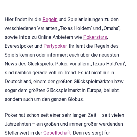
Hier findet ihr die
Regeln
und Spielanleitungen zu den
verschiedenen Varianten „Texas Holdem“ und „Omaha“,
sowie Infos zu Online Anbietern wie
Pokerstars
,
Everestpoker und
Partypoker
. Ihr lernt die Regeln des
Spiels kennen oder informiert euch über die neuesten
News des Glückspiels. Poker, vor allem „Texas Hold’em“,
sind nämlich gerade voll im Trend. Es ist nicht nur in
Deutschland, einem der größten Glückspielmärkten bzw.
sogar dem größten Glückspielmarkt in Europa, beliebt,
sondern auch um den ganzen Globus.
Poker hat schon seit einer sehr langen Zeit – seit vielen
Jahrzehnten – ein großen und immer größer werdenden
Stellenwert in der
Gesellschaft
. Denn es sorgt für