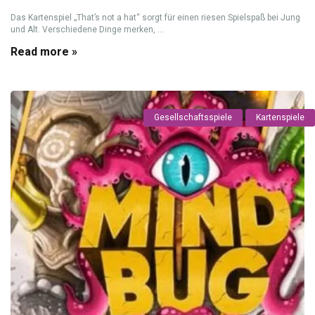
Das Kartenspiel „That’s not a hat“ sorgt für einen riesen Spielspaß bei Jung
und Alt. Verschiedene Dinge merken, ...
Read more »
Gesellschaftsspiele
Kartenspiele