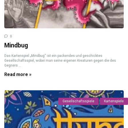
0
Mindbug
Das Kartenspiel „Mindbug“ ist ein packendes und geschicktes
Gesellschaftsspiel, wobei man seine eigenen Kreaturen gegen die des
Gegners ...
Read more »
Gesellschaftsspiele
Kartenspiele