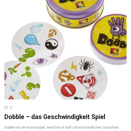
0
Dobble – das Geschwindigkeit Spiel
Dobble ist ein Kartenspiel, welches in fünf unterschiedlichen Varianten