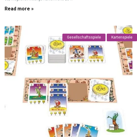
Read more »
Gesellschaftsspiele
Kartenspiele