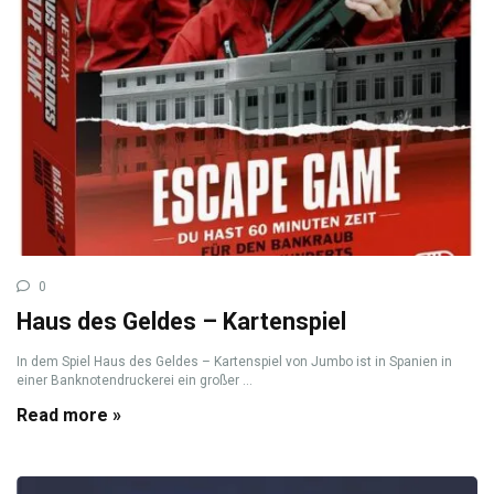
0
Haus des Geldes – Kartenspiel
In dem Spiel Haus des Geldes – Kartenspiel von Jumbo ist in Spanien in
einer Banknotendruckerei ein großer ...
Read more »