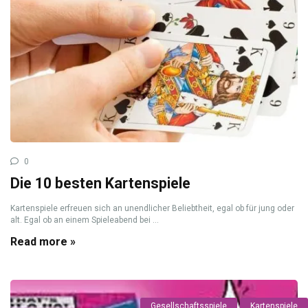
0
Die 10 besten Kartenspiele
Kartenspiele erfreuen sich an unendlicher Beliebtheit, egal ob für jung oder
alt. Egal ob an einem Spieleabend bei ...
Read more »
Gesellschaftsspiele
Kartenspiele