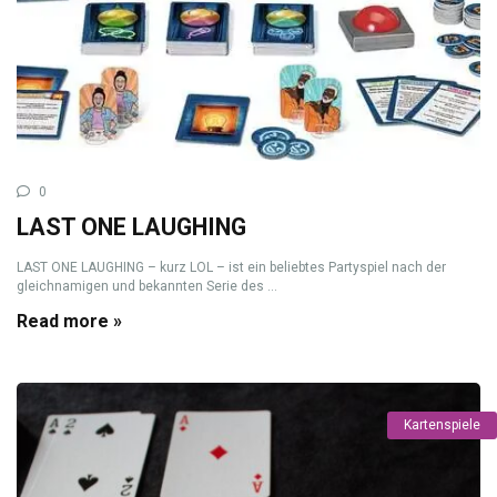
0
LAST ONE LAUGHING
LAST ONE LAUGHING – kurz LOL – ist ein beliebtes Partyspiel nach der
gleichnamigen und bekannten Serie des ...
Read more »
Kartenspiele