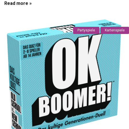
Read more »
Partyspiele
Kartenspiele