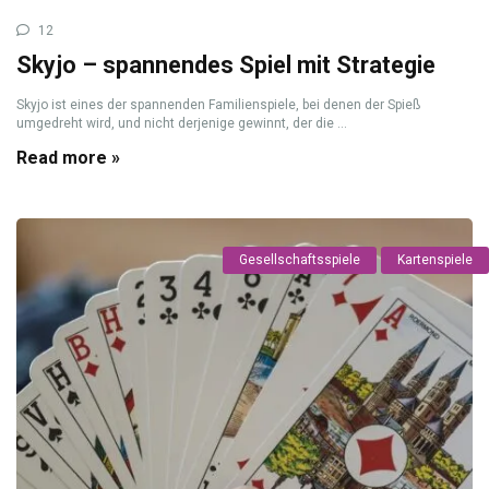
12
Skyjo – spannendes Spiel mit Strategie
Skyjo ist eines der spannenden Familienspiele, bei denen der Spieß
umgedreht wird, und nicht derjenige gewinnt, der die ...
Read more »
Gesellschaftsspiele
Kartenspiele