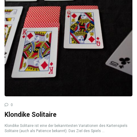
0
Klondike Solitaire
Klondike Solitaire ist eine der bekanntesten Variationen des Kartenspiels
Solitaire (auch als Patience bekannt). Das Ziel des Spiels ...