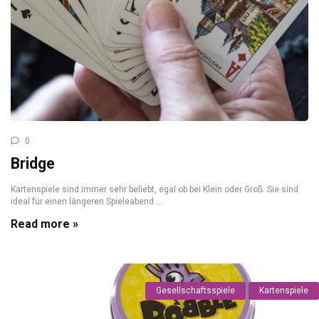
0
Bridge
Kartenspiele sind immer sehr beliebt, egal ob bei Klein oder Groß. Sie sind
ideal für einen längeren Spieleabend ...
Read more »
Gesellschaftsspiele
Kartenspiele