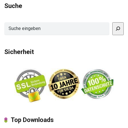
Suche
Suchen
Sicherheit
Top Downloads