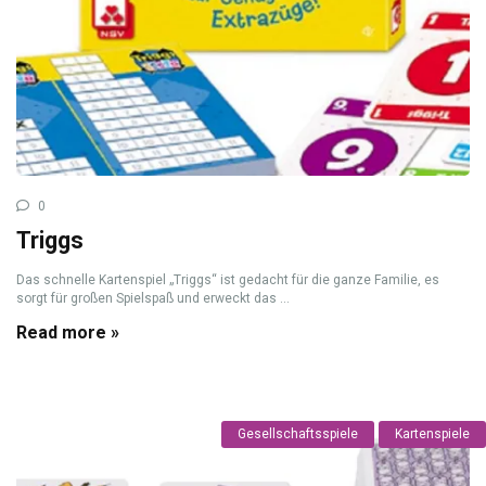
0
Triggs
Das schnelle Kartenspiel „Triggs“ ist gedacht für die ganze Familie, es
sorgt für großen Spielspaß und erweckt das ...
Read more »
Gesellschaftsspiele
Kartenspiele