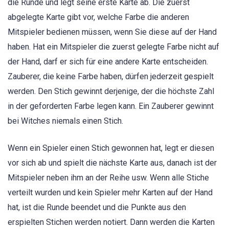
die Runde und legt seine erste Karte ab. Die zuerst
abgelegte Karte gibt vor, welche Farbe die anderen
Mitspieler bedienen müssen, wenn Sie diese auf der Hand
haben. Hat ein Mitspieler die zuerst gelegte Farbe nicht auf
der Hand, darf er sich für eine andere Karte entscheiden.
Zauberer, die keine Farbe haben, dürfen jederzeit gespielt
werden. Den Stich gewinnt derjenige, der die höchste Zahl
in der geforderten Farbe legen kann. Ein Zauberer gewinnt
bei Witches niemals einen Stich.
Wenn ein Spieler einen Stich gewonnen hat, legt er diesen
vor sich ab und spielt die nächste Karte aus, danach ist der
Mitspieler neben ihm an der Reihe usw. Wenn alle Stiche
verteilt wurden und kein Spieler mehr Karten auf der Hand
hat, ist die Runde beendet und die Punkte aus den
erspielten Stichen werden notiert. Dann werden die Karten