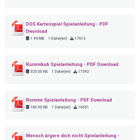
DOS Kartenspiel Spielanleitung - PDF
Dwonload
1.94 MB
1 Datei(en)
17613
Rummikub Spielanleitung - PDF Download
320.00 KB
1 Datei(en)
17392
Rommé Spielanleitung - PDF Download
180.00 KB
1 Datei(en)
16051
Mensch ärgere dich nicht Spielanleitung -