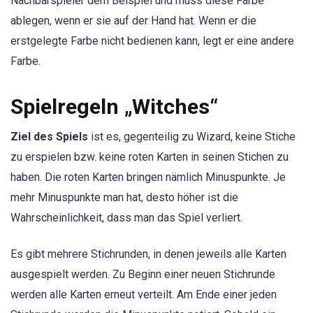
Nachbarspieler dem Beispiel und muss diese Farbe
ablegen, wenn er sie auf der Hand hat. Wenn er die
erstgelegte Farbe nicht bedienen kann, legt er eine andere
Farbe.
Spielregeln „Witches“
Ziel des Spiels
ist es, gegenteilig zu Wizard, keine Stiche
zu erspielen bzw. keine roten Karten in seinen Stichen zu
haben. Die roten Karten bringen nämlich Minuspunkte. Je
mehr Minuspunkte man hat, desto höher ist die
Wahrscheinlichkeit, dass man das Spiel verliert.
Es gibt mehrere Stichrunden, in denen jeweils alle Karten
ausgespielt werden. Zu Beginn einer neuen Stichrunde
werden alle Karten erneut verteilt. Am Ende einer jeden