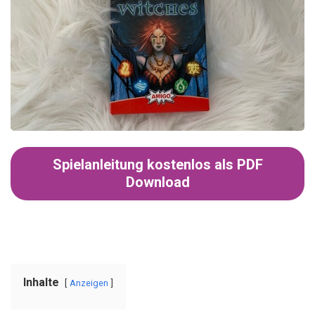
Spielanleitung kostenlos als PDF
Download
Inhalte
Anzeigen