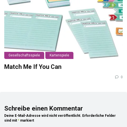
Gesellschaftsspiele
Kartenspiele
Match Me If You Can
0
Schreibe einen Kommentar
Deine E-Mail-Adresse wird nicht veröffentlicht.
Erforderliche Felder
sind mit
*
markiert