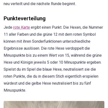
neu verteilt und die nächste Runde beginnt.
Punkteverteilung
Jede
rote Karte
ergibt einen Punkt. Die Hexen, die Nummer
11 aller Farben und die grüne 12 mit dem roten Symbol
können mit ihren Sonderfunktionen unterschiedliche
Ergebnisse auslösen. Die rote Hexe verdoppelt die
Minuspunkte bis zu einem Wert von 15, während die grüne
Hexe und Königin jeweils 5 oder 10 Minuspunkte ergeben.
Spielst du im Spiel die blaue Hexe, neutralisiert sie die
roten Punkte, die du in diesem Stich eigentlich erspielen
würdest und die gelbe Hexe neutralisiert bis zu fünf
Minuspunkte.