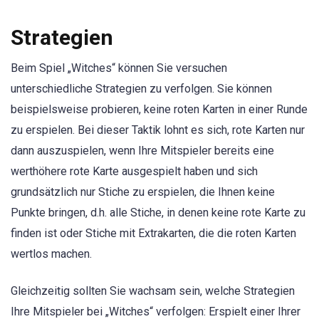
Strategien
Beim Spiel „Witches“ können Sie versuchen
unterschiedliche Strategien zu verfolgen. Sie können
beispielsweise probieren, keine roten Karten in einer Runde
zu erspielen. Bei dieser Taktik lohnt es sich, rote Karten nur
dann auszuspielen, wenn Ihre Mitspieler bereits eine
werthöhere rote Karte ausgespielt haben und sich
grundsätzlich nur Stiche zu erspielen, die Ihnen keine
Punkte bringen, d.h. alle Stiche, in denen keine rote Karte zu
finden ist oder Stiche mit Extrakarten, die die roten Karten
wertlos machen.
Gleichzeitig sollten Sie wachsam sein, welche Strategien
Ihre Mitspieler bei „Witches“ verfolgen: Erspielt einer Ihrer