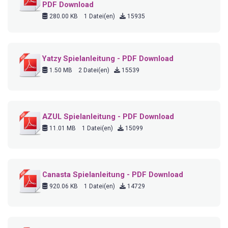
PDF Download
280.00 KB
1 Datei(en)
15935
Yatzy Spielanleitung - PDF Download
1.50 MB
2 Datei(en)
15539
AZUL Spielanleitung - PDF Download
11.01 MB
1 Datei(en)
15099
Canasta Spielanleitung - PDF Download
920.06 KB
1 Datei(en)
14729