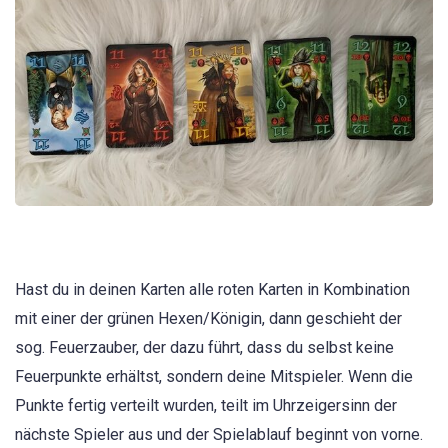
Hast du in deinen Karten alle roten Karten in Kombination
mit einer der grünen Hexen/Königin, dann geschieht der
sog. Feuerzauber, der dazu führt, dass du selbst keine
Feuerpunkte erhältst, sondern deine Mitspieler. Wenn die
Punkte fertig verteilt wurden, teilt im Uhrzeigersinn der
nächste Spieler aus und der Spielablauf beginnt von vorne.