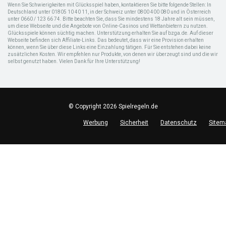
Wenn Sie Schwierigkeiten mit Glücksspiel haben, kontaktieren Sie bitte folgende Stellen: In
Deutschland unter 01805 10 40 11, in der Schweiz unter 0800 400 080 und in Österreich
unter 0660 / 123 66 74. Bitte beachten Sie, dass Sie mindestens 18 Jahre alt sein müssen,
um diese Webseite und die Angebote von Online-Casinos und Wettanbietern zu nutzen.
Glücksspiele können süchtig machen. Unterstützung erhalten Sie auf bzga.de. Auf dieser
Webseite befinden sich Affiliate-Links. Das bedeutet, dass wir eine Provision erhalten
können, wenn Sie über diese Links eine Einzahlung tätigen. Für Sie entstehen dabei keine
zusätzlichen Kosten. Wir empfehlen nur Produkte, von denen wir überzeugt sind und die wir
selbst genutzt haben. Vielen Dank für Ihre Unterstützung!
© Copyright 2026 Spielregeln.de
Werbung
Sicherheit
Datenschutz
Sitem