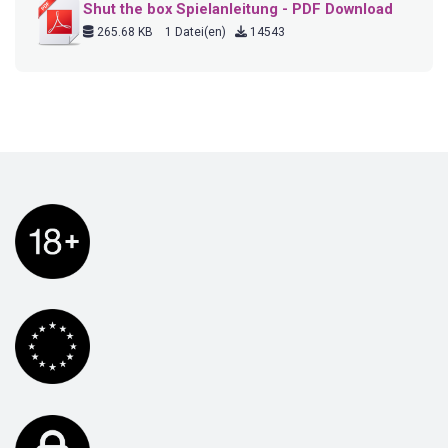
Shut the box Spielanleitung - PDF Download
265.68 KB
1 Datei(en)
14543