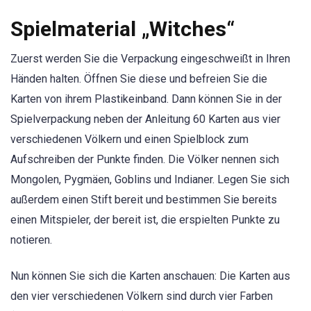
Spielmaterial „Witches“
Zuerst werden Sie die Verpackung eingeschweißt in Ihren
Händen halten. Öffnen Sie diese und befreien Sie die
Karten von ihrem Plastikeinband. Dann können Sie in der
Spielverpackung neben der Anleitung 60 Karten aus vier
verschiedenen Völkern und einen Spielblock zum
Aufschreiben der Punkte finden. Die Völker nennen sich
Mongolen, Pygmäen, Goblins und Indianer. Legen Sie sich
außerdem einen Stift bereit und bestimmen Sie bereits
einen Mitspieler, der bereit ist, die erspielten Punkte zu
notieren.
Nun können Sie sich die Karten anschauen: Die Karten aus
den vier verschiedenen Völkern sind durch vier Farben