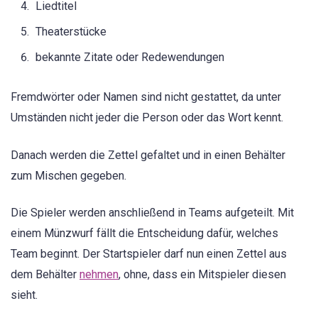
Liedtitel
Theaterstücke
bekannte Zitate oder Redewendungen
Fremdwörter oder Namen sind nicht gestattet, da unter
Umständen nicht jeder die Person oder das Wort kennt.
Danach werden die Zettel gefaltet und in einen Behälter
zum Mischen gegeben.
Die Spieler werden anschließend in Teams aufgeteilt. Mit
einem Münzwurf fällt die Entscheidung dafür, welches
Team beginnt. Der Startspieler darf nun einen Zettel aus
dem Behälter
nehmen
, ohne, dass ein Mitspieler diesen
sieht.