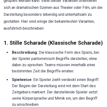
gespielt werden kann. Viele dieser Varianten orientieren
sich an dramatischen Szenen aus Theater oder Film, um die
Darstellung besonders lebendig und unterhaltsam zu
gestalten. Hier sind einige der bekanntesten Varianten,
ausführlich beschrieben:
1. Stille Scharade (Klassische Scharade)
Beschreibung
: Die klassische Form des Spiels, bei
der Spieler pantomimisch Begriffe darstellen, ohne
dabei zu sprechen. Teams müssen innerhalb einer
bestimmten Zeit die Begriffe erraten.
Spielweise
: Ein Spieler zieht verdeckt einen Begriff.
Der Beginn der Darstellung wird mit dem Start des
Zeitgebers markiert. Der darstellende Spieler setzt
seine Körpersprache und Mimik ein, um den Begriff
zu umschreiben.