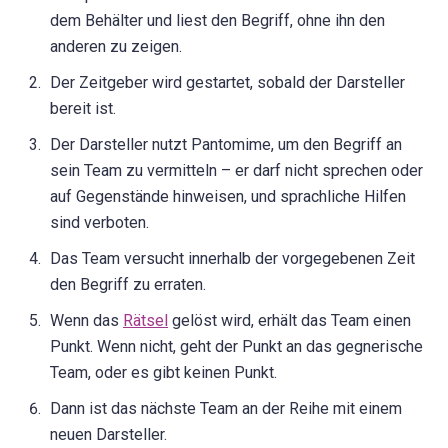
dem Behälter und liest den Begriff, ohne ihn den
anderen zu zeigen.
Der Zeitgeber wird gestartet, sobald der Darsteller
bereit ist.
Der Darsteller nutzt Pantomime, um den Begriff an
sein Team zu vermitteln – er darf nicht sprechen oder
auf Gegenstände hinweisen, und sprachliche Hilfen
sind verboten.
Das Team versucht innerhalb der vorgegebenen Zeit
den Begriff zu erraten.
Wenn das
Rätsel
gelöst wird, erhält das Team einen
Punkt. Wenn nicht, geht der Punkt an das gegnerische
Team, oder es gibt keinen Punkt.
Dann ist das nächste Team an der Reihe mit einem
neuen Darsteller.