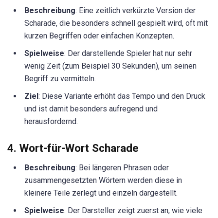
Beschreibung
: Eine zeitlich verkürzte Version der
Scharade, die besonders schnell gespielt wird, oft mit
kurzen Begriffen oder einfachen Konzepten.
Spielweise
: Der darstellende Spieler hat nur sehr
wenig Zeit (zum Beispiel 30 Sekunden), um seinen
Begriff zu vermitteln.
Ziel
: Diese Variante erhöht das Tempo und den Druck
und ist damit besonders aufregend und
herausfordernd.
4. Wort-für-Wort Scharade
Beschreibung
: Bei längeren Phrasen oder
zusammengesetzten Wörtern werden diese in
kleinere Teile zerlegt und einzeln dargestellt.
Spielweise
: Der Darsteller zeigt zuerst an, wie viele