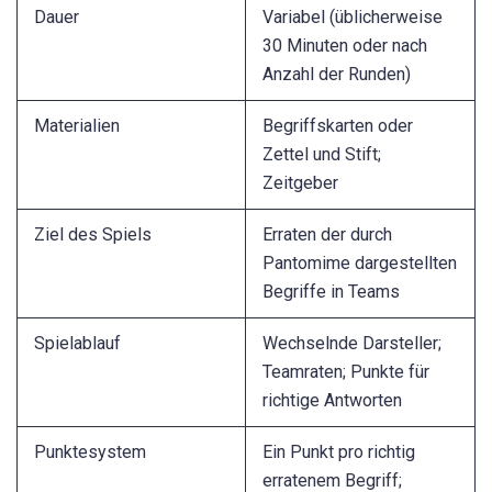
Dauer
Variabel (üblicherweise
30 Minuten oder nach
Anzahl der Runden)
Materialien
Begriffskarten oder
Zettel und Stift;
Zeitgeber
Ziel des Spiels
Erraten der durch
Pantomime dargestellten
Begriffe in Teams
Spielablauf
Wechselnde Darsteller;
Teamraten; Punkte für
richtige Antworten
Punktesystem
Ein Punkt pro richtig
erratenem Begriff;