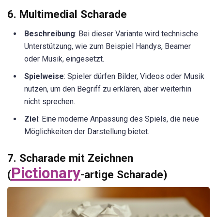
6. Multimedial Scharade
Beschreibung
: Bei dieser Variante wird technische
Unterstützung, wie zum Beispiel Handys, Beamer
oder Musik, eingesetzt.
Spielweise
: Spieler dürfen Bilder, Videos oder Musik
nutzen, um den Begriff zu erklären, aber weiterhin
nicht sprechen.
Ziel
: Eine moderne Anpassung des Spiels, die neue
Möglichkeiten der Darstellung bietet.
7. Scharade mit Zeichnen
Pictionary
(
-artige Scharade)