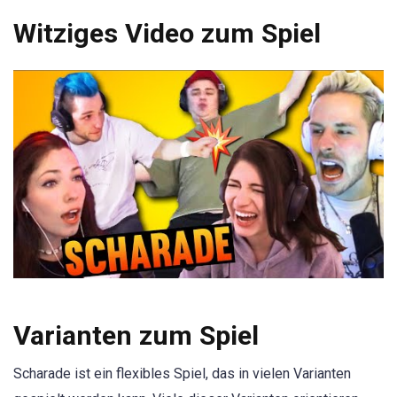
Witziges Video zum Spiel
Varianten zum Spiel
Scharade ist ein flexibles Spiel, das in vielen Varianten