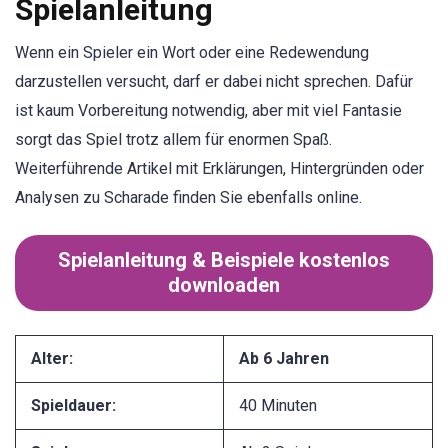
Spielanleitung
Wenn ein Spieler ein Wort oder eine Redewendung
darzustellen versucht, darf er dabei nicht sprechen. Dafür
ist kaum Vorbereitung notwendig, aber mit viel Fantasie
sorgt das Spiel trotz allem für enormen Spaß.
Weiterführende Artikel mit Erklärungen, Hintergründen oder
Analysen zu Scharade finden Sie ebenfalls online.
Spielanleitung & Beispiele kostenlos
downloaden
Alter:
Ab 6 Jahren
Spieldauer:
40 Minuten