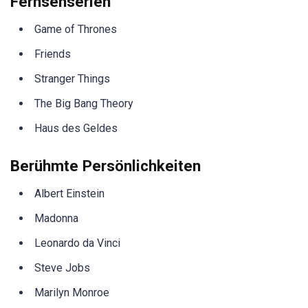
Fernsehserien
Game of Thrones
Friends
Stranger Things
The Big Bang Theory
Haus des Geldes
Berühmte Persönlichkeiten
Albert Einstein
Madonna
Leonardo da Vinci
Steve Jobs
Marilyn Monroe