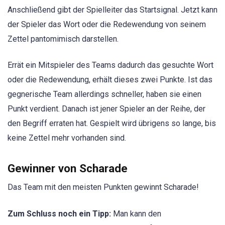
Anschließend gibt der Spielleiter das Startsignal. Jetzt kann
der Spieler das Wort oder die Redewendung von seinem
Zettel pantomimisch darstellen.
Errät ein Mitspieler des Teams dadurch das gesuchte Wort
oder die Redewendung, erhält dieses zwei Punkte. Ist das
gegnerische Team allerdings schneller, haben sie einen
Punkt verdient. Danach ist jener Spieler an der Reihe, der
den Begriff erraten hat. Gespielt wird übrigens so lange, bis
keine Zettel mehr vorhanden sind.
Gewinner von Scharade
Das Team mit den meisten Punkten gewinnt Scharade!
Zum Schluss noch ein Tipp:
Man kann den