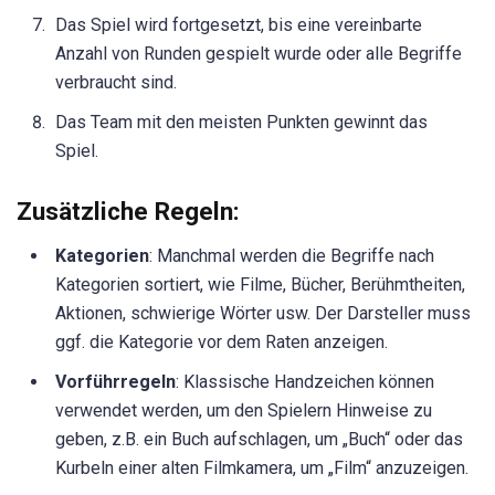
Das Spiel wird fortgesetzt, bis eine vereinbarte
Anzahl von Runden gespielt wurde oder alle Begriffe
verbraucht sind.
Das Team mit den meisten Punkten gewinnt das
Spiel.
Zusätzliche Regeln:
Kategorien
: Manchmal werden die Begriffe nach
Kategorien sortiert, wie Filme, Bücher, Berühmtheiten,
Aktionen, schwierige Wörter usw. Der Darsteller muss
ggf. die Kategorie vor dem Raten anzeigen.
Vorführregeln
: Klassische Handzeichen können
verwendet werden, um den Spielern Hinweise zu
geben, z.B. ein Buch aufschlagen, um „Buch“ oder das
Kurbeln einer alten Filmkamera, um „Film“ anzuzeigen.