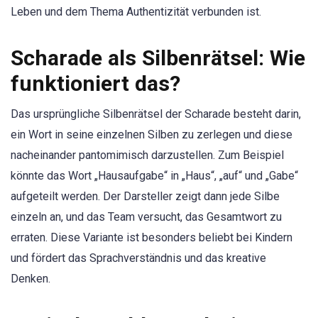
Leben und dem Thema Authentizität verbunden ist.
Scharade als Silbenrätsel: Wie
funktioniert das?
Das ursprüngliche Silbenrätsel der Scharade besteht darin,
ein Wort in seine einzelnen Silben zu zerlegen und diese
nacheinander pantomimisch darzustellen. Zum Beispiel
könnte das Wort „Hausaufgabe“ in „Haus“, „auf“ und „Gabe“
aufgeteilt werden. Der Darsteller zeigt dann jede Silbe
einzeln an, und das Team versucht, das Gesamtwort zu
erraten. Diese Variante ist besonders beliebt bei Kindern
und fördert das Sprachverständnis und das kreative
Denken.