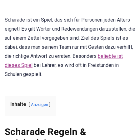
Scharade ist ein Spiel, das sich für Personen jeden Alters
eignet! Es gilt Wörter und Redewendungen darzustellen, die
auf einem Zettel vorgegeben sind. Ziel des Spiels ist es
dabei, dass man seinem Team nur mit Gesten dazu verhilft,
die richtige Antwort zu erraten. Besonders
beliebte ist
dieses Spiel
bei Lehrer, es wird oft in Freistunden in
Schulen gespielt.
Inhalte
Anzeigen
Scharade Regeln &