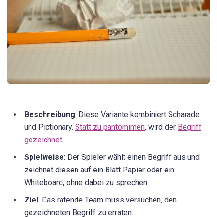
Beschreibung
: Diese Variante kombiniert Scharade
und Pictionary.
Statt zu pantomimen
, wird der
Begriff
gezeichnet
.
Spielweise
: Der Spieler wählt einen Begriff aus und
zeichnet diesen auf ein Blatt Papier oder ein
Whiteboard, ohne dabei zu sprechen.
Ziel
: Das ratende Team muss versuchen, den
gezeichneten Begriff zu erraten.