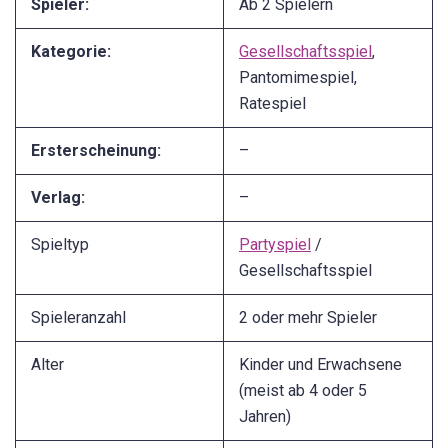
Spieler:
Ab 2 Spielern
Kategorie:
Gesellschaftsspiel
,
Pantomimespiel,
Ratespiel
Ersterscheinung:
–
Verlag:
–
Spieltyp
Partyspiel
/
Gesellschaftsspiel
Spieleranzahl
2 oder mehr Spieler
Alter
Kinder und Erwachsene
(meist ab 4 oder 5
Jahren)