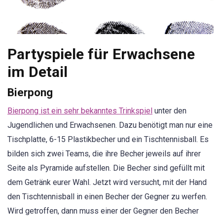
Partyspiele für Erwachsene
im Detail
Bierpong
Bierpong ist ein sehr bekanntes Trinkspiel
unter den
Jugendlichen und Erwachsenen. Dazu benötigt man nur eine
Tischplatte, 6-15 Plastikbecher und ein Tischtennisball. Es
bilden sich zwei Teams, die ihre Becher jeweils auf ihrer
Seite als Pyramide aufstellen. Die Becher sind gefüllt mit
dem Getränk eurer Wahl. Jetzt wird versucht, mit der Hand
den Tischtennisball in einen Becher der Gegner zu werfen.
Wird getroffen, dann muss einer der Gegner den Becher