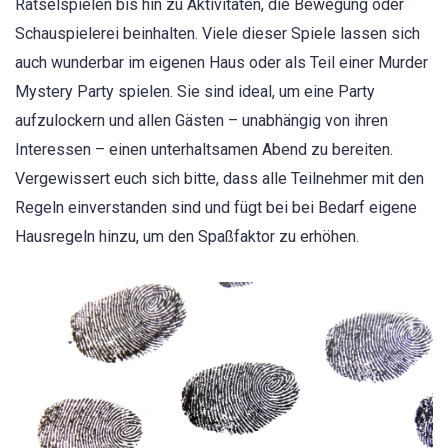
Rätselspielen bis hin zu Aktivitäten, die Bewegung oder
Schauspielerei beinhalten. Viele dieser Spiele lassen sich
auch wunderbar im eigenen Haus oder als Teil einer Murder
Mystery Party spielen. Sie sind ideal, um eine Party
aufzulockern und allen Gästen – unabhängig von ihren
Interessen – einen unterhaltsamen Abend zu bereiten.
Vergewissert euch sich bitte, dass alle Teilnehmer mit den
Regeln einverstanden sind und fügt bei bei Bedarf eigene
Hausregeln hinzu, um den Spaßfaktor zu erhöhen.