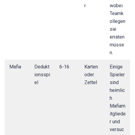
r
wobei
Teamk
ollegen
sie
erraten
müsse
n.
Mafia
Dedukt
6-16
Karten
Einige
ionsspi
oder
Spieler
el
Zettel
sind
heimlic
h
Mafiam
itgliede
r und
versuc