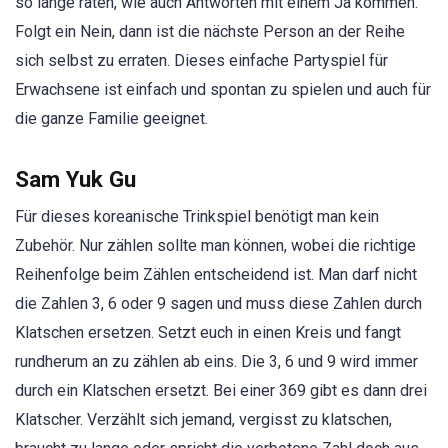
so lange raten, wie auch Antworten mit einem Ja kommen.
Folgt ein Nein, dann ist die nächste Person an der Reihe
sich selbst zu erraten. Dieses einfache Partyspiel für
Erwachsene ist einfach und spontan zu spielen und auch für
die ganze Familie geeignet.
Sam Yuk Gu
Für dieses koreanische Trinkspiel benötigt man kein
Zubehör. Nur zählen sollte man können, wobei die richtige
Reihenfolge beim Zählen entscheidend ist. Man darf nicht
die Zahlen 3, 6 oder 9 sagen und muss diese Zahlen durch
Klatschen ersetzen. Setzt euch in einen Kreis und fangt
rundherum an zu zählen ab eins. Die 3, 6 und 9 wird immer
durch ein Klatschen ersetzt. Bei einer 369 gibt es dann drei
Klatscher. Verzählt sich jemand, vergisst zu klatschen,