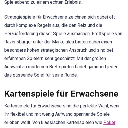
Spieleabend zu einem echten Erlebnis.
Strategiespiele für Erwachsene zeichnen sich dabei oft
durch komplexe Regeln aus, die den Reiz und die
Herausforderung dieser Spiele ausmachen. Brettspiele von
Ravensburger unter der Marke alea bieten dabei einen
besonders hohen strategischen Anspruch und sind bei
erfahrenen Spielern sehr geschätzt. Mit der großen
Auswahl an modernen Brettspielen findet garantiert jeder
das passende Spiel für seine Runde.
Kartenspiele für Erwachsene
Kartenspiele für Erwachsene sind die perfekte Wahl, wenn
ihr flexibel und mit wenig Aufwand spannende Spiele
erleben wollt. Von klassischen Kartenspielen wie
Poker