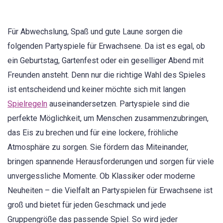
Für Abwechslung, Spaß und gute Laune sorgen die
folgenden Partyspiele für Erwachsene. Da ist es egal, ob
ein Geburtstag, Gartenfest oder ein geselliger Abend mit
Freunden ansteht. Denn nur die richtige Wahl des Spieles
ist entscheidend und keiner möchte sich mit langen
Spielregeln
auseinandersetzen. Partyspiele sind die
perfekte Möglichkeit, um Menschen zusammenzubringen,
das Eis zu brechen und für eine lockere, fröhliche
Atmosphäre zu sorgen. Sie fördern das Miteinander,
bringen spannende Herausforderungen und sorgen für viele
unvergessliche Momente. Ob Klassiker oder moderne
Neuheiten – die Vielfalt an Partyspielen für Erwachsene ist
groß und bietet für jeden Geschmack und jede
Gruppengröße das passende Spiel. So wird jeder