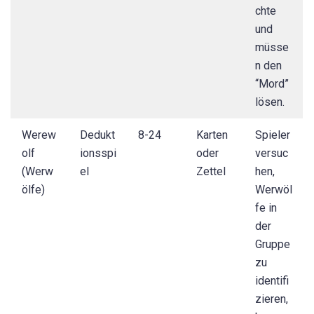
chte
und
müsse
n den
“Mord”
lösen.
Werew
Dedukt
8-24
Karten
Spieler
olf
ionsspi
oder
versuc
(Werw
el
Zettel
hen,
ölfe)
Werwöl
fe in
der
Gruppe
zu
identifi
zieren,