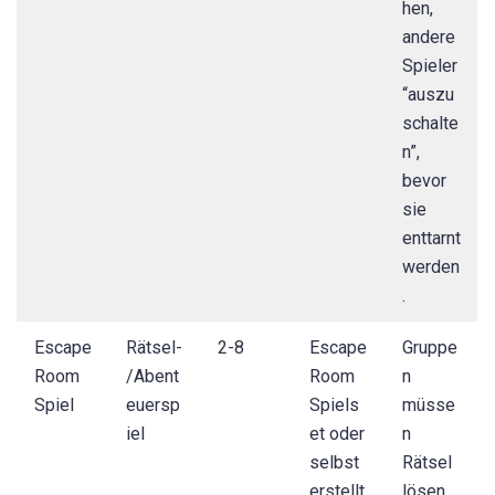
hen,
andere
Spieler
“auszu
schalte
n”,
bevor
sie
enttarnt
werden
.
Escape
Rätsel-
2-8
Escape
Gruppe
Room
/Abent
Room
n
Spiel
euersp
Spiels
müsse
iel
et oder
n
selbst
Rätsel
erstellt
lösen,