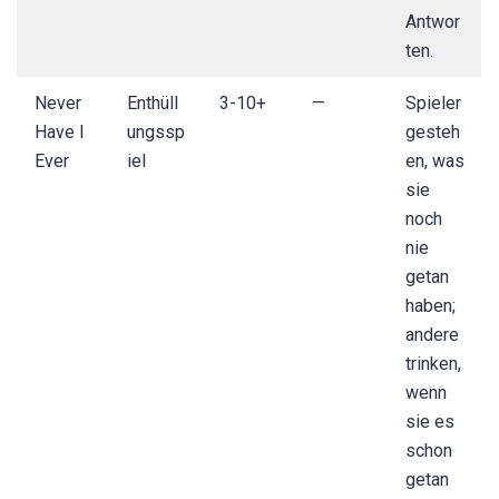
Antwor
ten.
Never
Enthüll
3-10+
—
Spieler
Have I
ungssp
gesteh
Ever
iel
en, was
sie
noch
nie
getan
haben;
andere
trinken,
wenn
sie es
schon
getan