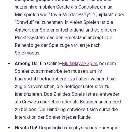
nutzen ihre mobilen Geräte als Controller, um an
Minispielen wie “Trivia Murder Party”, “Quiplash” oder
“Drawful” teilzunehmen. In vielen Spielen ist die
Antwort der Spieler entscheidend, und es gibt ein
Punktesystem, das den Spielstand anzeigt. Die
Reihenfolge der Spielzüge variiert je nach
Spielmodus.
Among Us
: Ein Online-
Multiplayer-Spiel
, bei dem
Spieler zusammenarbeiten müssen, um ihr
Raumschiff betriebsbereit zu halten, während sie
zugleich versuchen, die Betrüger unter sich zu
identifizieren. Das Ziel des Spiels ist es, entweder
als Crew zu überleben oder als Betrüger unentdeckt
zu bleiben. Die Handlung entwickelt sich durch die
Interaktion der Spieler in jeder Runde.
Heads Up!
: Ursprünglich ein physisches Partyspiel,