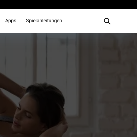
Apps
Spielanleitungen