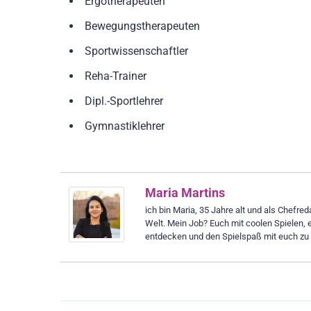
Ergotherapeuten
Bewegungstherapeuten
Sportwissenschaftler
Reha-Trainer
Dipl.-Sportlehrer
Gymnastiklehrer
Maria Martins
ich bin Maria, 35 Jahre alt und als Chefre
Welt. Mein Job? Euch mit coolen Spielen, 
entdecken und den Spielspaß mit euch zu t