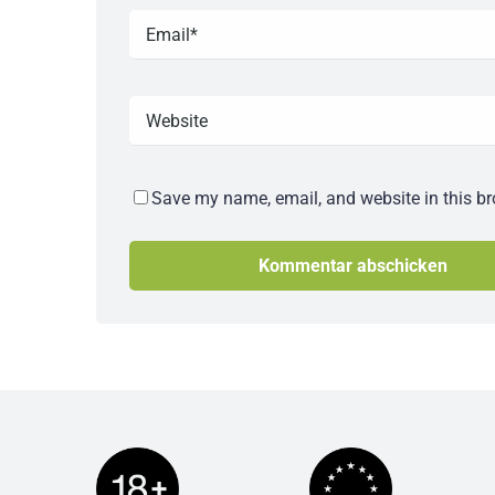
Save my name, email, and website in this br