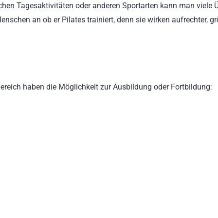
hen Tagesaktivitäten oder anderen Sportarten kann man viele
schen an ob er Pilates trainiert, denn sie wirken aufrechter, gr
reich haben die Möglichkeit zur Ausbildung oder Fortbildung: