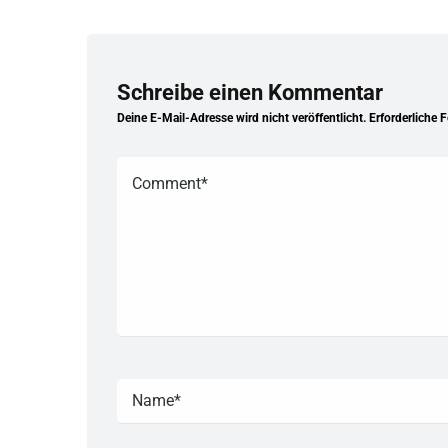
Schreibe einen Kommentar
Deine E-Mail-Adresse wird nicht veröffentlicht.
Erforderliche 