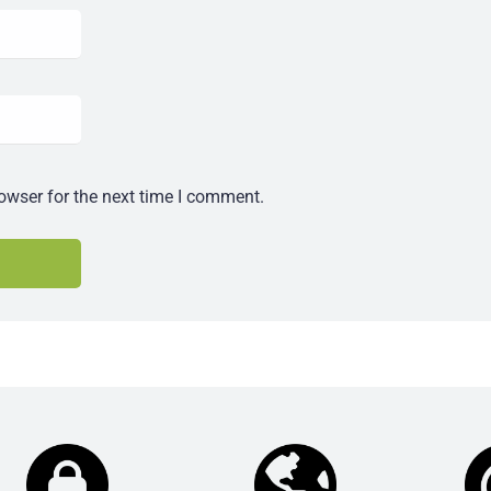
owser for the next time I comment.