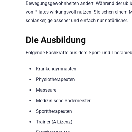
Bewegungsgewohnheiten ändert. Während der üblic
von Pilates wirkungsvoll nutzen. Sie sehen einem Men
schlanker, gelassener und einfach nur natürlicher.
Die Ausbildung
Folgende Fachkräfte aus dem Sport- und Therapiebe
Krankengymnasten
Physiotherapeuten
Masseure
Medizinische Bademeister
Sporttherapeuten
Trainer (A-Lizenz)