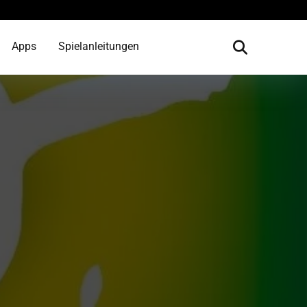
Apps
Spielanleitungen