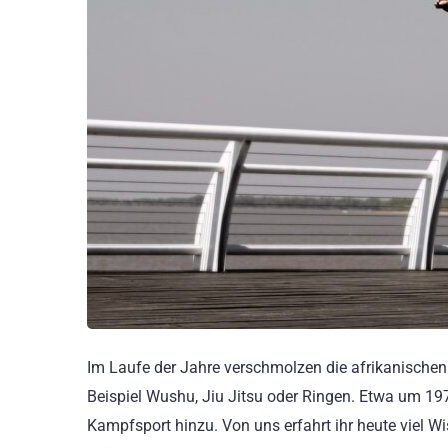
Im Laufe der Jahre verschmolzen die afrikanische
Beispiel Wushu, Jiu Jitsu oder Ringen. Etwa um 19
Kampfsport hinzu. Von uns erfahrt ihr heute viel 