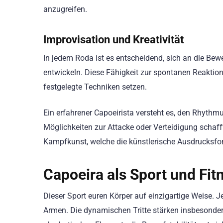
anzugreifen.
Improvisation und Kreativität
In jedem Roda ist es entscheidend, sich an die 
entwickeln. Diese Fähigkeit zur spontanen Reaktio
festgelegte Techniken setzen.
Ein erfahrener Capoeirista versteht es, den Rhythm
Möglichkeiten zur Attacke oder Verteidigung schafft
Kampfkunst, welche die künstlerische Ausdrucksfo
Capoeira als Sport und Fit
Dieser Sport euren Körper auf einzigartige Weise.
Armen. Die dynamischen Tritte stärken insbesonde