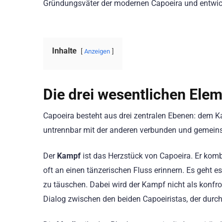
Gründungsväter der modernen Capoeira und entwick
Inhalte
Anzeigen
Die drei wesentlichen Ele
Capoeira besteht aus drei zentralen Ebenen: dem K
untrennbar mit der anderen verbunden und gemein
Der
Kampf
ist das Herzstück von Capoeira. Er komb
oft an einen tänzerischen Fluss erinnern. Es geht e
zu täuschen. Dabei wird der Kampf nicht als konfro
Dialog zwischen den beiden Capoeiristas, der durch