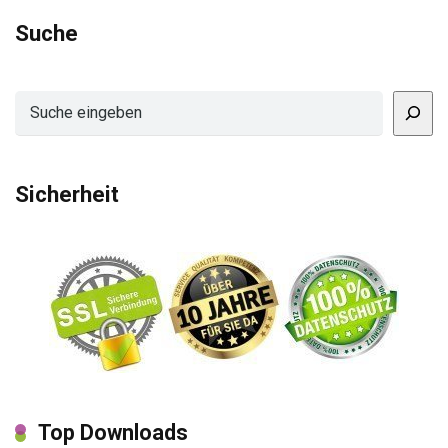
Suche
Suchen
Sicherheit
Top Downloads