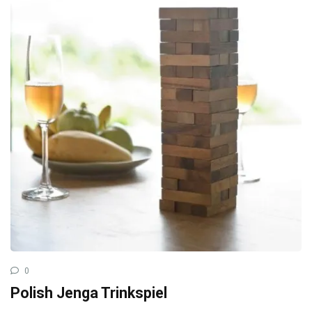
0
Polish Jenga Trinkspiel