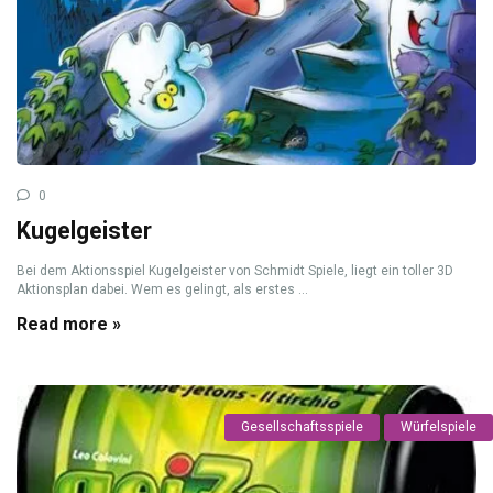
0
Kugelgeister
Bei dem Aktionsspiel Kugelgeister von Schmidt Spiele, liegt ein toller 3D
Aktionsplan dabei. Wem es gelingt, als erstes ...
Read more »
Gesellschaftsspiele
Würfelspiele