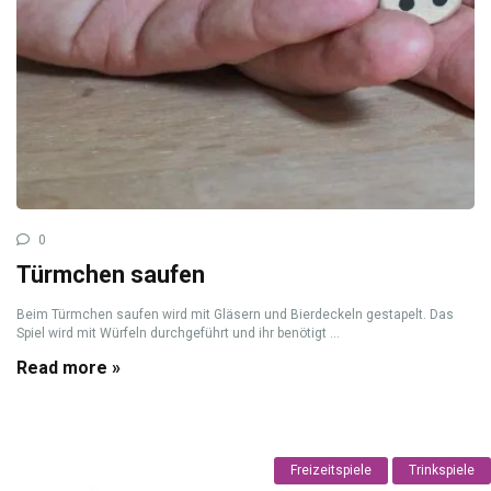
0
Türmchen saufen
Beim Türmchen saufen wird mit Gläsern und Bierdeckeln gestapelt. Das
Spiel wird mit Würfeln durchgeführt und ihr benötigt ...
Read more »
Freizeitspiele
Trinkspiele