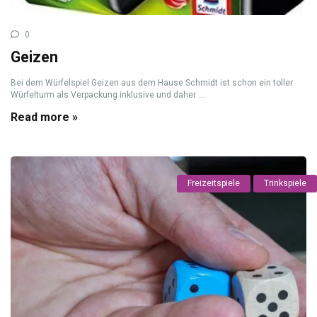
0
Geizen
Bei dem Würfelspiel Geizen aus dem Hause Schmidt ist schon ein toller
Würfelturm als Verpackung inklusive und daher ...
Read more »
Freizeitspiele
Trinkspiele