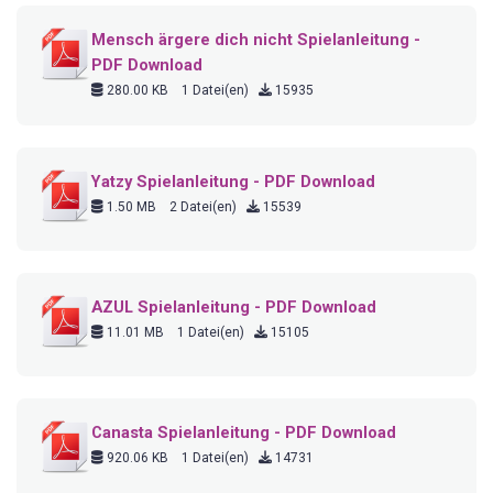
Mensch ärgere dich nicht Spielanleitung -
PDF Download
280.00 KB
1 Datei(en)
15935
Yatzy Spielanleitung - PDF Download
1.50 MB
2 Datei(en)
15539
AZUL Spielanleitung - PDF Download
11.01 MB
1 Datei(en)
15105
Canasta Spielanleitung - PDF Download
920.06 KB
1 Datei(en)
14731