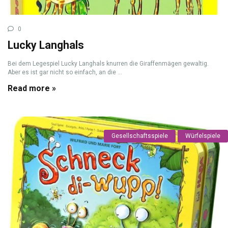
0
Lucky Langhals
Bei dem Legespiel Lucky Langhals knurren die Giraffenmägen gewaltig.
Aber es ist gar nicht so einfach, an die ...
Read more »
Gesellschaftsspiele
Würfelspiele