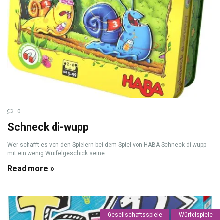
0
Schneck di-wupp
Wer schafft es von den Spielern bei dem Spiel von HABA Schneck di-wupp
mit ein wenig Würfelgeschick seine ...
Read more »
Gesellschaftsspiele
Würfelspiele