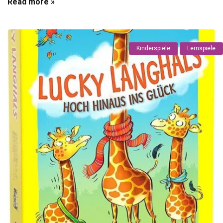
Read more »
Kinderspiele
Lernspiele