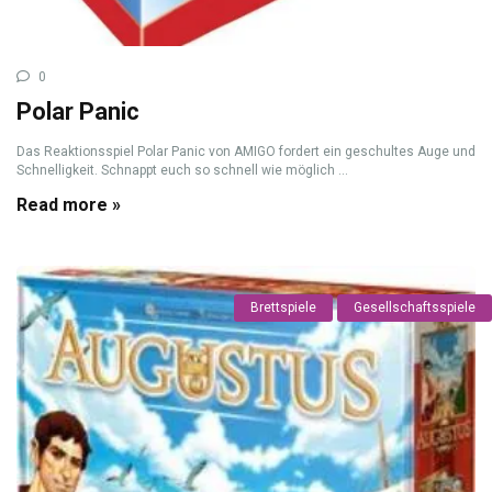
0
Polar Panic
Das Reaktionsspiel Polar Panic von AMIGO fordert ein geschultes Auge und
Schnelligkeit. Schnappt euch so schnell wie möglich ...
Read more »
Brettspiele
Gesellschaftsspiele