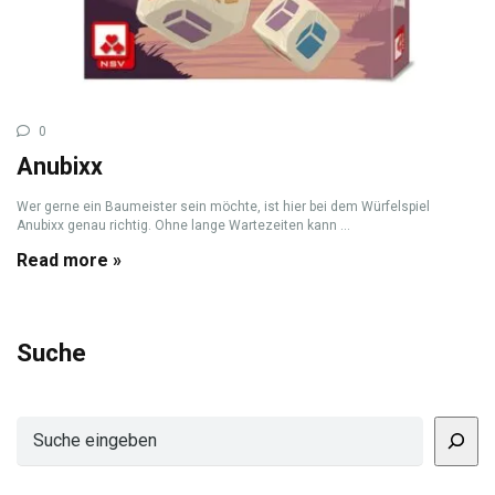
0
Anubixx
Wer gerne ein Baumeister sein möchte, ist hier bei dem Würfelspiel
Anubixx genau richtig. Ohne lange Wartezeiten kann ...
Read more »
Suche
Suchen