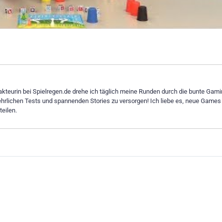
dakteurin bei Spielregen.de drehe ich täglich meine Runden durch die bunte Gami
ehrlichen Tests und spannenden Stories zu versorgen! Ich liebe es, neue Games
eilen.