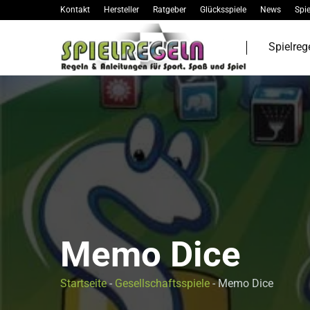
Kontakt
Hersteller
Ratgeber
Glücksspiele
News
Spie
Spielreg
Memo Dice
Startseite
-
Gesellschaftsspiele
-
Memo Dice