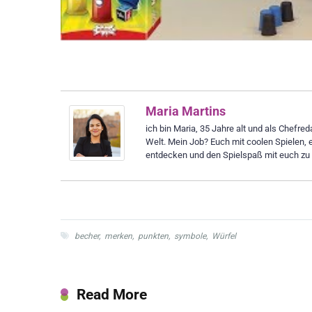
Maria Martins
ich bin Maria, 35 Jahre alt und als Chefre
Welt. Mein Job? Euch mit coolen Spielen, 
entdecken und den Spielspaß mit euch zu t
becher
,
merken
,
punkten
,
symbole
,
Würfel
Read More