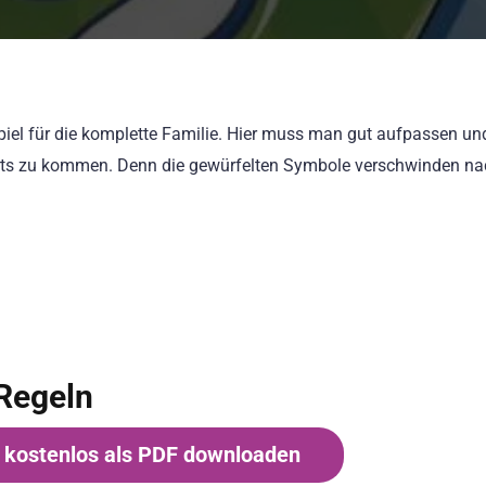
iel für die komplette Familie. Hier muss man gut aufpassen un
ts zu kommen. Denn die gewürfelten Symbole verschwinden na
Regeln
g kostenlos als PDF downloaden