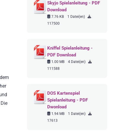
Skyjo Spielanleitung - PDF
Download
7.76 KB
1 Datei(en)
117500
Kniffel Spielanleitung -
PDF Download
1.00 MB
4 Datei(en)
111588
t dem
her
DOS Kartenspiel
 und
Spielanleitung - PDF
 Die
Dwonload
1.94 MB
1 Datei(en)
17613