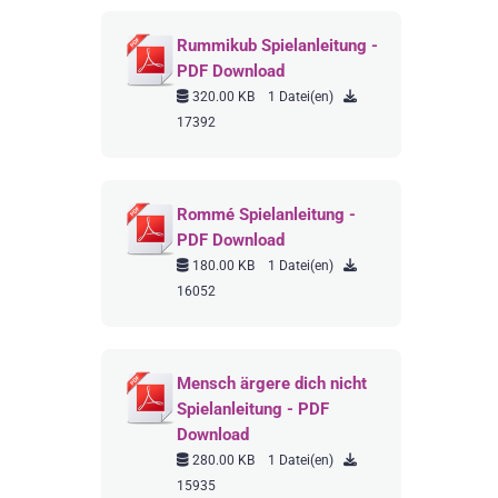
Rummikub Spielanleitung -
PDF Download
320.00 KB
1 Datei(en)
17392
Rommé Spielanleitung -
PDF Download
180.00 KB
1 Datei(en)
16052
Mensch ärgere dich nicht
Spielanleitung - PDF
Download
280.00 KB
1 Datei(en)
15935