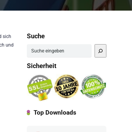
Suche
d sich
ch und
Suchen
Sicherheit
Top Downloads