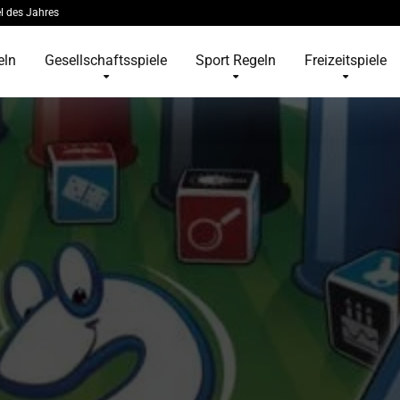
l des Jahres
eln
Gesellschaftsspiele
Sport Regeln
Freizeitspiele