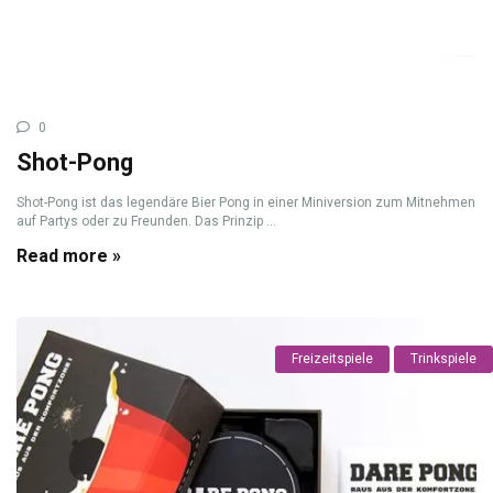
0
Shot-Pong
Shot-Pong ist das legendäre Bier Pong in einer Miniversion zum Mitnehmen
auf Partys oder zu Freunden. Das Prinzip ...
Read more »
Freizeitspiele
Trinkspiele