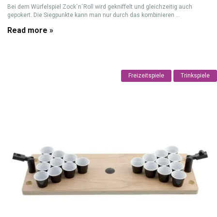
Bei dem Würfelspiel Zock´n´Roll wird gekniffelt und gleichzeitig auch
gepokert. Die Siegpunkte kann man nur durch das kombinieren ...
Read more »
Freizeitspiele
Trinkspiele