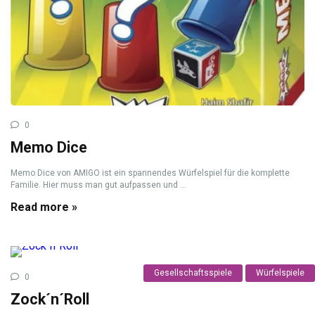
0
Memo Dice
Memo Dice von AMIGO ist ein spannendes Würfelspiel für die komplette
Familie. Hier muss man gut aufpassen und ...
Read more »
Gesellschaftsspiele
Würfelspiele
0
Zock´n´Roll