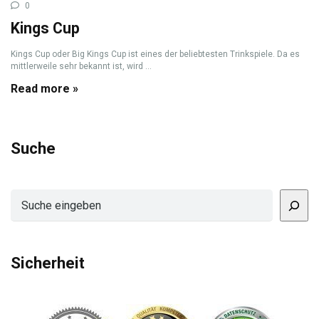
0
Kings Cup
Kings Cup oder Big Kings Cup ist eines der beliebtesten Trinkspiele. Da es
mittlerweile sehr bekannt ist, wird ...
Read more »
Suche
Suchen
Sicherheit