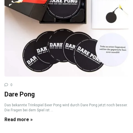
0
Dare Pong
Das bekannte Trinkspiel Beer Pong wird durch Dare Pong jetzt noch besser.
Die Fragen bei dem Spiel ist ...
Read more »