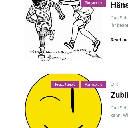
Häns
Partyspiele
Das Spie
Ihr benöt
Read mo
Freizeitspiele
Partyspiele
0
Zubl
Das Spie
kann. Wic