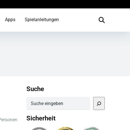
Apps
Spielanleitungen
Suche
Suchen
Sicherheit
 Personen