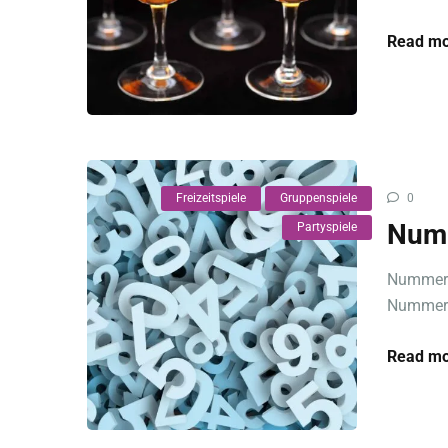
Read mo
Freizeitspiele
Gruppenspiele
0
Num
Partyspiele
Nummerns
Nummer e
Read mo