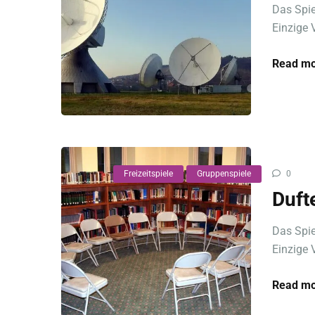
Das Spie
Einzige 
Read mo
Freizeitspiele
Gruppenspiele
0
Duft
Das Spie
Einzige 
Read mo