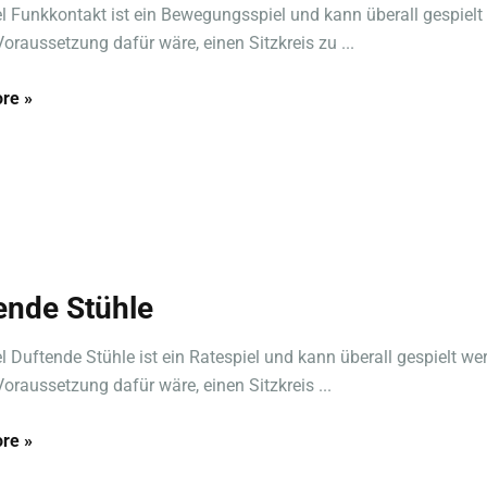
l Funkkontakt ist ein Bewegungsspiel und kann überall gespielt
Voraussetzung dafür wäre, einen Sitzkreis zu ...
re »
ende Stühle
l Duftende Stühle ist ein Ratespiel und kann überall gespielt we
Voraussetzung dafür wäre, einen Sitzkreis ...
re »