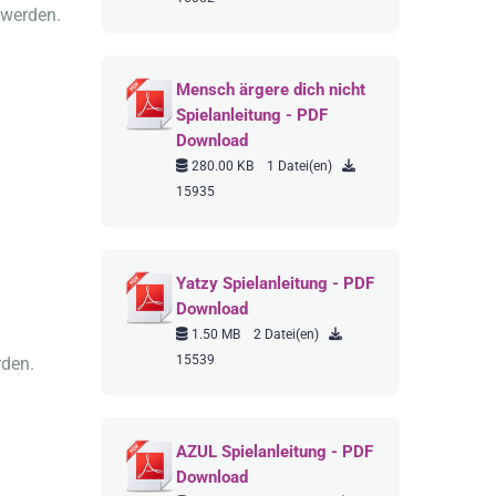
 werden.
Mensch ärgere dich nicht
Spielanleitung - PDF
Download
280.00 KB
1 Datei(en)
15935
Yatzy Spielanleitung - PDF
Download
1.50 MB
2 Datei(en)
15539
rden.
AZUL Spielanleitung - PDF
Download