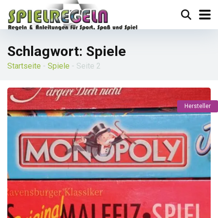
Schlagwort:
Spiele
Startseite
-
Spiele
-
Seite 2
Hersteller