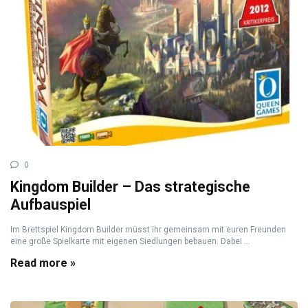
0
Kingdom Builder – Das strategische
Aufbauspiel
Im Brettspiel Kingdom Builder müsst ihr gemeinsam mit euren Freunden
eine große Spielkarte mit eigenen Siedlungen bebauen. Dabei ...
Read more »