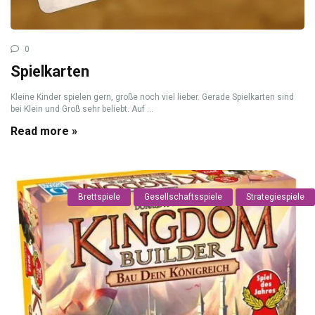
0
Spielkarten
Kleine Kinder spielen gern, große noch viel lieber. Gerade Spielkarten sind
bei Klein und Groß sehr beliebt. Auf ...
Read more »
Brettspiele
Gesellschaftsspiele
Strategiespiele