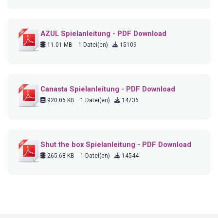
AZUL Spielanleitung - PDF Download
11.01 MB
1 Datei(en)
15109
Canasta Spielanleitung - PDF Download
920.06 KB
1 Datei(en)
14736
Shut the box Spielanleitung - PDF Download
265.68 KB
1 Datei(en)
14544